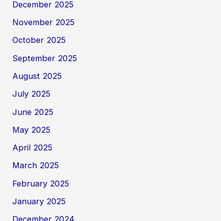
December 2025
November 2025
October 2025
September 2025
August 2025
July 2025
June 2025
May 2025
April 2025
March 2025
February 2025
January 2025
December 2024