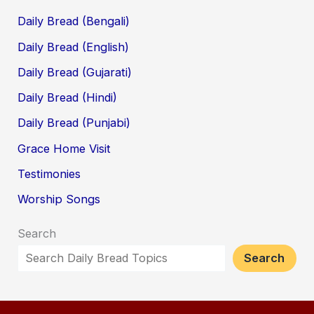
Daily Bread (Bengali)
Daily Bread (English)
Daily Bread (Gujarati)
Daily Bread (Hindi)
Daily Bread (Punjabi)
Grace Home Visit
Testimonies
Worship Songs
Search
Search