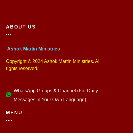
ABOUT US
Ashok Martin Ministries
Copyright © 2024 Ashok Martin Ministries. All
rights reserved.
WhatsApp Groups & Channel (For Daily
Messages in Your Own Language)
MENU