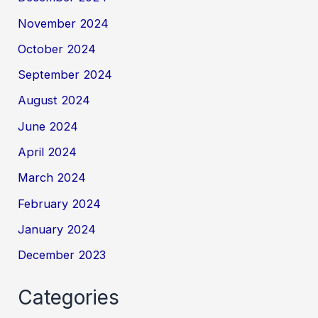
November 2024
October 2024
September 2024
August 2024
June 2024
April 2024
March 2024
February 2024
January 2024
December 2023
Categories