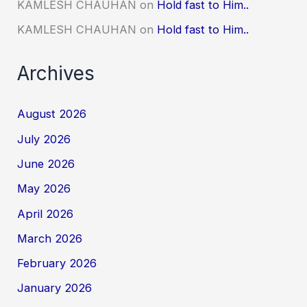
KAMLESH CHAUHAN
on
Hold fast to Him..
KAMLESH CHAUHAN
on
Hold fast to Him..
Archives
August 2026
July 2026
June 2026
May 2026
April 2026
March 2026
February 2026
January 2026