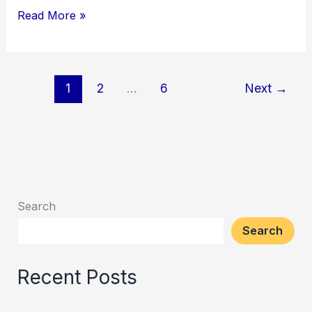
Read More »
1
2
…
6
Next
→
Search
Search
Recent Posts