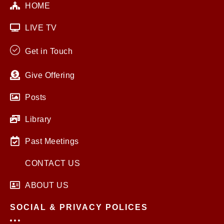
HOME
LIVE TV
Get in Touch
Give Offering
Posts
Library
Past Meetings
CONTACT US
ABOUT US
SOCIAL & PRIVACY POLICES