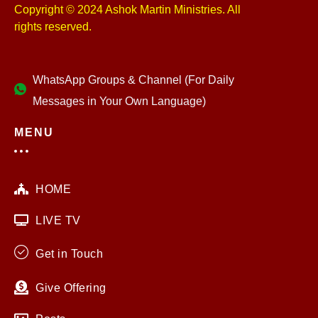
Copyright © 2024 Ashok Martin Ministries. All
rights reserved.
WhatsApp Groups & Channel (For Daily
Messages in Your Own Language)
MENU
HOME
LIVE TV
Get in Touch
Give Offering