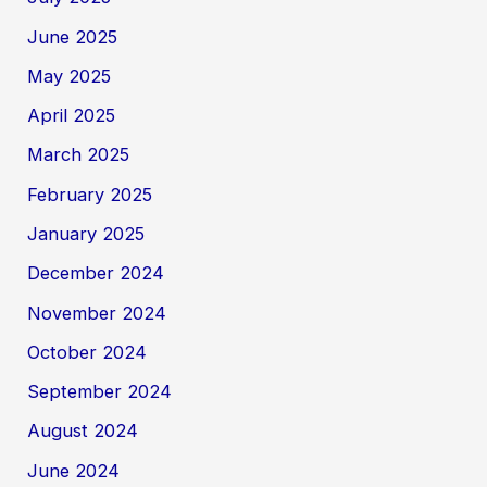
June 2025
May 2025
April 2025
March 2025
February 2025
January 2025
December 2024
November 2024
October 2024
September 2024
August 2024
June 2024