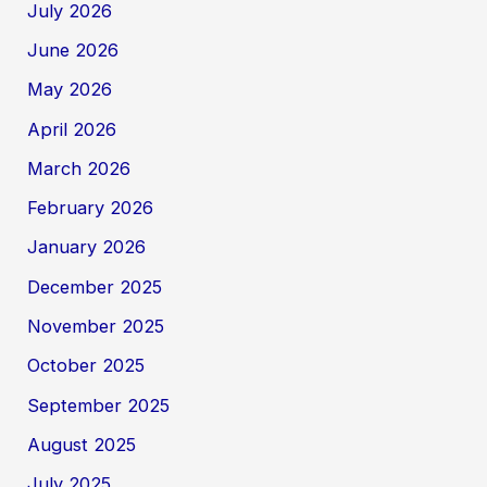
July 2026
June 2026
May 2026
April 2026
March 2026
February 2026
January 2026
December 2025
November 2025
October 2025
September 2025
August 2025
July 2025