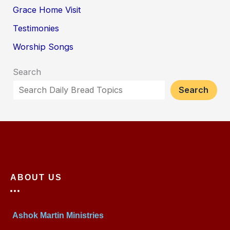
Grace Home Visit
Testimonies
Worship Songs
Search
Search
ABOUT US
Ashok Martin Ministries