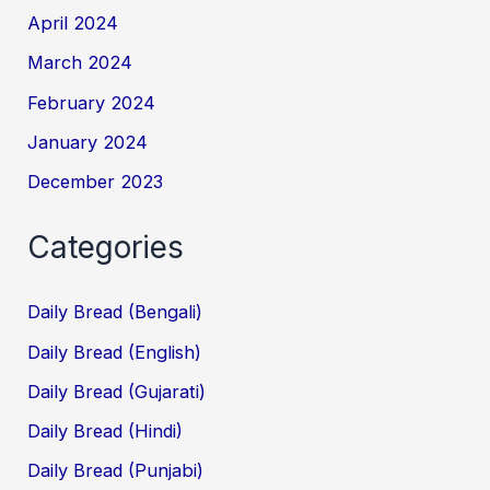
April 2024
March 2024
February 2024
January 2024
December 2023
Categories
Daily Bread (Bengali)
Daily Bread (English)
Daily Bread (Gujarati)
Daily Bread (Hindi)
Daily Bread (Punjabi)