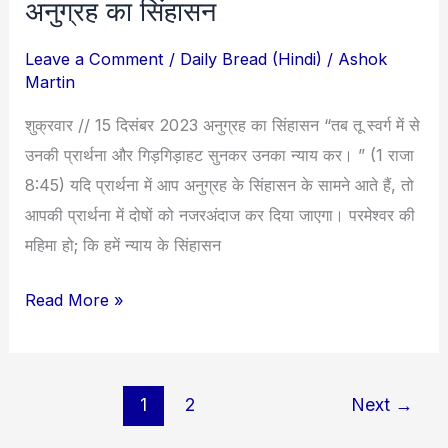
अनुग्रह का सिंहासन
अनुग्रह
का
Leave a Comment
/
Daily Bread (Hindi)
/
Ashok
सिंहासन
Martin
शुक्रवार // 15 दिसंबर 2023 अनुग्रह का सिंहासन “तब तू स्वर्ग में से
उनकी प्रार्थना और गिड़गिड़ाहट सुनकर उनका न्याय कर। ” (1 राजा
8:45) यदि प्रार्थना में आप अनुग्रह के सिंहासन के सामने आते हैं, तो
आपकी प्रार्थना में दोषों को नजरअंदाज कर दिया जाएगा। परमेश्वर की
महिमा हो; कि हमें न्याय के सिंहासन
Read More »
1
2
Next
→