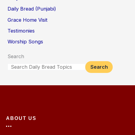
Daily Bread (Punjabi)
Grace Home Visit
Testimonies
Worship Songs
Search
Search
ABOUT US