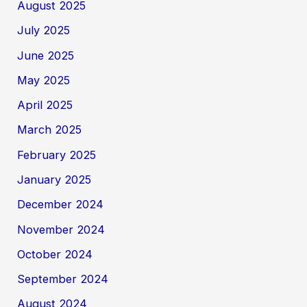
August 2025
July 2025
June 2025
May 2025
April 2025
March 2025
February 2025
January 2025
December 2024
November 2024
October 2024
September 2024
August 2024