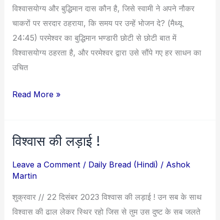
विश्वासयोग्य और बुद्धिमान दास कौन है, जिसे स्वामी ने अपने नौकर
चाकरों पर सरदार ठहराया, कि समय पर उन्हें भोजन दे? (मैथ्यू
24:45) परमेश्वर का बुद्धिमान भण्डारी छोटी से छोटी बात में
विश्वासयोग्य ठहरता है, और परमेश्वर द्वारा उसे सौंपे गए हर साधन का
उचित
Read More »
विश्वास की लड़ाई !
विश्वास
की
Leave a Comment
/
Daily Bread (Hindi)
/
Ashok
लड़ाई
Martin
!
शुक्रवार // 22 दिसंबर 2023 विश्वास की लड़ाई ! उन सब के साथ
विश्वास की ढाल लेकर स्थिर रहो जिस से तुम उस दुष्ट के सब जलते