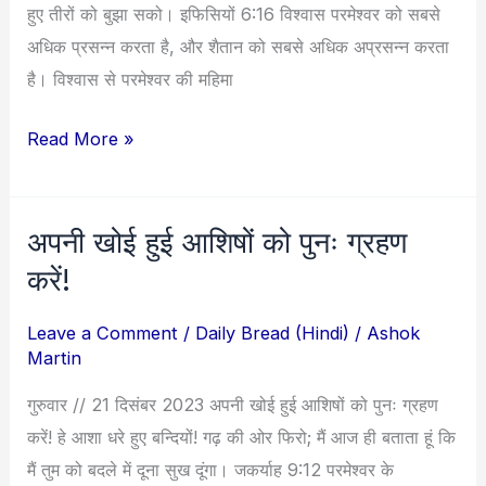
हुए तीरों को बुझा सको। इफिसियों 6:16 विश्वास परमेश्वर को सबसे
अधिक प्रसन्न करता है, और शैतान को सबसे अधिक अप्रसन्न करता
है। विश्वास से परमेश्वर की महिमा
Read More »
अपनी खोई हुई आशिषों को पुनः ग्रहण
अपनी
खोई
करें!
हुई
Leave a Comment
/
Daily Bread (Hindi)
/
Ashok
आशिषों
Martin
को
पुनः
गुरुवार // 21 दिसंबर 2023 अपनी खोई हुई आशिषों को पुनः ग्रहण
ग्रहण
करें! हे आशा धरे हुए बन्दियों! गढ़ की ओर फिरो; मैं आज ही बताता हूं कि
करें!
मैं तुम को बदले में दूना सुख दूंगा। जकर्याह 9:12 परमेश्वर के