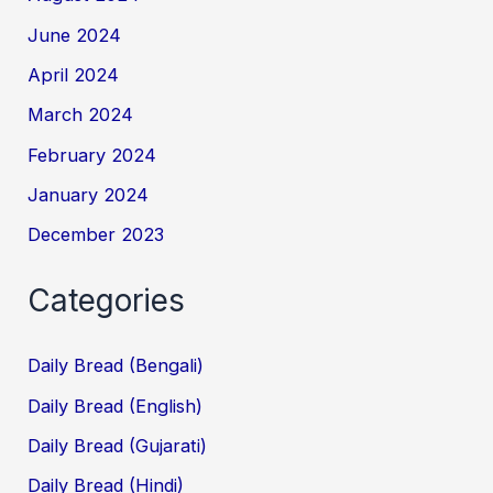
June 2024
April 2024
March 2024
February 2024
January 2024
December 2023
Categories
Daily Bread (Bengali)
Daily Bread (English)
Daily Bread (Gujarati)
Daily Bread (Hindi)