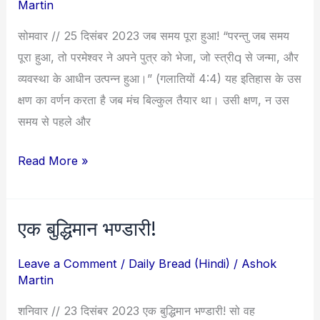
Martin
हुआ!
सोमवार // 25 दिसंबर 2023 जब समय पूरा हुआ! “परन्तु जब समय
पूरा हुआ, तो परमेश्वर ने अपने पुत्र को भेजा, जो स्त्रीq से जन्मा, और
व्यवस्था के आधीन उत्पन्न हुआ।” (गलातियों 4:4) यह इतिहास के उस
क्षण का वर्णन करता है जब मंच बिल्कुल तैयार था। उसी क्षण, न उस
समय से पहले और
Read More »
एक बुद्धिमान भण्डारी!
एक
बुद्धिमान
Leave a Comment
/
Daily Bread (Hindi)
/
Ashok
भण्डारी!
Martin
शनिवार // 23 दिसंबर 2023 एक बुद्धिमान भण्डारी! सो वह