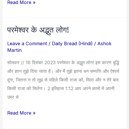
Read More »
दिशा
दें
!
परमेश्वर के अद्भुत लोग!
परमेश्वर
के
Leave a Comment
/
Daily Bread (Hindi)
/
Ashok
अद्भुत
Martin
लोग!
सोमवार // 18 दिसंबर 2023 परमेश्वर के अद्भुत लोग! इस कारण बुद्धि
और ज्ञान तुझे दिया जाता है। और मैं तुझे इतना धन सम्पत्ति और ऐश्वर्य
दूंगा, जितना न तो तुझ से पहिले किसी राजा को, मिला और न तेरे बाद
किसी राजा को मिलेगा। 2 इतिहास 1:12 आप अपने कामों में अपनी
उम्र से
Read More »