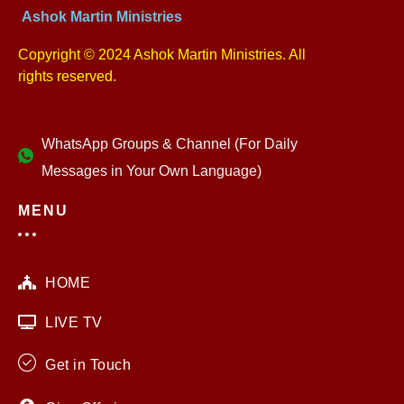
Ashok Martin Ministries
Copyright © 2024 Ashok Martin Ministries. All
rights reserved.
WhatsApp Groups & Channel (For Daily
Messages in Your Own Language)
MENU
HOME
LIVE TV
Get in Touch