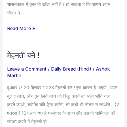
शासनकाल में कुछ भी खोता नहीं है। हो सकता है कि आपने अपने
जीवन में
Read More »
मेहनती बने !
मेहनती
बने
Leave a Comment
/
Daily Bread (Hindi)
/
Ashok
!
Martin
बुधवार // 20 दिसंबर 2023 मेहनती बने ! इस कारण हे भाइयों, अपने
बुलाए जाने, और चुन लिये जाने को सिद्ध करने का भली भांति यत्न
करते जाओ, क्योंकि यदि ऐसा करोगे, तो कभी भी ठोकर न खाओगे। (2
पतरस 1:10) आप “पहले परमेश्वर के राज्य और उसकी धार्मिकता की
खोज” करने में मेहनती हो