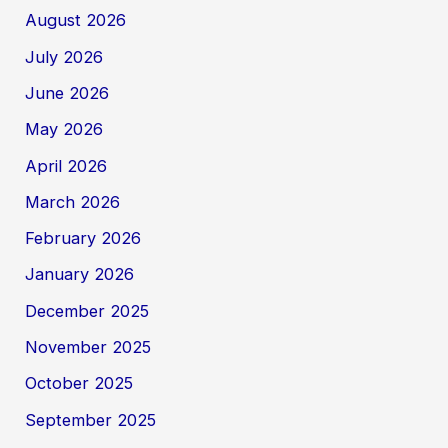
August 2026
July 2026
June 2026
May 2026
April 2026
March 2026
February 2026
January 2026
December 2025
November 2025
October 2025
September 2025