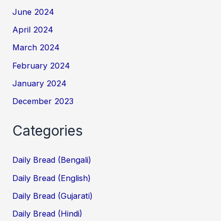
June 2024
April 2024
March 2024
February 2024
January 2024
December 2023
Categories
Daily Bread (Bengali)
Daily Bread (English)
Daily Bread (Gujarati)
Daily Bread (Hindi)