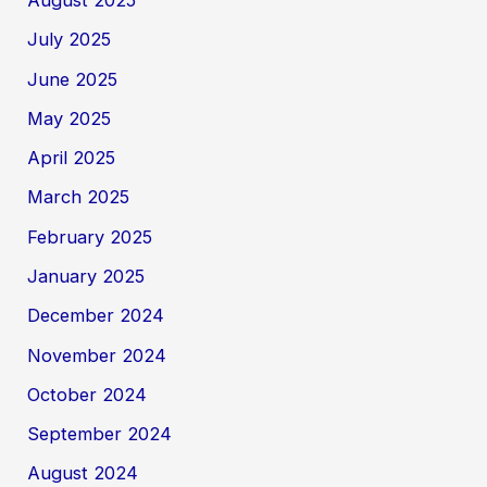
July 2025
June 2025
May 2025
April 2025
March 2025
February 2025
January 2025
December 2024
November 2024
October 2024
September 2024
August 2024