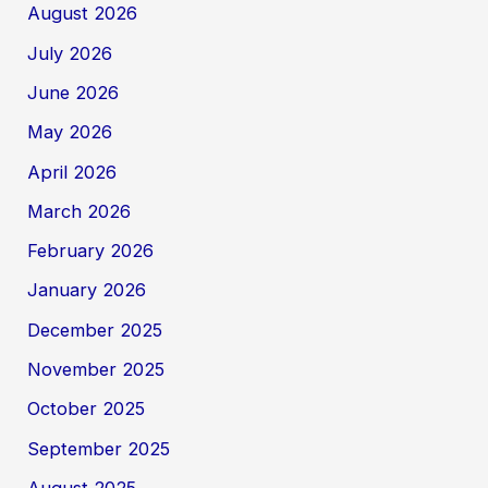
August 2026
July 2026
June 2026
May 2026
April 2026
March 2026
February 2026
January 2026
December 2025
November 2025
October 2025
September 2025
August 2025