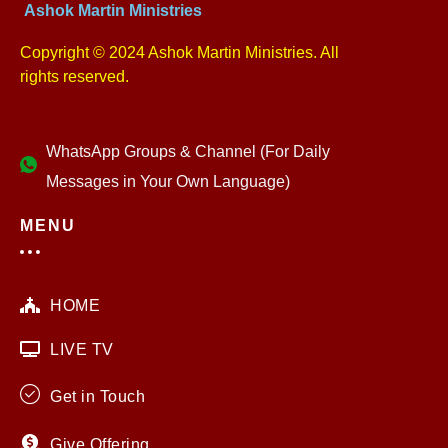
Ashok Martin Ministries
Copyright © 2024 Ashok Martin Ministries. All
rights reserved.
WhatsApp Groups & Channel (For Daily
Messages in Your Own Language)
MENU
HOME
LIVE TV
Get in Touch
Give Offering