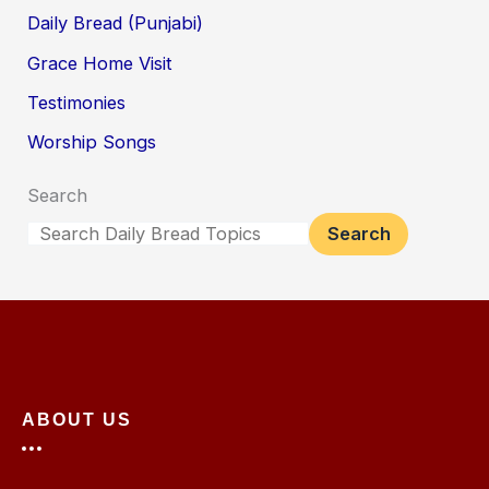
Daily Bread (Punjabi)
Grace Home Visit
Testimonies
Worship Songs
Search
Search
ABOUT US