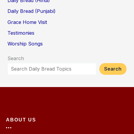
Daily Bread (Hindi)
Daily Bread (Punjabi)
Grace Home Visit
Testimonies
Worship Songs
Search
Search
ABOUT US