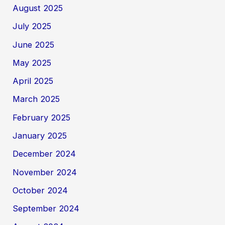
August 2025
July 2025
June 2025
May 2025
April 2025
March 2025
February 2025
January 2025
December 2024
November 2024
October 2024
September 2024