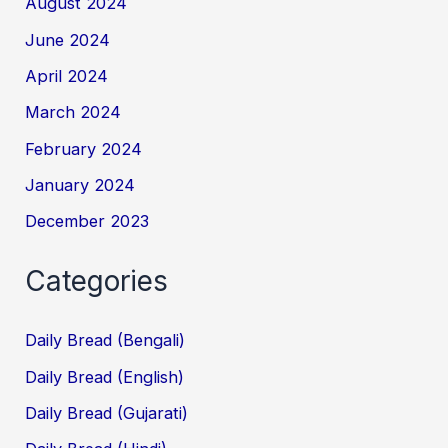
August 2024
June 2024
April 2024
March 2024
February 2024
January 2024
December 2023
Categories
Daily Bread (Bengali)
Daily Bread (English)
Daily Bread (Gujarati)