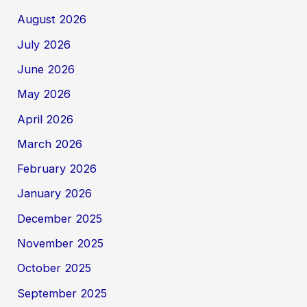
August 2026
July 2026
June 2026
May 2026
April 2026
March 2026
February 2026
January 2026
December 2025
November 2025
October 2025
September 2025