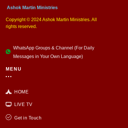
Ashok Martin Ministries
Copyright © 2024 Ashok Martin Ministries. All
rights reserved.
WhatsApp Groups & Channel (For Daily
Messages in Your Own Language)
MENU
HOME
LIVE TV
Get in Touch