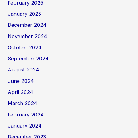
February 2025
January 2025
December 2024
November 2024
October 2024
September 2024
August 2024
June 2024
April 2024
March 2024
February 2024
January 2024
December 2023