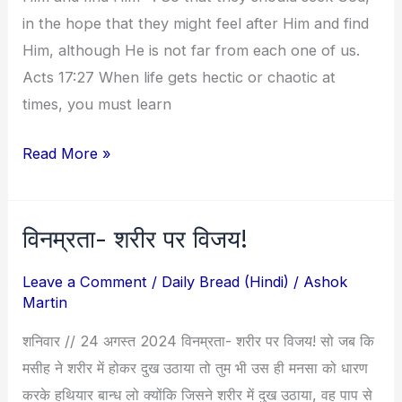
Him*
in the hope that they might feel after Him and find
!
Him, although He is not far from each one of us.
Acts 17:27 When life gets hectic or chaotic at
times, you must learn
Read More »
विनम्रता- शरीर पर विजय!
विनम्रता-
शरीर
Leave a Comment
/
Daily Bread (Hindi)
/
Ashok
पर
Martin
विजय!
शनिवार // 24 अगस्त 2024 विनम्रता- शरीर पर विजय! सो जब कि
मसीह ने शरीर में होकर दुख उठाया तो तुम भी उस ही मनसा को धारण
करके हथियार बान्ध लो क्योंकि जिसने शरीर में दुख उठाया, वह पाप से