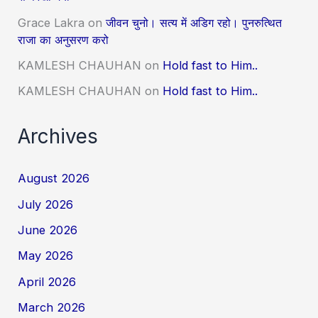
Grace Lakra
on
जीवन चुनो। सत्य में अडिग रहो। पुनरुत्थित
राजा का अनुसरण करो
KAMLESH CHAUHAN
on
Hold fast to Him..
KAMLESH CHAUHAN
on
Hold fast to Him..
Archives
August 2026
July 2026
June 2026
May 2026
April 2026
March 2026