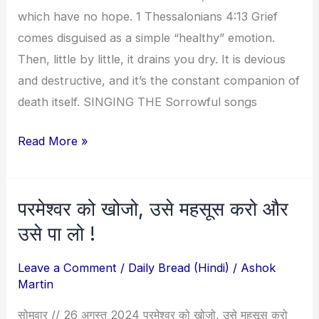
which have no hope. 1 Thessalonians 4:13 Grief
comes disguised as a simple “healthy” emotion.
Then, little by little, it drains you dry. It is devious
and destructive, and it’s the constant companion of
death itself. SINGING THE Sorrowful songs
Read More »
परमेश्वर को खोजो, उसे महसूस करो और
परमेश्वर
को
उसे पा लो !
खोजो,
Leave a Comment
/
Daily Bread (Hindi)
/
Ashok
उसे
Martin
महसूस
करो
सोमवार // 26 अगस्त 2024 परमेश्वर को खोजो, उसे महसूस करो