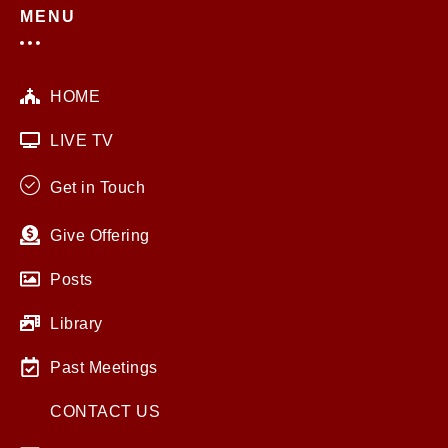
MENU
HOME
LIVE TV
Get in Touch
Give Offering
Posts
Library
Past Meetings
CONTACT US