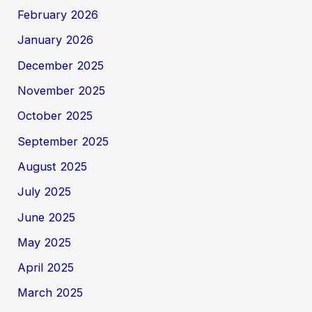
February 2026
January 2026
December 2025
November 2025
October 2025
September 2025
August 2025
July 2025
June 2025
May 2025
April 2025
March 2025