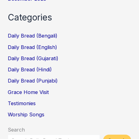
Categories
Daily Bread (Bengali)
Daily Bread (English)
Daily Bread (Gujarati)
Daily Bread (Hindi)
Daily Bread (Punjabi)
Grace Home Visit
Testimonies
Worship Songs
Search