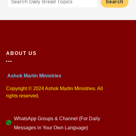
Search
ABOUT US
Ashok Martin Ministries
Copyright © 2024 Ashok Martin Ministries. All
rights reserved.
WhatsApp Groups & Channel (For Daily
Messages in Your Own Language)