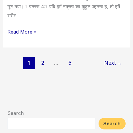
छूट गया। 1 पतरस 4:1 यदि हमें नम्रता का मुकुट पहनना है, तो हमें
शरीर
Read More »
1
2
…
5
Next
→
Search
Search