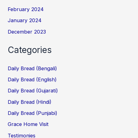
February 2024
January 2024
December 2023
Categories
Daily Bread (Bengali)
Daily Bread (English)
Daily Bread (Gujarati)
Daily Bread (Hindi)
Daily Bread (Punjabi)
Grace Home Visit
Testimonies