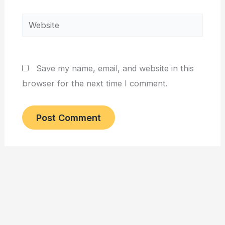
Website
Save my name, email, and website in this
browser for the next time I comment.