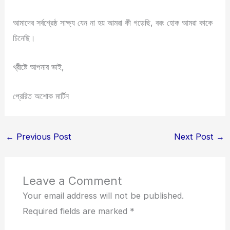
আমাদের সর্বশ্রেষ্ঠ সাক্ষ্য যেন না হয় আমরা কী গড়েছি, বরং হোক আমরা কাকে
চিনেছি।
খ্রীষ্টে আপনার ভাই,
প্রেরিত অশোক মার্টিন
←
Previous Post
Next Post
→
Leave a Comment
Your email address will not be published.
Required fields are marked
*