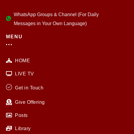
WhatsApp Groups & Channel (For Daily
Messages in Your Own Language)
MENU
HOME
LIVE TV
Get in Touch
Give Offering
Posts
Library