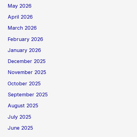
May 2026
April 2026
March 2026
February 2026
January 2026
December 2025
November 2025
October 2025
September 2025
August 2025
July 2025
June 2025