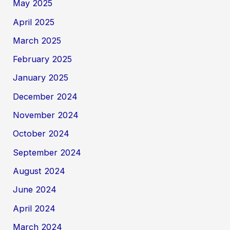
May 2025
April 2025
March 2025
February 2025
January 2025
December 2024
November 2024
October 2024
September 2024
August 2024
June 2024
April 2024
March 2024