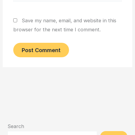
Save my name, email, and website in this
browser for the next time I comment.
Search