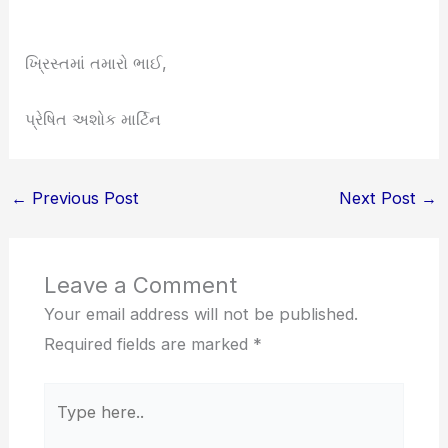
ખ્રિસ્તમાં તમારો ભાઈ,
પ્રેષિત અશોક માર્ટિન
←
Previous Post
Next Post
→
Leave a Comment
Your email address will not be published.
Required fields are marked
*
Type
here..