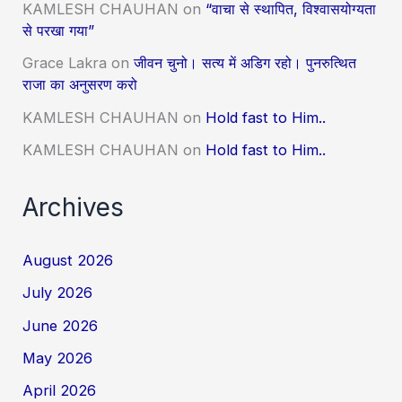
KAMLESH CHAUHAN
on
“वाचा से स्थापित, विश्वासयोग्यता
से परखा गया”
Grace Lakra
on
जीवन चुनो। सत्य में अडिग रहो। पुनरुत्थित
राजा का अनुसरण करो
KAMLESH CHAUHAN
on
Hold fast to Him..
KAMLESH CHAUHAN
on
Hold fast to Him..
Archives
August 2026
July 2026
June 2026
May 2026
April 2026