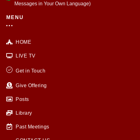
Messages in Your Own Language)
MENU
HOME
LIVE TV
Get in Touch
Give Offering
Posts
Library
Past Meetings