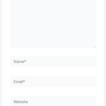
Name*
Email*
Website