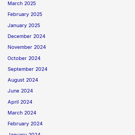
March 2025
February 2025
January 2025
December 2024
November 2024
October 2024
September 2024
August 2024
June 2024
April 2024
March 2024
February 2024
January 2024