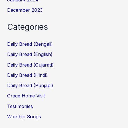
December 2023
Categories
Daily Bread (Bengali)
Daily Bread (English)
Daily Bread (Gujarati)
Daily Bread (Hindi)
Daily Bread (Punjabi)
Grace Home Visit
Testimonies
Worship Songs