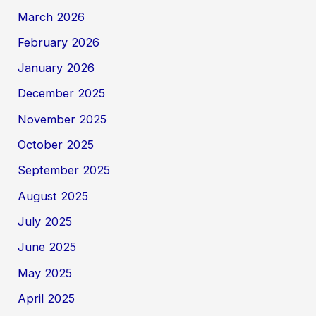
March 2026
February 2026
January 2026
December 2025
November 2025
October 2025
September 2025
August 2025
July 2025
June 2025
May 2025
April 2025