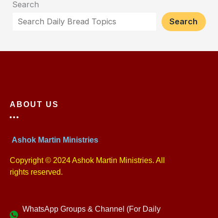
Search
Search
ABOUT US
Ashok Martin Ministries
Copyright © 2024 Ashok Martin Ministries. All
rights reserved.
WhatsApp Groups & Channel (For Daily