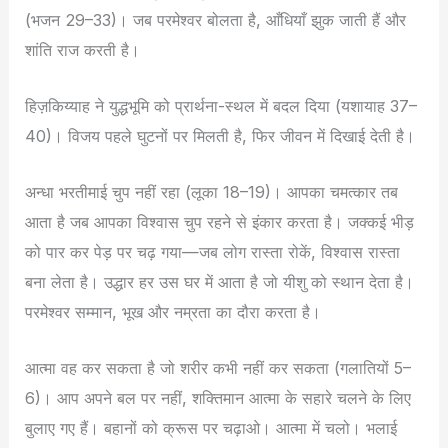
(भजन 29–33)। जब परमेश्वर बोलता है, आँधियाँ झुक जाती हैं और
शांति राज करती है।
हिज़किय्याह ने युद्धभूमि को प्रार्थना-स्थल में बदल दिया (यशायाह 37–
40)। विजय पहले घुटनों पर मिलती है, फिर जीवन में दिखाई देती है।
अन्धा भरतीमाई चुप नहीं रहा (लूका 18–19)। आपका चमत्कार तब
आता है जब आपका विश्वास चुप रहने से इंकार करता है। जक्कई भीड़
को पार कर पेड़ पर चढ़ गया—जब लोग रास्ता रोकें, विश्वास रास्ता
बना लेता है। उद्धार हर उस घर में आता है जो यीशु को स्थान देता है।
परमेश्वर सम्मान, भूख और नम्रता का दौरा करता है।
आत्मा वह कर सकता है जो शरीर कभी नहीं कर सकता (गलातियों 5–
6)। आप अपने बल पर नहीं, शक्तिमान आत्मा के सहारे चलने के लिए
बुलाए गए हैं। बहानों को क्रूस पर चढ़ाओ। आत्मा में चलो। भलाई