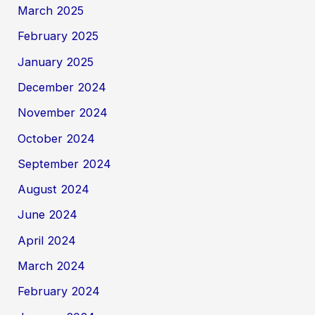
March 2025
February 2025
January 2025
December 2024
November 2024
October 2024
September 2024
August 2024
June 2024
April 2024
March 2024
February 2024