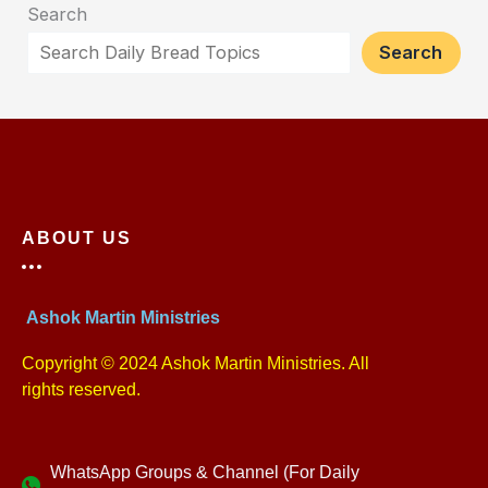
Search
Search
ABOUT US
Ashok Martin Ministries
Copyright © 2024 Ashok Martin Ministries. All
rights reserved.
WhatsApp Groups & Channel (For Daily