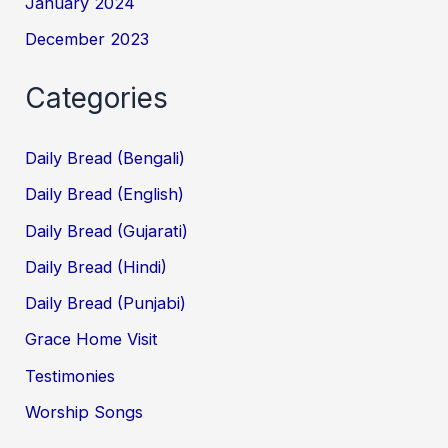
January 2024
December 2023
Categories
Daily Bread (Bengali)
Daily Bread (English)
Daily Bread (Gujarati)
Daily Bread (Hindi)
Daily Bread (Punjabi)
Grace Home Visit
Testimonies
Worship Songs