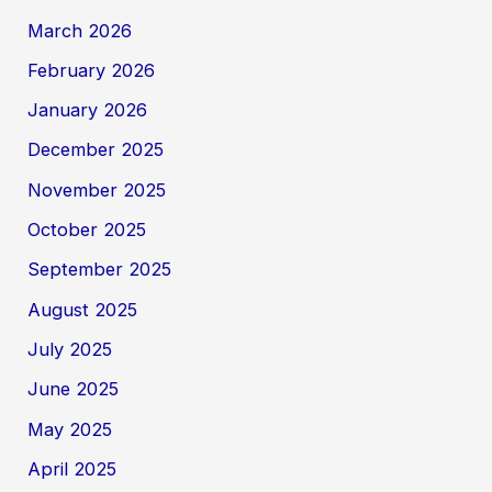
March 2026
February 2026
January 2026
December 2025
November 2025
October 2025
September 2025
August 2025
July 2025
June 2025
May 2025
April 2025