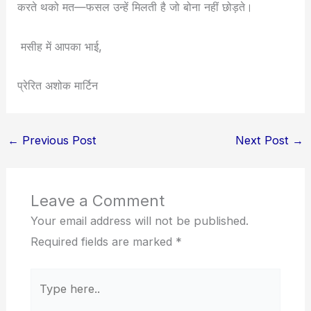
करते थको मत—फसल उन्हें मिलती है जो बोना नहीं छोड़ते।
मसीह में आपका भाई,
प्रेरित अशोक मार्टिन
←
Previous Post
Next Post
→
Leave a Comment
Your email address will not be published.
Required fields are marked
*
Type
here..