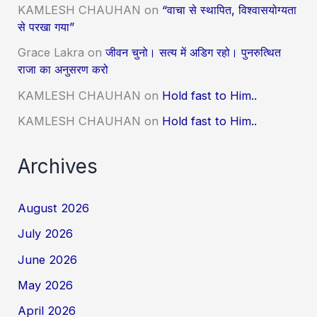
KAMLESH CHAUHAN
on
“वाचा से स्थापित, विश्वासयोग्यता
से परखा गया”
Grace Lakra
on
जीवन चुनो। सत्य में अडिग रहो। पुनरुत्थित
राजा का अनुसरण करो
KAMLESH CHAUHAN
on
Hold fast to Him..
KAMLESH CHAUHAN
on
Hold fast to Him..
Archives
August 2026
July 2026
June 2026
May 2026
April 2026