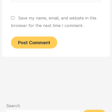
Save my name, email, and website in this
browser for the next time I comment.
Search