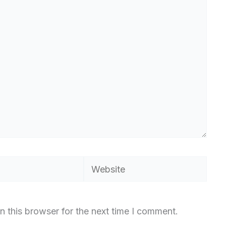
Website
n this browser for the next time I comment.