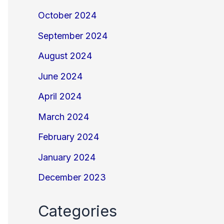
October 2024
September 2024
August 2024
June 2024
April 2024
March 2024
February 2024
January 2024
December 2023
Categories