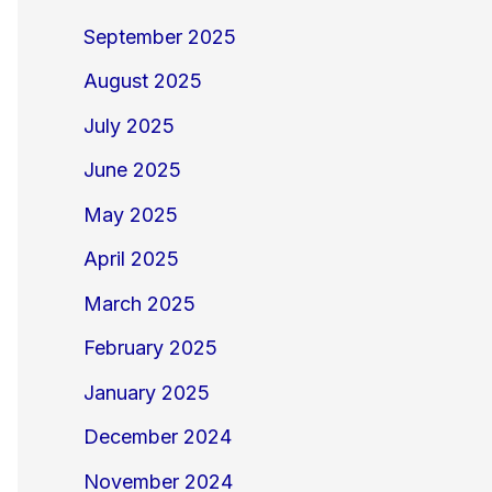
September 2025
August 2025
July 2025
June 2025
May 2025
April 2025
March 2025
February 2025
January 2025
December 2024
November 2024