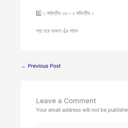
5️⃣ ১ করিন্থীয় ১৬ – ২ করিন্থীয় ১
পড়া হয়ে থাকলে 👍 পাঠান
←
Previous Post
Leave a Comment
Your email address will not be publishe
Type