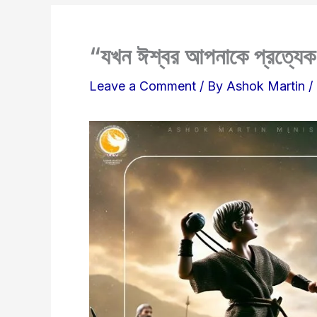
“যখন ঈশ্বর আপনাকে প্রত্যেক 
Leave a Comment
/ By
Ashok Martin
/