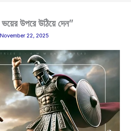
ভয়ের উপরে উঠিয়ে দেন”
November 22, 2025