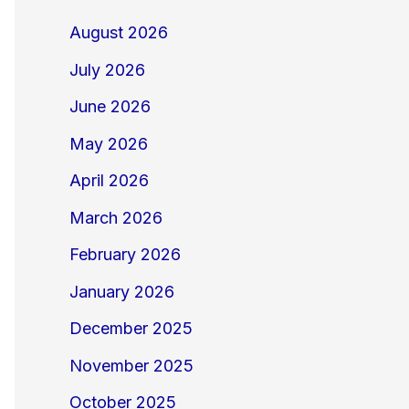
August 2026
July 2026
June 2026
May 2026
April 2026
March 2026
February 2026
January 2026
December 2025
November 2025
October 2025