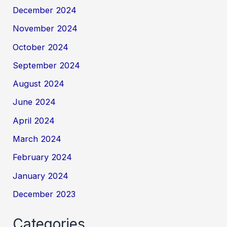
December 2024
November 2024
October 2024
September 2024
August 2024
June 2024
April 2024
March 2024
February 2024
January 2024
December 2023
Categories