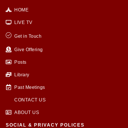
HOME
LIVE TV
Get in Touch
Give Offering
Posts
Library
Past Meetings
CONTACT US
ABOUT US
SOCIAL & PRIVACY POLICES