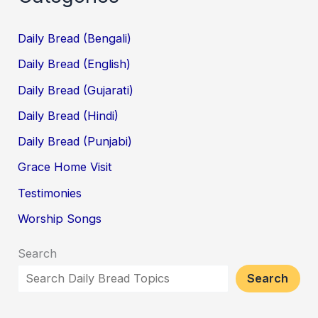
Daily Bread (Bengali)
Daily Bread (English)
Daily Bread (Gujarati)
Daily Bread (Hindi)
Daily Bread (Punjabi)
Grace Home Visit
Testimonies
Worship Songs
Search
Search