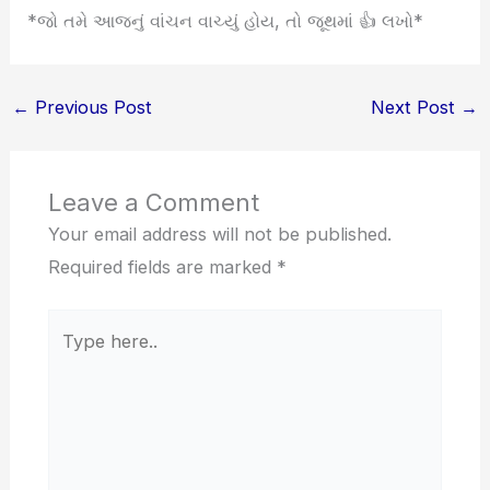
*જો તમે આજનું વાંચન વાચ્યું હોય, તો જૂથમાં 👍 લખો*
←
Previous Post
Next Post
→
Leave a Comment
Your email address will not be published.
Required fields are marked
*
Type
here..