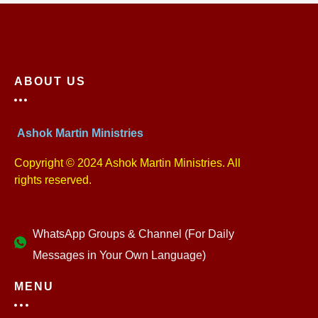
ABOUT US
Ashok Martin Ministries
Copyright © 2024 Ashok Martin Ministries. All
rights reserved.
WhatsApp Groups & Channel (For Daily
Messages in Your Own Language)
MENU