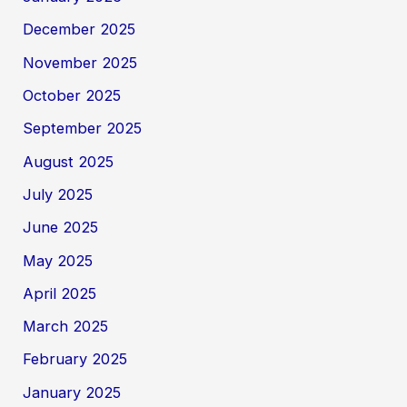
December 2025
November 2025
October 2025
September 2025
August 2025
July 2025
June 2025
May 2025
April 2025
March 2025
February 2025
January 2025