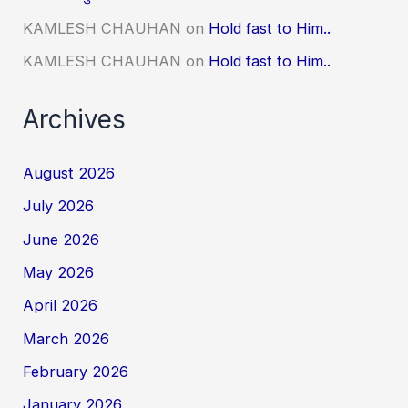
KAMLESH CHAUHAN
on
Hold fast to Him..
KAMLESH CHAUHAN
on
Hold fast to Him..
Archives
August 2026
July 2026
June 2026
May 2026
April 2026
March 2026
February 2026
January 2026