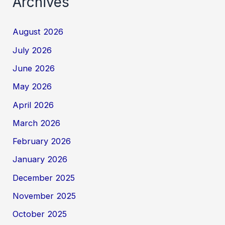
Archives
August 2026
July 2026
June 2026
May 2026
April 2026
March 2026
February 2026
January 2026
December 2025
November 2025
October 2025