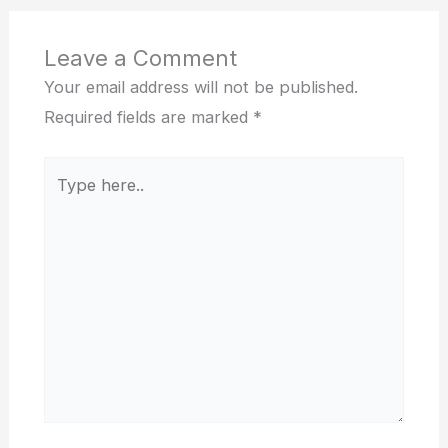
Leave a Comment
Your email address will not be published.
Required fields are marked
*
Type
here..