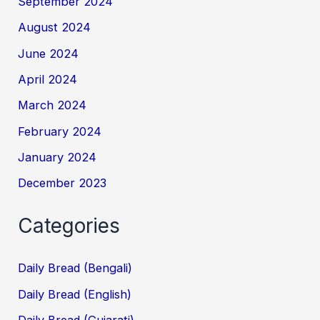
September 2024
August 2024
June 2024
April 2024
March 2024
February 2024
January 2024
December 2023
Categories
Daily Bread (Bengali)
Daily Bread (English)
Daily Bread (Gujarati)