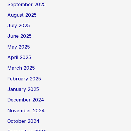
September 2025
August 2025
July 2025
June 2025
May 2025
April 2025
March 2025
February 2025
January 2025
December 2024
November 2024
October 2024