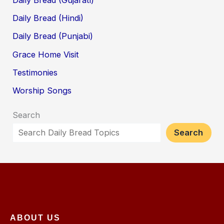
Daily Bread (Hindi)
Daily Bread (Punjabi)
Grace Home Visit
Testimonies
Worship Songs
Search
Search
ABOUT US