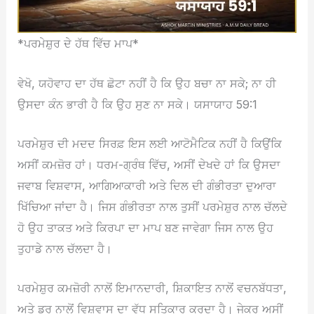
*ਪਰਮੇਸ਼ੁਰ ਦੇ ਹੱਥ ਵਿੱਚ ਮਾਪ*
ਵੇਖੋ, ਯਹੋਵਾਹ ਦਾ ਹੱਥ ਛੋਟਾ ਨਹੀਂ ਹੈ ਕਿ ਉਹ ਬਚਾ ਨਾ ਸਕੇ; ਨਾ ਹੀ
ਉਸਦਾ ਕੰਨ ਭਾਰੀ ਹੈ ਕਿ ਉਹ ਸੁਣ ਨਾ ਸਕੇ। ਯਸਾਯਾਹ 59:1
ਪਰਮੇਸ਼ੁਰ ਦੀ ਮਦਦ ਸਿਰਫ਼ ਇਸ ਲਈ ਆਟੋਮੈਟਿਕ ਨਹੀਂ ਹੈ ਕਿਉਂਕਿ
ਅਸੀਂ ਕਮਜ਼ੋਰ ਹਾਂ। ਧਰਮ-ਗ੍ਰੰਥ ਵਿੱਚ, ਅਸੀਂ ਦੇਖਦੇ ਹਾਂ ਕਿ ਉਸਦਾ
ਜਵਾਬ ਵਿਸ਼ਵਾਸ, ਆਗਿਆਕਾਰੀ ਅਤੇ ਦਿਲ ਦੀ ਗੰਭੀਰਤਾ ਦੁਆਰਾ
ਖਿੱਚਿਆ ਜਾਂਦਾ ਹੈ। ਜਿਸ ਗੰਭੀਰਤਾ ਨਾਲ ਤੁਸੀਂ ਪਰਮੇਸ਼ੁਰ ਨਾਲ ਚੱਲਦੇ
ਹੋ ਉਹ ਤਾਕਤ ਅਤੇ ਕਿਰਪਾ ਦਾ ਮਾਪ ਬਣ ਜਾਵੇਗਾ ਜਿਸ ਨਾਲ ਉਹ
ਤੁਹਾਡੇ ਨਾਲ ਚੱਲਦਾ ਹੈ।
ਪਰਮੇਸ਼ੁਰ ਕਮਜ਼ੋਰੀ ਨਾਲੋਂ ਇਮਾਨਦਾਰੀ, ਸ਼ਿਕਾਇਤ ਨਾਲੋਂ ਵਚਨਬੱਧਤਾ,
ਅਤੇ ਡਰ ਨਾਲੋਂ ਵਿਸ਼ਵਾਸ ਦਾ ਵੱਧ ਸਤਿਕਾਰ ਕਰਦਾ ਹੈ। ਜੇਕਰ ਅਸੀਂ