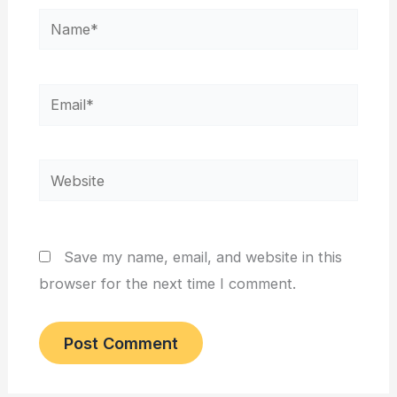
Name*
Email*
Website
Save my name, email, and website in this
browser for the next time I comment.