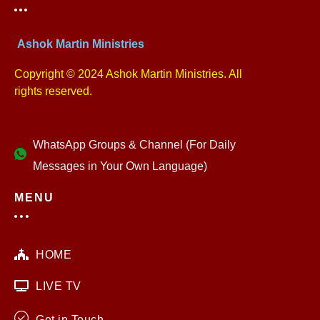
Ashok Martin Ministries
Copyright © 2024 Ashok Martin Ministries. All
rights reserved.
WhatsApp Groups & Channel (For Daily
Messages in Your Own Language)
MENU
HOME
LIVE TV
Get in Touch