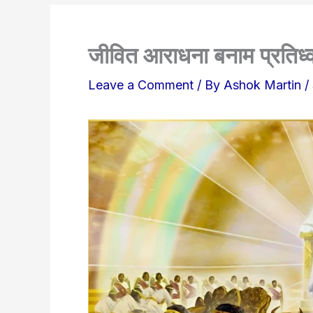
जीवित आराधना बनाम प्रतिध्
Leave a Comment
/ By
Ashok Martin
/