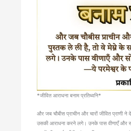
*जीवित आराधना बनाम प्रतिध्वनि*
और जब चौबीस प्राचीन और चारों जीवित प्राणी ने देखा क
उसकी आराधना करने लगे। उनके पास वीणाएँ और सोने 