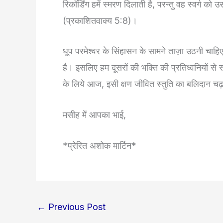
रिकॉर्डिंग हमें स्मरण दिलाती है, परन्तु वह स्वर्ग क
(प्रकाशितवाक्य 5:8)।
धूप परमेश्वर के सिंहासन के सामने ताज़ा उठनी चाहिए,
है। इसलिए हम दूसरों की भक्ति की प्रतिध्वनियों से 
के लिये आज, इसी क्षण जीवित स्तुति का बलिदान चढ़
मसीह में आपका भाई,
*प्रेरित अशोक मार्टिन*
←
Previous Post