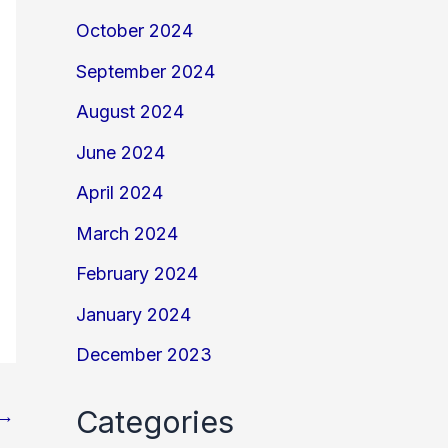
October 2024
September 2024
August 2024
June 2024
April 2024
March 2024
February 2024
January 2024
December 2023
Categories
→