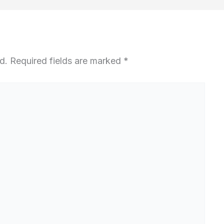
d.
Required fields are marked
*