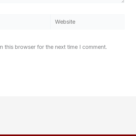
Website
n this browser for the next time I comment.