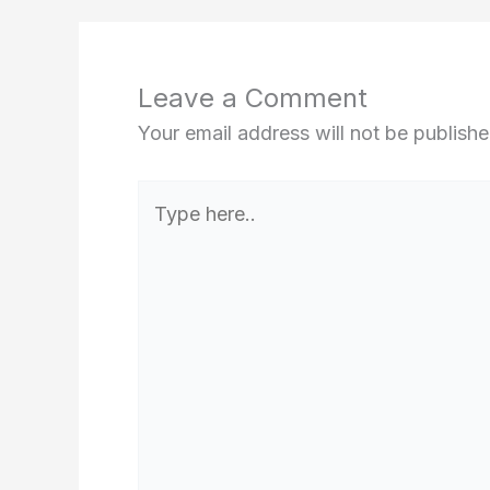
Leave a Comment
Your email address will not be publishe
Type
here..