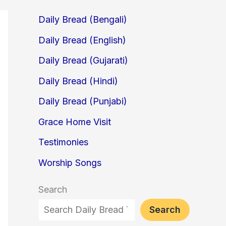
Daily Bread (Bengali)
Daily Bread (English)
Daily Bread (Gujarati)
Daily Bread (Hindi)
Daily Bread (Punjabi)
Grace Home Visit
Testimonies
Worship Songs
Search
Search