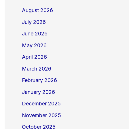
August 2026
July 2026
June 2026
May 2026
April 2026
March 2026
February 2026
January 2026
December 2025
November 2025
October 2025