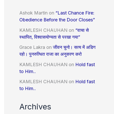
Ashok Martin
on
“Last Chance Fire:
Obedience Before the Door Closes”
KAMLESH CHAUHAN
on
“वाचा से
स्थापित, विश्वासयोग्यता से परखा गया”
Grace Lakra
on
जीवन चुनो। सत्य में अडिग
रहो। पुनरुत्थित राजा का अनुसरण करो
KAMLESH CHAUHAN
on
Hold fast
to Him..
KAMLESH CHAUHAN
on
Hold fast
to Him..
Archives