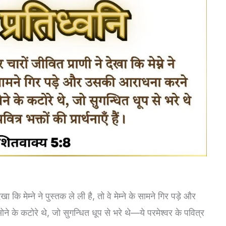
ि मेम्ने ने पुस्तक ले ली है, तो वे मेम्ने के सामने गिर पड़े और
के कटोरे थे, जो सुगन्धित धूप से भरे थे—ये परमेश्वर के पवित्र