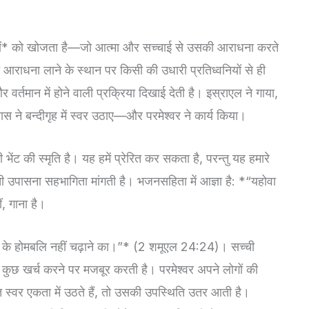
धकों* को खोजता है—जो आत्मा और सच्चाई से उसकी आराधना करते
 आराधना लाने के स्थान पर किसी की उधारी प्रतिध्वनियों से ही
र्तमान में होने वाली प्रक्रिया दिखाई देती है। इस्राएल ने गाया,
ास ने बन्दीगृह में स्वर उठाए—और परमेश्वर ने कार्य किया।
ंट की स्मृति है। यह हमें प्रेरित कर सकता है, परन्तु यह हमारे
ी उपासना सहभागिता मांगती है। भजनसहिता में आज्ञा है: *“यहोवा
, गाना है।
ेंत के होमबलि नहीं चढ़ाने का।”* (2 शमूएल 24:24)। सच्ची
े कुछ खर्च करने पर मजबूर करती है। परमेश्वर अपने लोगों की
 स्वर एकता में उठते हैं, तो उसकी उपस्थिति उतर आती है।