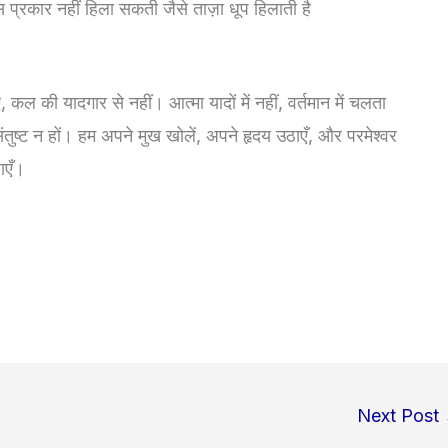
ो उस प्रकार नहीं हिला सकती जैसे ताज़ा धूप हिलाती है
 कल की यादगार से नहीं। आत्मा यादों में नहीं, वर्तमान में चलता
संतुष्ट न हों। हम अपने मुख खोलें, अपने हृदय उठाएँ, और परमेश्वर
ाएँ।
Next Post