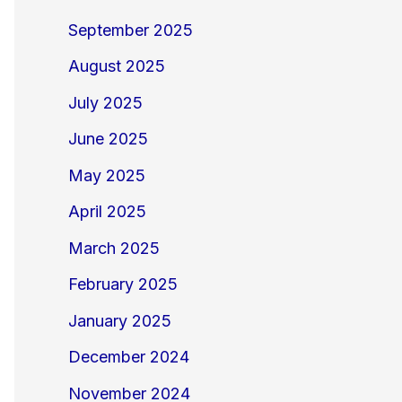
September 2025
August 2025
July 2025
June 2025
May 2025
April 2025
March 2025
February 2025
January 2025
December 2024
November 2024