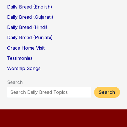
Daily Bread (English)
Daily Bread (Gujarati)
Daily Bread (Hindi)
Daily Bread (Punjabi)
Grace Home Visit
Testimonies
Worship Songs
Search
Search