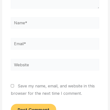
Name*
Email*
Website
Save my name, email, and website in this
browser for the next time I comment.