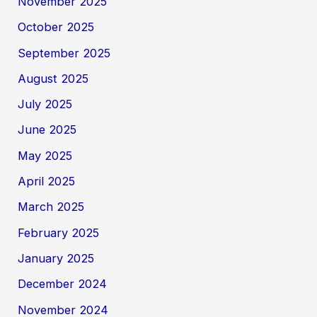
November 2025
October 2025
September 2025
August 2025
July 2025
June 2025
May 2025
April 2025
March 2025
February 2025
January 2025
December 2024
November 2024