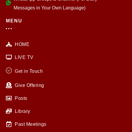
Messages in Your Own Language)
MENU
HOME
LIVE TV
Get in Touch
Give Offering
Posts
Library
Past Meetings