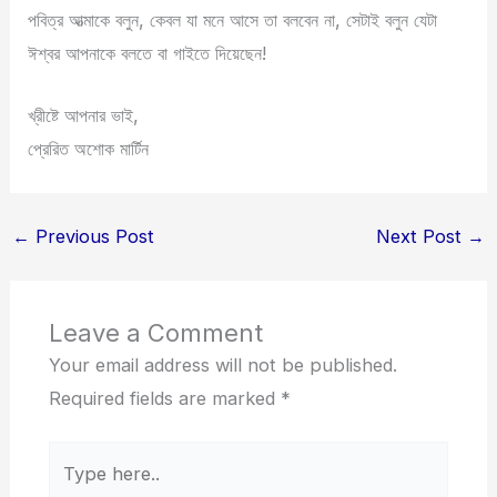
পবিত্র আত্মাকে বলুন, কেবল যা মনে আসে তা বলবেন না, সেটাই বলুন যেটা
ঈশ্বর আপনাকে বলতে বা গাইতে দিয়েছেন!
খ্রীষ্টে আপনার ভাই,
প্রেরিত অশোক মার্টিন
←
Previous Post
Next Post
→
Leave a Comment
Your email address will not be published.
Required fields are marked
*
Type
here..