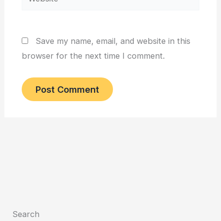
Save my name, email, and website in this
browser for the next time I comment.
Search