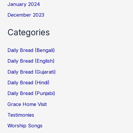
January 2024
December 2023
Categories
Daily Bread (Bengali)
Daily Bread (English)
Daily Bread (Gujarati)
Daily Bread (Hindi)
Daily Bread (Punjabi)
Grace Home Visit
Testimonies
Worship Songs