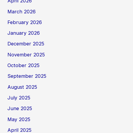
April 2026
March 2026
February 2026
January 2026
December 2025
November 2025
October 2025
September 2025
August 2025
July 2025
June 2025
May 2025
April 2025