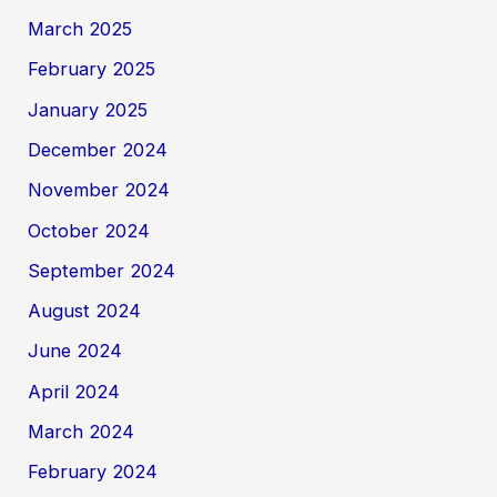
March 2025
February 2025
January 2025
December 2024
November 2024
October 2024
September 2024
August 2024
June 2024
April 2024
March 2024
February 2024