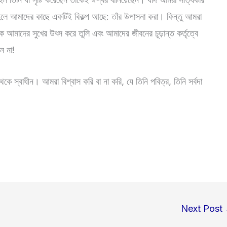
তাহলে আমাদের কাছে একটিই বিকল্প আছে: তাঁর উপাসনা করা। কিন্তু আমরা
আমাদের সুখের উৎস করে তুলি এবং আমাদের জীবনের চূড়ান্ত কর্তৃত্বে
ন না!
থেকে স্বাধীন। আমরা বিশ্বাস করি বা না করি, যে তিনি পবিত্র, তিনি সর্বদা
Next Post