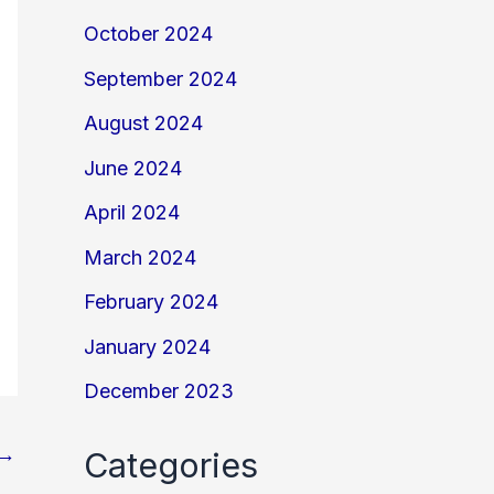
October 2024
September 2024
August 2024
June 2024
April 2024
March 2024
February 2024
January 2024
December 2023
→
Categories