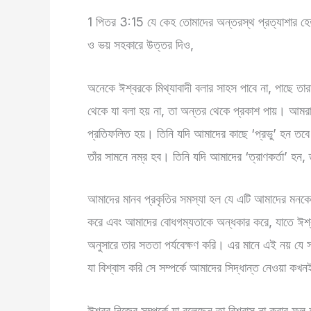
‭1 পিতর 3:15 যে কেহ তোমাদের অন্তরস্থ প্রত্যাশার হেতু 
ও ভয় সহকারে উত্তর দিও,
অনেকে ঈশ্বরকে মিথ্যাবাদী বলার সাহস পাবে না, পাছে তারা
থেকে যা বলা হয় না, তা অন্তর থেকে প্রকাশ পায়। আমরা
প্রতিফলিত হয়। তিনি যদি আমাদের কাছে ‘প্রভু’ হন তবে 
তাঁর সামনে নম্র হব। তিনি যদি আমাদের ‘ত্রাণকর্তা’ হ
আমাদের মানব প্রকৃতির সমস্যা হল যে এটি আমাদের মনকে 
করে এবং আমাদের বোধগম্যতাকে অন্ধকার করে, যাতে ঈশ
অনুসারে তার সততা পর্যবেক্ষণ করি। এর মানে এই নয় যে
যা বিশ্বাস করি সে সম্পর্কে আমাদের সিদ্ধান্ত নেওয়া ক
ঈশ্বর নিজের সম্পর্কে যা বলেছেন তা বিশ্বাস না করার ফল