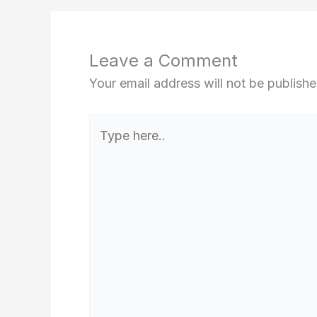
Leave a Comment
Your email address will not be publishe
Type
here..