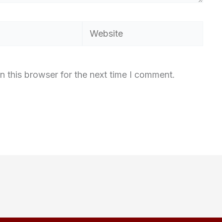
Website
n this browser for the next time I comment.