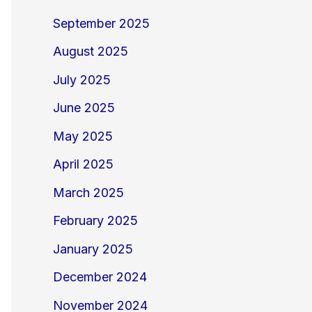
September 2025
August 2025
July 2025
June 2025
May 2025
April 2025
March 2025
February 2025
January 2025
December 2024
November 2024