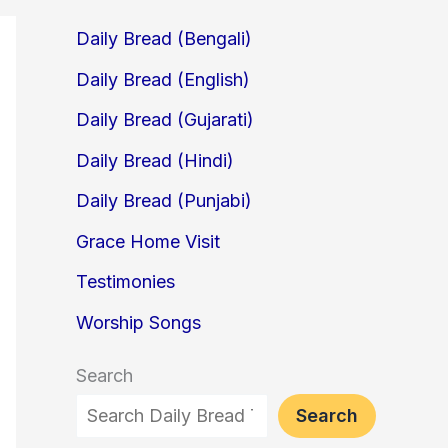
Daily Bread (Bengali)
Daily Bread (English)
Daily Bread (Gujarati)
Daily Bread (Hindi)
Daily Bread (Punjabi)
Grace Home Visit
Testimonies
Worship Songs
Search
Search