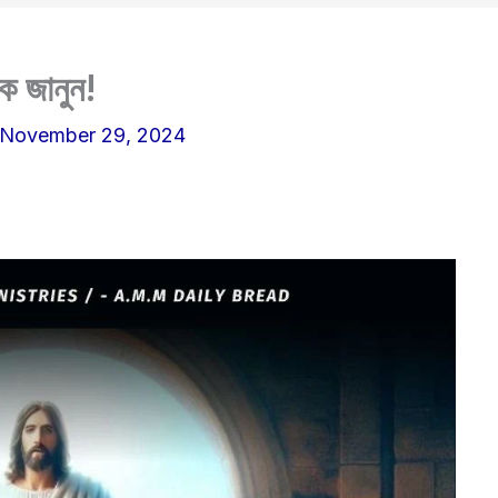
কে জানুন!
November 29, 2024