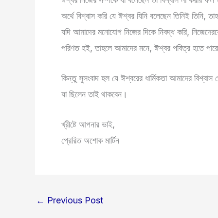
অর্থে বিশ্বাস করি যে ঈশ্বর যিনি বলেছেন তিনিই তিনি, 
যদি আমাদের মনোযোগ নিজের দিকে নিবদ্ধ করি, নিজেদেরকে 
পরিণত হই, তাহলে আমাদের মনে, ঈশ্বর পবিত্র হতে পারে
কিন্তু সুসংবাদ হল যে ঈশ্বরের ধার্মিকতা আমাদের বিশ্বাস 
যা ছিলেন তাই থাকবেন।
খ্রীষ্টে আপনার ভাই,
প্রেরিত অশোক মার্টিন
←
Previous Post