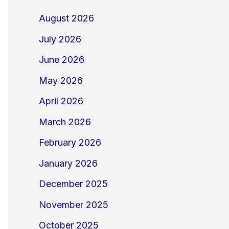
August 2026
July 2026
June 2026
May 2026
April 2026
March 2026
February 2026
January 2026
December 2025
November 2025
October 2025