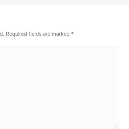
d.
Required fields are marked
*