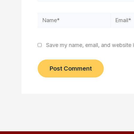
Name*
Email*
Save my name, email, and website i