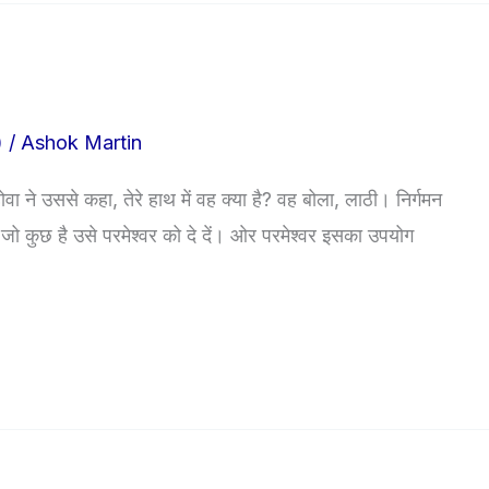
)
/
Ashok Martin
ा ने उससे कहा, तेरे हाथ में वह क्या है? वह बोला, लाठी। निर्गमन
 पास जो कुछ है उसे परमेश्वर को दे दें। ओर परमेश्वर इसका उपयोग