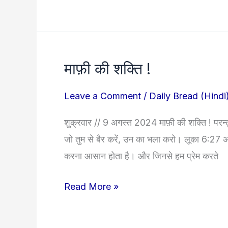
माफ़ी की शक्ति !
माफ़ी
की
Leave a Comment
/
Daily Bread (Hindi
शक्ति
!
शुक्रवार // 9 अगस्त 2024 माफ़ी की शक्ति ! परन्तु म
जो तुम से बैर करें, उन का भला करो। लूका 6:27 अक्
करना आसान होता है। और जिनसे हम प्रेम करते
Read More »