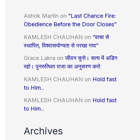
Ashok Martin
on
“Last Chance Fire:
Obedience Before the Door Closes”
KAMLESH CHAUHAN
on
“वाचा से
स्थापित, विश्वासयोग्यता से परखा गया”
Grace Lakra
on
जीवन चुनो। सत्य में अडिग
रहो। पुनरुत्थित राजा का अनुसरण करो
KAMLESH CHAUHAN
on
Hold fast
to Him..
KAMLESH CHAUHAN
on
Hold fast
to Him..
Archives