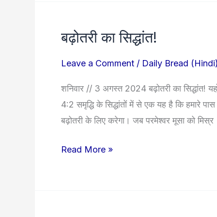
बढ़ोतरी का सिद्धांत!
बढ़ोतरी
का
Leave a Comment
/
Daily Bread (Hindi
सिद्धांत!
शनिवार // 3 अगस्त 2024 बढ़ोतरी का सिद्धांत! यहोव
4:2 समृद्धि के सिद्धांतों में से एक यह है कि हमारे
बढ़ोतरी के लिए करेगा। जब परमेश्वर मूसा को मिस्र
Read More »