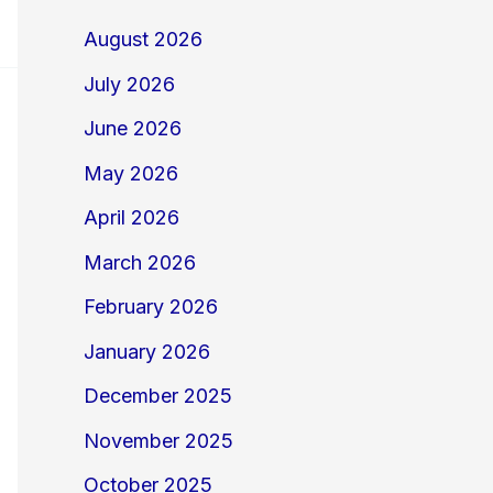
August 2026
July 2026
June 2026
May 2026
April 2026
March 2026
February 2026
January 2026
December 2025
November 2025
October 2025