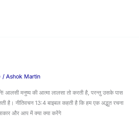
)
/
Ashok Martin
े! आलसी मनुष्य की आत्मा लालसा तो करती है, परन्तु उसके पास
 बनती है। नीतिवचन 13:4 बाइबल कहती है कि हम एक अद्भुत रचना
कार और आप में क्या क्या करेंगे