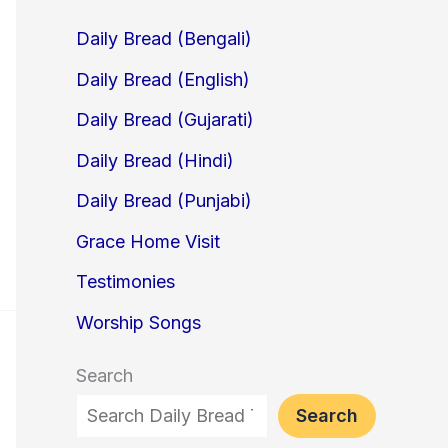
Daily Bread (Bengali)
Daily Bread (English)
Daily Bread (Gujarati)
Daily Bread (Hindi)
Daily Bread (Punjabi)
Grace Home Visit
Testimonies
Worship Songs
Search
Search