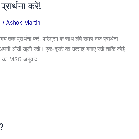
रार्थना करें!
)
/
Ashok Martin
 तक प्रार्थना करें! परिश्रम के साथ लंबे समय तक प्रार्थना
। अपनी आँखें खुली रखें। एक-दूसरे का उत्साह बनाए रखें ताकि कोई
:18 का MSG अनुवाद
?