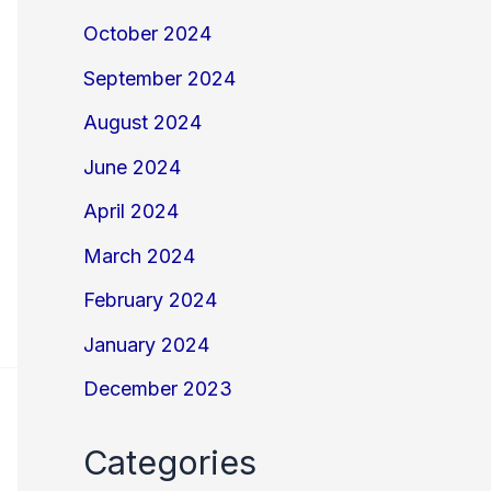
October 2024
September 2024
August 2024
June 2024
April 2024
March 2024
February 2024
January 2024
December 2023
Categories