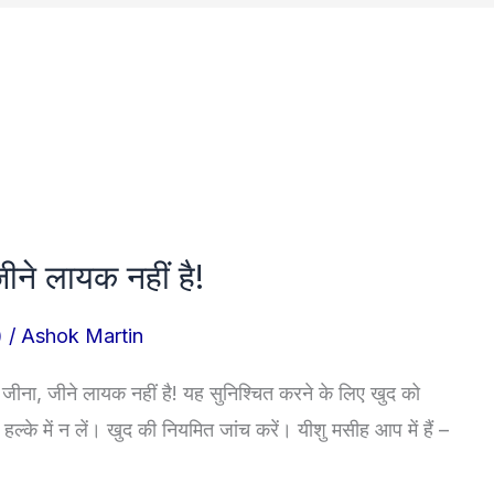
ीने लायक नहीं है!
)
/
Ashok Martin
जीना, जीने लायक नहीं है! यह सुनिश्चित करने के लिए खुद को
ो हल्के में न लें। खुद की नियमित जांच करें। यीशु मसीह आप में हैं –