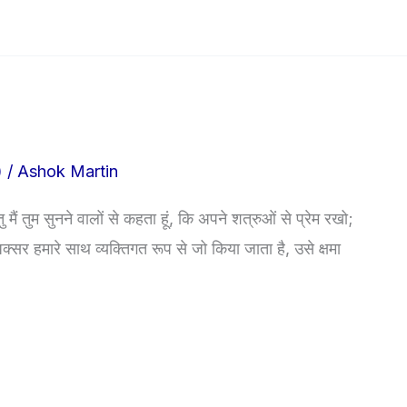
)
/
Ashok Martin
ैं तुम सुनने वालों से कहता हूं, कि अपने शत्रुओं से प्रेम रखो;
सर हमारे साथ व्यक्तिगत रूप से जो किया जाता है, उसे क्षमा