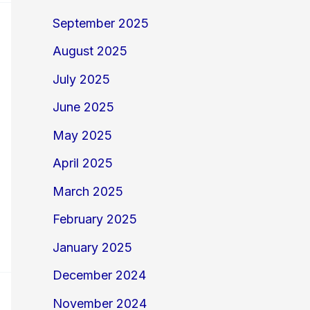
September 2025
August 2025
July 2025
June 2025
May 2025
April 2025
March 2025
February 2025
January 2025
December 2024
November 2024