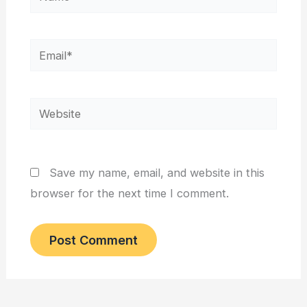
Email*
Website
Save my name, email, and website in this
browser for the next time I comment.