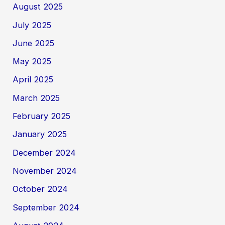
August 2025
July 2025
June 2025
May 2025
April 2025
March 2025
February 2025
January 2025
December 2024
November 2024
October 2024
September 2024