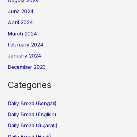
August 2024
June 2024
April 2024
March 2024
February 2024
January 2024
December 2023
Categories
Daily Bread (Bengali)
Daily Bread (English)
Daily Bread (Gujarati)
Daily Bread (Hindi)