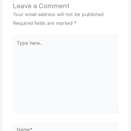
Leave a Comment
Your email address will not be published.
Required fields are marked
*
Type
here..
Name*