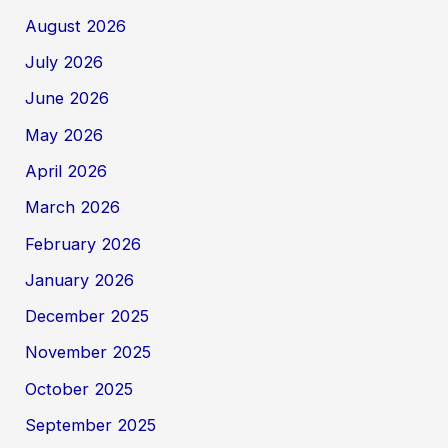
August 2026
July 2026
June 2026
May 2026
April 2026
March 2026
February 2026
January 2026
December 2025
November 2025
October 2025
September 2025