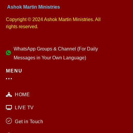
Ashok Martin Ministries
Copyright © 2024 Ashok Martin Ministries. All
rights reserved.
WhatsApp Groups & Channel (For Daily
Messages in Your Own Language)
MENU
HOME
LIVE TV
Get in Touch