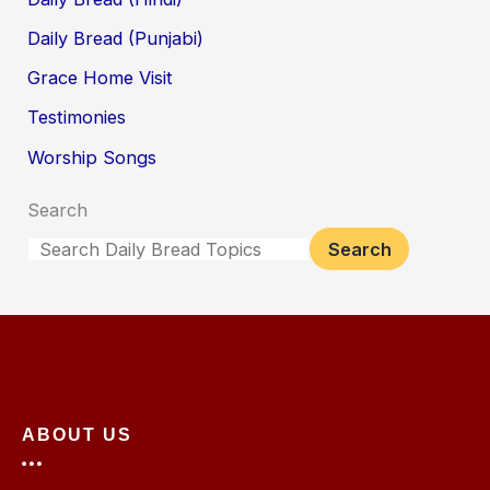
Daily Bread (Punjabi)
Grace Home Visit
Testimonies
Worship Songs
Search
Search
ABOUT US