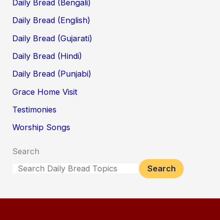
Daily Bread (Bengali)
Daily Bread (English)
Daily Bread (Gujarati)
Daily Bread (Hindi)
Daily Bread (Punjabi)
Grace Home Visit
Testimonies
Worship Songs
Search
Search