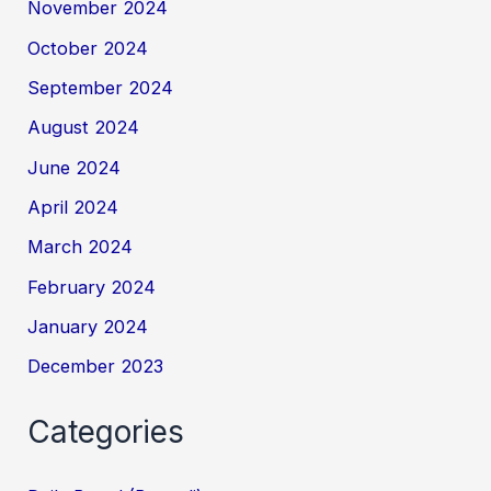
November 2024
October 2024
September 2024
August 2024
June 2024
April 2024
March 2024
February 2024
January 2024
December 2023
Categories