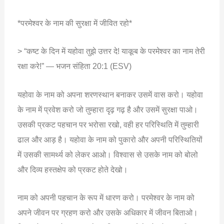
*परमेश्वर के नाम की सुरक्षा में जीवित रहो*
> “कष्ट के दिन में यहोवा तुझे उत्तर दे! याकूब के परमेश्वर का नाम तेरी
रक्षा करे!” — भजन संहिता 20:1 (ESV)
यहोवा के नाम को अपना शरणस्थान बनाकर उसमें वास करो। यहोवा
के नाम में प्रवेश करो जो तुम्हारा दृढ़ गढ़ है और उसमें सुरक्षा पाओ।
उसकी प्रकट पहचान पर भरोसा रखो, वही हर परिस्थिति में तुम्हारी
ढाल और आड़ है। यहोवा के नाम को पुकारो और अपनी परिस्थितियों
में उसकी सामर्थ्य को लेकर आओ। विश्वास से उसके नाम को बोलो
और दिव्य हस्तक्षेप को प्रकट होते देखो।
नाम को अपनी पहचान के रूप में धारण करो। परमेश्वर के नाम को
अपने जीवन पर ग्रहण करो और उसके अधिकार में जीवन बिताओ।