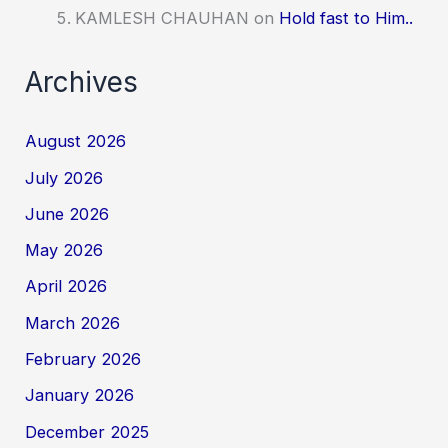
KAMLESH CHAUHAN
on
Hold fast to Him..
Archives
August 2026
July 2026
June 2026
May 2026
April 2026
March 2026
February 2026
January 2026
December 2025