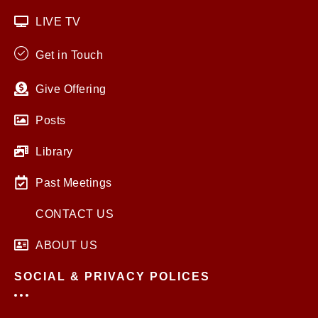
LIVE TV
Get in Touch
Give Offering
Posts
Library
Past Meetings
CONTACT US
ABOUT US
SOCIAL & PRIVACY POLICES