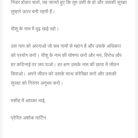
निडर होकर चलो, यह जानते हुए कि तुम उसी के हो और उसकी सुरक्षा
तुम्हारे ऊपर बनी रहती है।
यीशु के नाम में दृढ़ खड़े रहो।
उस नाम को अपनाओ जो सब नामों से महान है और उसके अधिकार
को प्रयोग करो। यीशु के नाम की घोषणा करो और भय, विरोध और
हर कठिनाई पर जय पाओ। हर क्षण उसके नाम की छाया में जीवन
बिताओ। अपने जीवन को उसके साथ संरेखित करो और उसकी
सुरक्षा को निरंतर अनुभव करो।
मसीह में आपका भाई,
प्रेरित अशोक मार्टिन