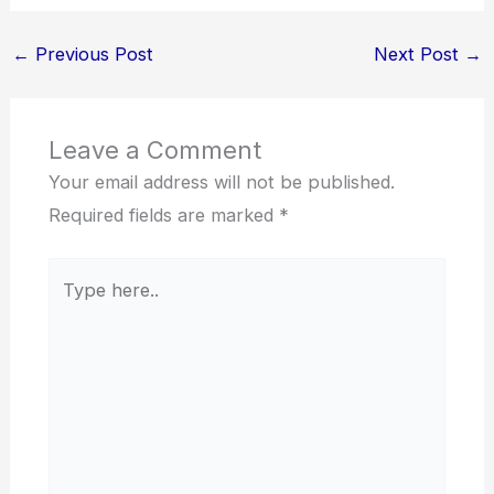
←
Previous Post
Next Post
→
Leave a Comment
Your email address will not be published.
Required fields are marked
*
Type
here..