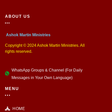
ABOUT US
Ashok Martin Ministries
Copyright © 2024 Ashok Martin Ministries. All
rights reserved.
WhatsApp Groups & Channel (For Daily
Messages in Your Own Language)
MENU
HOME