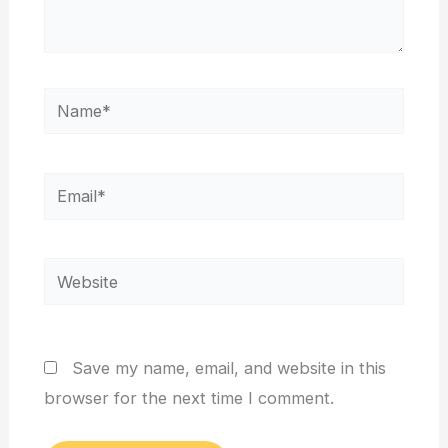
Name*
Email*
Website
Save my name, email, and website in this
browser for the next time I comment.