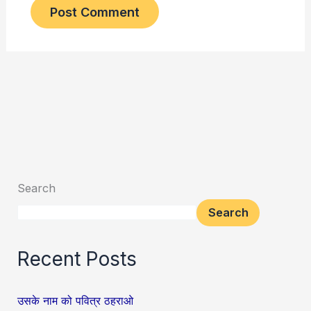
Search
Search
Recent Posts
उसके नाम को पवित्र ठहराओ