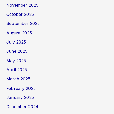
November 2025
October 2025
September 2025
August 2025
July 2025
June 2025
May 2025
April 2025
March 2025
February 2025
January 2025
December 2024