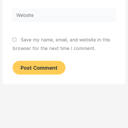
Website
Save my name, email, and website in this
browser for the next time I comment.