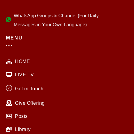
WhatsApp Groups & Channel (For Daily
Messages in Your Own Language)
MENU
HOME
LIVE TV
Get in Touch
Give Offering
Posts
Library