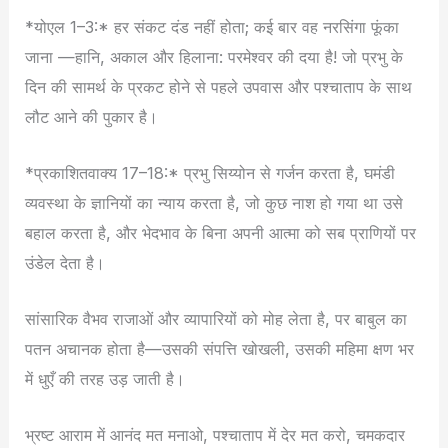
*योएल 1–3:* हर संकट दंड नहीं होता; कई बार वह नरसिंगा फूंका
जाना —हानि, अकाल और हिलाना: परमेश्वर की दया है! जो प्रभु के
दिन की सामर्थ के प्रकट होने से पहले उपवास और पश्चाताप के साथ
लौट आने की पुकार है।
*प्रकाशितवाक्य 17–18:* प्रभु सिय्योन से गर्जन करता है, घमंडी
व्यवस्था के ज्ञानियों का न्याय करता है, जो कुछ नाश हो गया था उसे
बहाल करता है, और भेदभाव के बिना अपनी आत्मा को सब प्राणियों पर
उंडेल देता है।
सांसारिक वैभव राजाओं और व्यापारियों को मोह लेता है, पर बाबुल का
पतन अचानक होता है—उसकी संपत्ति खोखली, उसकी महिमा क्षण भर
में धुएँ की तरह उड़ जाती है।
भ्रष्ट आराम में आनंद मत मनाओ, पश्चाताप में देर मत करो, चमकदार