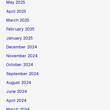
May 2025
April 2025
March 2025
February 2025
January 2025
December 2024
November 2024
October 2024
September 2024
August 2024
June 2024
April 2024
March 2024