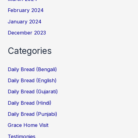
February 2024
January 2024
December 2023
Categories
Daily Bread (Bengali)
Daily Bread (English)
Daily Bread (Gujarati)
Daily Bread (Hindi)
Daily Bread (Punjabi)
Grace Home Visit
Testimonies