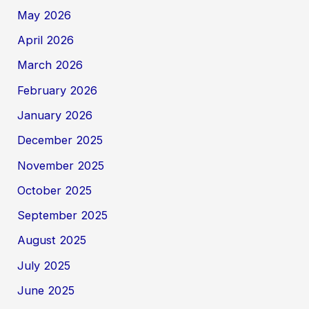
May 2026
April 2026
March 2026
February 2026
January 2026
December 2025
November 2025
October 2025
September 2025
August 2025
July 2025
June 2025