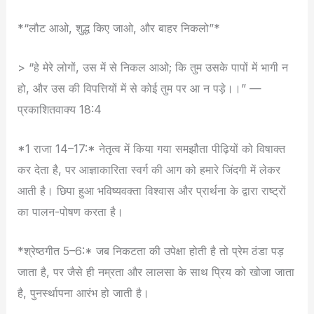
*“लौट आओ, शुद्ध किए जाओ, और बाहर निकलो”*
> “हे मेरे लोगों, उस में से निकल आओ; कि तुम उसके पापों में भागी न
हो, और उस की विपत्तियों में से कोई तुम पर आ न पड़े।।” —
प्रकाशितवाक्य 18:4
*1 राजा 14–17:* नेतृत्व में किया गया समझौता पीढ़ियों को विषाक्त
कर देता है, पर आज्ञाकारिता स्वर्ग की आग को हमारे जिंदगी में लेकर
आती है। छिपा हुआ भविष्यवक्ता विश्वास और प्रार्थना के द्वारा राष्ट्रों
का पालन-पोषण करता है।
*श्रेष्ठगीत 5–6:* जब निकटता की उपेक्षा होती है तो प्रेम ठंडा पड़
जाता है, पर जैसे ही नम्रता और लालसा के साथ प्रिय को खोजा जाता
है, पुनर्स्थापना आरंभ हो जाती है।