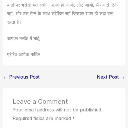
बातों पर भरोसा मत रखो—अलग हो जाओ, लौट आओ, धीरज से टिके
रहो, और उस मेम्ने के साथ संरेखित रहो जिसका राज्य ही सदा बना
रहता है।
आपका मसीह में भाई,
प्रेरित अशोक मार्टिन
←
Previous Post
Next Post
→
Leave a Comment
Your email address will not be published.
Required fields are marked
*