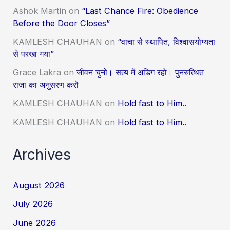
Ashok Martin
on
“Last Chance Fire: Obedience
Before the Door Closes”
KAMLESH CHAUHAN
on
“वाचा से स्थापित, विश्वासयोग्यता
से परखा गया”
Grace Lakra
on
जीवन चुनो। सत्य में अडिग रहो। पुनरुत्थित
राजा का अनुसरण करो
KAMLESH CHAUHAN
on
Hold fast to Him..
KAMLESH CHAUHAN
on
Hold fast to Him..
Archives
August 2026
July 2026
June 2026