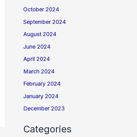
October 2024
September 2024
August 2024
June 2024
April 2024
March 2024
February 2024
January 2024
December 2023
Categories