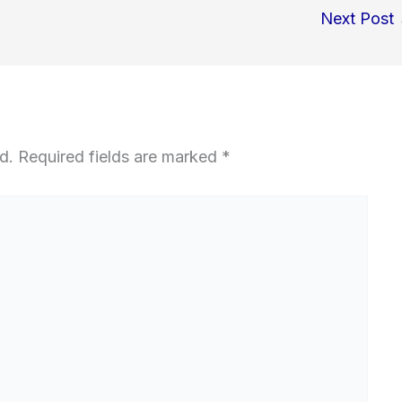
Next Post
d.
Required fields are marked
*