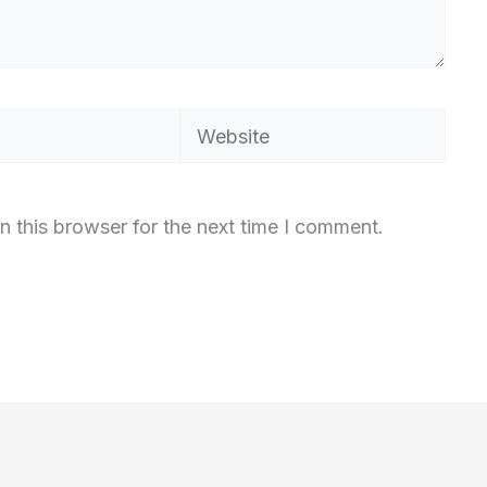
Website
n this browser for the next time I comment.