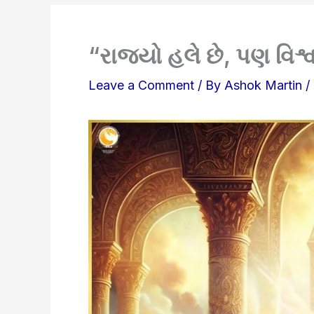
“રાજ્યો હલે છે, પણ વિશ્વ
Leave a Comment
/ By
Ashok Martin
/