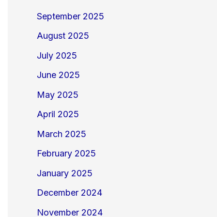
September 2025
August 2025
July 2025
June 2025
May 2025
April 2025
March 2025
February 2025
January 2025
December 2024
November 2024