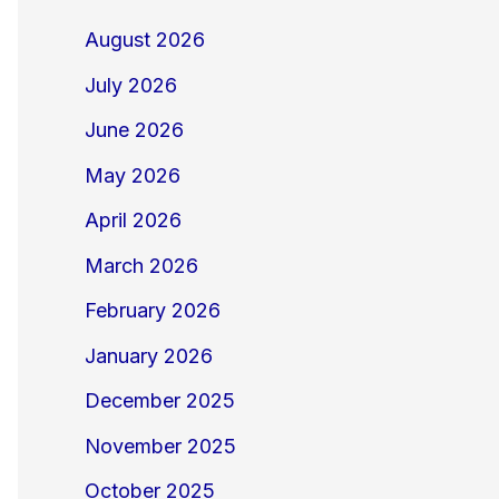
August 2026
July 2026
June 2026
May 2026
April 2026
March 2026
February 2026
January 2026
December 2025
November 2025
October 2025