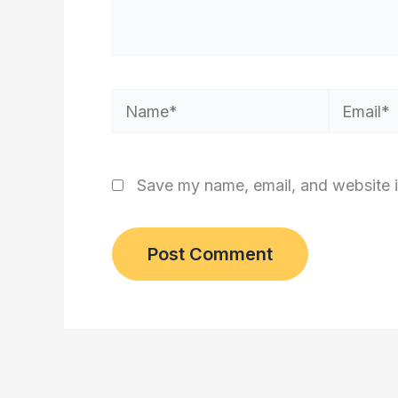
Name*
Email*
Save my name, email, and website i