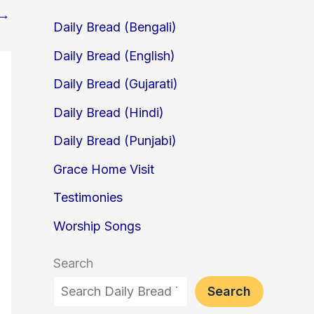
→
Daily Bread (Bengali)
Daily Bread (English)
Daily Bread (Gujarati)
Daily Bread (Hindi)
Daily Bread (Punjabi)
Grace Home Visit
Testimonies
Worship Songs
Search
Search