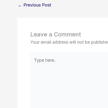
←
Previous Post
Leave a Comment
Your email address will not be publishe
Type
here..