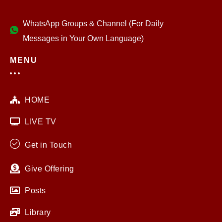
WhatsApp Groups & Channel (For Daily
Messages in Your Own Language)
MENU
HOME
LIVE TV
Get in Touch
Give Offering
Posts
Library