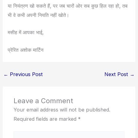
या नियंत्रण खो सकते हैं, पर जब चारों ओर सब कुछ हिल रहा हो, तब
भी वे कभी अपनी नियति नहीं खोते।
मसीह में आपका भाई,
प्रेरित अशोक मार्टिन
←
Previous Post
Next Post
→
Leave a Comment
Your email address will not be published.
Required fields are marked
*
Type