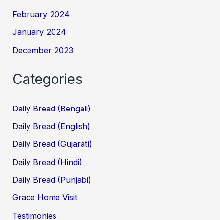
February 2024
January 2024
December 2023
Categories
Daily Bread (Bengali)
Daily Bread (English)
Daily Bread (Gujarati)
Daily Bread (Hindi)
Daily Bread (Punjabi)
Grace Home Visit
Testimonies