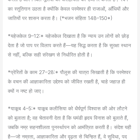
का स्तुतिगान उठता है क्योंकि केवल परमेश्वर ही राजाओं, आँधियों और
जातियों पर शासन करता है। (*भजन संहिता 148–150*)
*यहेजकेल 9–12:* यहेजकेल दिखाता है कि न्याय उन लोगों को छोड़
देता है जो पाप पर विलाप करते हैं—यह सिद्ध करता है कि सुरक्षा स्थान
से नहीं, बल्कि सही संरेखण से निर्धारित होती है।
*प्रेरितों के काम 27–28:* पौलुस की यात्रा सिखाती है कि परमेश्वर
के वचन की आज्ञाकारिता उद्देश्य को जीवित रखती है, चाहे जहाज़ ही
क्यों न नष्ट हो जाए।
*याकूब 4–5:* याकूब कलीसिया को धैर्यपूर्ण विश्वास की ओर लौटने
को बुलाता है; वह चेतावनी देता है कि घमंडी हृदय विनाश को बुलाते हैं,
जबकि नम्र सहनशीलता पुनर्स्थापन को आमंत्रित करती है। संदेश यही
है—जो नम्रता, आज्ञाकारिता और दृढ़ता से चिन्हित हैं, वे सुविधा, पद