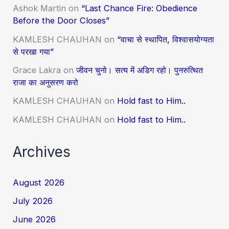
Ashok Martin
on
“Last Chance Fire: Obedience
Before the Door Closes”
KAMLESH CHAUHAN
on
“वाचा से स्थापित, विश्वासयोग्यता
से परखा गया”
Grace Lakra
on
जीवन चुनो। सत्य में अडिग रहो। पुनरुत्थित
राजा का अनुसरण करो
KAMLESH CHAUHAN
on
Hold fast to Him..
KAMLESH CHAUHAN
on
Hold fast to Him..
Archives
August 2026
July 2026
June 2026