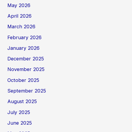
May 2026
April 2026
March 2026
February 2026
January 2026
December 2025
November 2025
October 2025
September 2025
August 2025
July 2025
June 2025