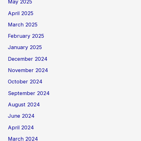
May 2025
April 2025
March 2025
February 2025
January 2025
December 2024
November 2024
October 2024
September 2024
August 2024
June 2024
April 2024
March 2024