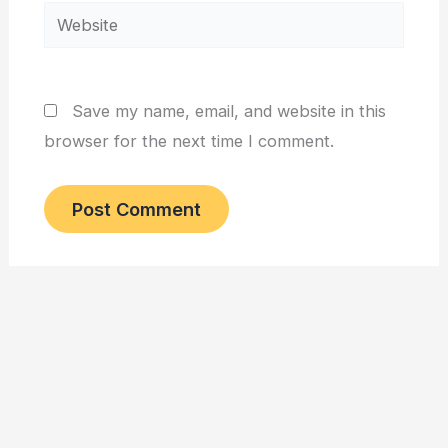
Website
Save my name, email, and website in this
browser for the next time I comment.