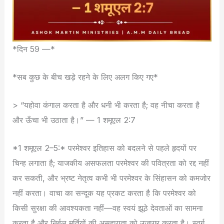
*दिन 59 —*
*सब कुछ के बीच खड़े रहने के लिए अलग किए गए*
> “यहोवा कंगाल करता है और धनी भी करता है; वह नीचा करता है
और ऊँचा भी उठाता है।” — 1 शमूएल 2:7
*1 शमूएल 2–5:* परमेश्वर इतिहास को बदलने से पहले हृदयों पर
चिन्ह लगाता है; याजकीय असफलता परमेश्वर की पवित्रता को रद्द नहीं
कर सकती, और भ्रष्ट नेतृत्व कभी भी परमेश्वर के सिंहासन को कमजोर
नहीं करता। वाचा का सन्दूक यह प्रकट करता है कि परमेश्वर को
किसी सुरक्षा की आवश्यकता नहीं—वह स्वयं झूठे देवताओं का सामना
करता है और निर्बल मूर्तियों की असहायता को उजागर करता है। स्वर्ग