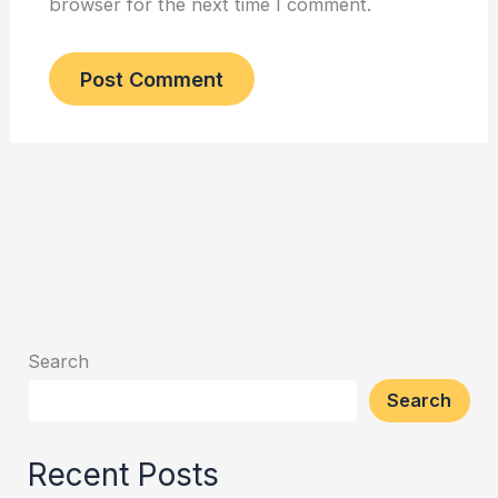
browser for the next time I comment.
Search
Search
Recent Posts