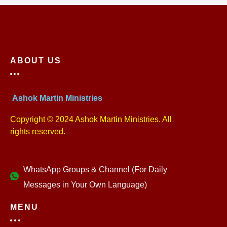
ABOUT US
Ashok Martin Ministries
Copyright © 2024 Ashok Martin Ministries. All
rights reserved.
WhatsApp Groups & Channel (For Daily
Messages in Your Own Language)
MENU