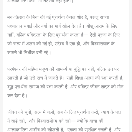
आज्ञाकारिता कभी भी तटस्थ नहीं होती।
मन-फ़िराव के बिना की गई प्रार्थना केवल शोर है, परन्तु सच्चा
पश्चाताप चंगाई और वर्षा का मार्ग खोल देता है। यीशु आराम के लिए
नहीं, बल्कि पवित्रता के लिए प्रार्थना करता है— ऐसी प्रजा के लिए
जो सत्य में अलग की गई हो, उद्देश्य में एक हो, और विश्वासघात के
सामने भी निर्भीक बनी रहे।
परमेश्वर की महिमा मनुष्य की सामर्थ्य या बुद्धि पर नहीं, बल्कि उन पर
ठहरती है जो उसे सच में जानते हैं। सही शिक्षा आत्मा की रक्षा करती है,
शुद्ध प्रार्थना समाज की रक्षा करती है, और पवित्र जीवन शत्रु को मौन
कर देता है।
जीवन को चुनो, सत्य में चलो, सब के लिए प्रार्थना करो, न्याय के पक्ष
में खड़े रहो,
और विश्वासयोग्य बने रहो— क्योंकि वाचा की
आज्ञाकारिता आशीष को खोलती है,
एकता को सुरक्षित रखती है, और