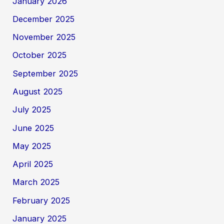
January 2026
December 2025
November 2025
October 2025
September 2025
August 2025
July 2025
June 2025
May 2025
April 2025
March 2025
February 2025
January 2025