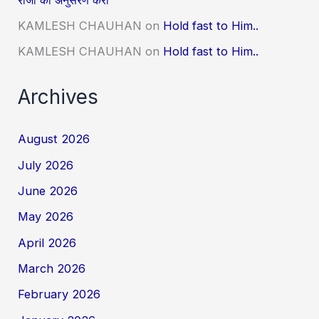
KAMLESH CHAUHAN
on
Hold fast to Him..
KAMLESH CHAUHAN
on
Hold fast to Him..
Archives
August 2026
July 2026
June 2026
May 2026
April 2026
March 2026
February 2026