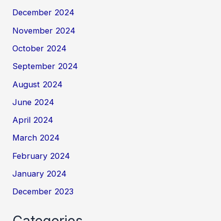
December 2024
November 2024
October 2024
September 2024
August 2024
June 2024
April 2024
March 2024
February 2024
January 2024
December 2023
Categories