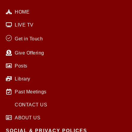
HOME
LIVE TV
Get in Touch
Give Offering
Posts
Library
Past Meetings
CONTACT US
ABOUT US
SOCIAL & PRIVACY POLICES