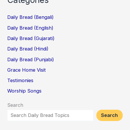
Daily Bread (Bengali)
Daily Bread (English)
Daily Bread (Gujarati)
Daily Bread (Hindi)
Daily Bread (Punjabi)
Grace Home Visit
Testimonies
Worship Songs
Search
Search