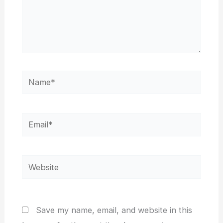
Name*
Email*
Website
Save my name, email, and website in this