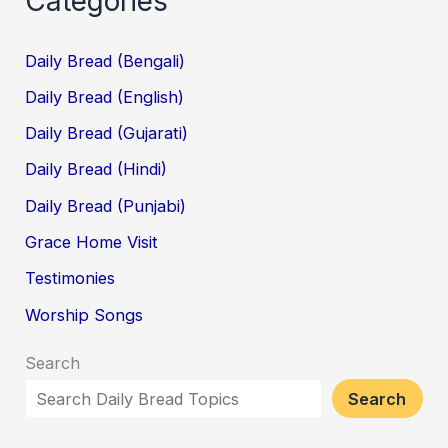
Categories
Daily Bread (Bengali)
Daily Bread (English)
Daily Bread (Gujarati)
Daily Bread (Hindi)
Daily Bread (Punjabi)
Grace Home Visit
Testimonies
Worship Songs
Search
Search