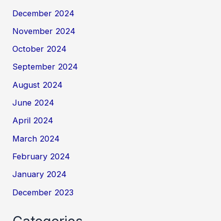
December 2024
November 2024
October 2024
September 2024
August 2024
June 2024
April 2024
March 2024
February 2024
January 2024
December 2023