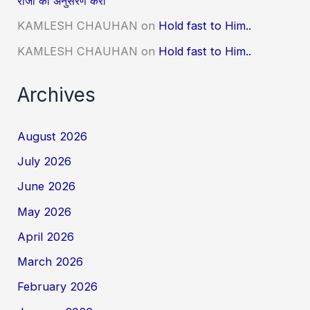
राजा का अनुसरण करो
KAMLESH CHAUHAN
on
Hold fast to Him..
KAMLESH CHAUHAN
on
Hold fast to Him..
Archives
August 2026
July 2026
June 2026
May 2026
April 2026
March 2026
February 2026