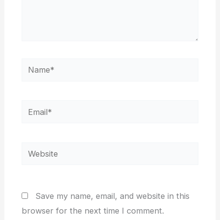
Name*
Email*
Website
Save my name, email, and website in this
browser for the next time I comment.