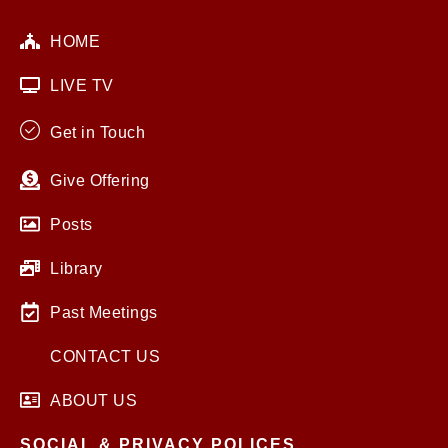
HOME
LIVE TV
Get in Touch
Give Offering
Posts
Library
Past Meetings
CONTACT US
ABOUT US
SOCIAL & PRIVACY POLICES