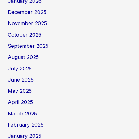
January 2026
December 2025
November 2025
October 2025
September 2025
August 2025
July 2025
June 2025
May 2025
April 2025
March 2025
February 2025
January 2025