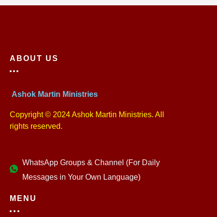
ABOUT US
Ashok Martin Ministries
Copyright © 2024 Ashok Martin Ministries. All
rights reserved.
WhatsApp Groups & Channel (For Daily
Messages in Your Own Language)
MENU