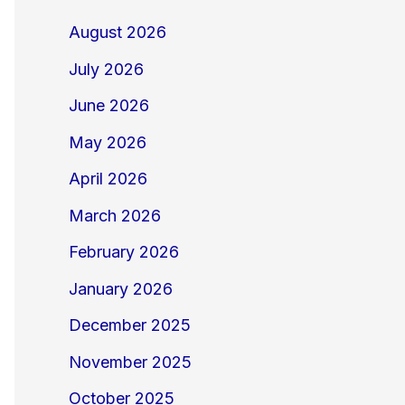
August 2026
July 2026
June 2026
May 2026
April 2026
March 2026
February 2026
January 2026
December 2025
November 2025
October 2025