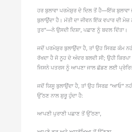
ਹਰ ਬੁਲਾਵਾ ਪਰਮੇਸ਼ੁਰ ਦੇ ਦਿਲ ਤੋਂ ਹੈ—ਇੱਕ ਬੁਲਾਵਾ
ਬੁਲਾਉਂਦਾ ਹੈ। ਮੱਤੀ ਦਾ ਜੀਵਨ ਇੱਕ ਵਪਾਰ ਦੀ ਮੇਜ
ਤੁਰ”—ਨੇ ਉਸਦੀ ਦਿਸ਼ਾ, ਪਛਾਣ ਨੂੰ ਬਦਲ ਦਿੱਤਾ।
ਜਦੋਂ ਪਰਮੇਸ਼ੁਰ ਬੁਲਾਉਂਦਾ ਹੈ, ਤਾਂ ਉਹ ਸਿਰਫ਼ ਕੰਮ 
ਰੱਖਦਾ ਹੈ ਜੋ ਨੂਹ ਦੇ ਅੰਦਰ ਬਲਦੀ ਸੀ; ਉਹੀ ਕਿਰਪਾ
ਜਿਸਨੇ ਪਤਰਸ ਨੂੰ ਆਪਣਾ ਜਾਲ ਛੱਡਣ ਲਈ ਪ੍ਰੇਰਿ
ਜਦੋਂ ਯਿਸੂ ਬੁਲਾਉਂਦਾ ਹੈ, ਤਾਂ ਉਹ ਸਿਰਫ਼ “ਆਓ” ਨ
ਉੱਠਣ ਨਾਲ ਸ਼ੁਰੂ ਹੁੰਦਾ ਹੈ:
ਆਪਣੀ ਪੁਰਾਣੀ ਪਛਾਣ ਤੋਂ ਉੱਠਣਾ,
ਆਪਣੇ ਡਰ ਅਤੇ ਅਸੁਰੱਖਿਆ ਤੋਂ ਉੱਠਣਾ,