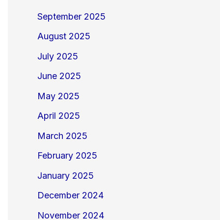
September 2025
August 2025
July 2025
June 2025
May 2025
April 2025
March 2025
February 2025
January 2025
December 2024
November 2024