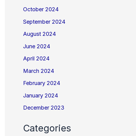
October 2024
September 2024
August 2024
June 2024
April 2024
March 2024
February 2024
January 2024
December 2023
Categories