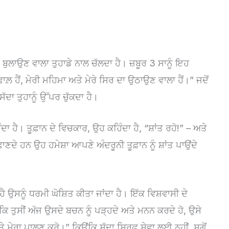
ਹਾਨੂੰ ਬੁਲਾਉਣ ਵਾਲਾ ਤੁਹਾਡੇ ਨਾਲ ਚੱਲਦਾ ਹੈ। ਜ਼ਬੂਰ 3 ਸਾਨੂੰ ਇਹ
 ਢਾਲ਼ ਹੈਂ, ਮੇਰੀ ਮਹਿਮਾ ਅਤੇ ਮੇਰੇ ਸਿਰ ਦਾ ਉਠਾਉਣ ਵਾਲਾ ਹੈਂ।” ਜਦੋਂ
 ਸੱਦਾ ਤੁਹਾਨੂੰ ਉੱਪਰ ਚੁੱਕਦਾ ਹੈ।
ਦਾ ਹੈ। ਤੂਫ਼ਾਨ ਦੇ ਵਿਚਕਾਰ, ਉਹ ਕਹਿੰਦਾ ਹੈ, “ਸ਼ਾਂਤ ਰਹੋ!” – ਅਤੇ
ਛਾਣਦੇ ਹਨ ਉਹ ਹਮੇਸ਼ਾ ਆਪਣੇ ਅੰਦਰੂਨੀ ਤੂਫ਼ਾਨ ਨੂੰ ਸ਼ਾਂਤ ਪਾਉਂਦੇ
ਹੈ ਉਸਨੂੰ ਧਰਮੀ ਘੋਸ਼ਿਤ ਕੀਤਾ ਜਾਂਦਾ ਹੈ। ਇੱਕ ਵਿਸ਼ਵਾਸੀ ਦੇ
ਕਿ ਤੁਸੀਂ ਅੱਜ ਉਸਦੇ ਬਚਨ ਨੂੰ ਪੜ੍ਹਦੇ ਅਤੇ ਮਨਨ ਕਰਦੇ ਹੋ, ਉਸੇ
ੇ ਮੇਰਾ ਪਾਲਣ ਕਰੋ।” ਕਿਉਂਕਿ ਸੱਦਾ ਸਿਰਫ਼ ਸੇਵਾ ਲਈ ਨਹੀਂ, ਸਗੋਂ