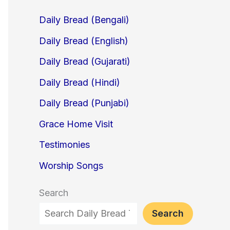
Daily Bread (Bengali)
Daily Bread (English)
Daily Bread (Gujarati)
Daily Bread (Hindi)
Daily Bread (Punjabi)
Grace Home Visit
Testimonies
Worship Songs
Search
Search