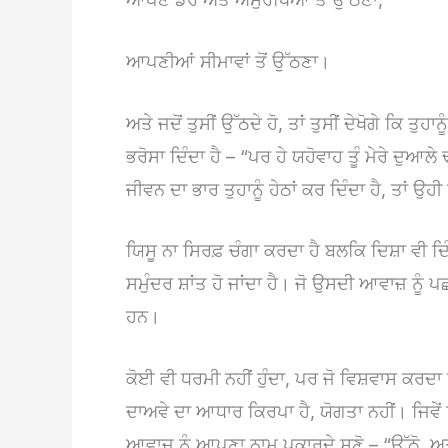
ਆਪਣੀਆਂ ਸੀਮਾਵਾਂ ਤੋਂ ਉੱਠਣਾ।
ਅਤੇ ਜਦੋਂ ਤੁਸੀਂ ਉੱਠਦੇ ਹੋ, ਤਾਂ ਤੁਸੀਂ ਦੇਖੋਗੇ ਕਿ ਤੁ
ਭਰੋਸਾ ਦਿੰਦਾ ਹੈ – “ਪਰ ਹੇ ਯਹੋਵਾਹ ਤੂੰ ਮੇਰੇ ਦੁਆਲੇ
ਜੀਵਨ ਦਾ ਭਾਰ ਤੁਹਾਨੂੰ ਹੇਠਾਂ ਕਰ ਦਿੰਦਾ ਹੈ, ਤਾਂ ਉਹੀ
ਯਿਸੂ ਨਾ ਸਿਰਫ਼ ਚੰਗਾ ਕਰਦਾ ਹੈ ਬਲਕਿ ਦਿਸ਼ਾ ਵੀ ਦਿੰ
ਸਮੁੰਦਰ ਸ਼ਾਂਤ ਹੋ ਜਾਂਦਾ ਹੈ। ਜੋ ਉਸਦੀ ਆਵਾਜ਼ ਨੂੰ ਪ
ਹਨ।
ਕੋਈ ਵੀ ਧਰਮੀ ਨਹੀਂ ਹੁੰਦਾ, ਪਰ ਜੋ ਵਿਸ਼ਵਾਸ ਕਰਦਾ 
ਦਾਅਵੇ ਦਾ ਆਧਾਰ ਕਿਰਪਾ ਹੈ, ਯੋਗਤਾ ਨਹੀਂ। ਜਿਵੇਂ 
ਆਵਾਜ਼ ਨੂੰ ਆਪਣਾ ਨਾਮ ਪੁਕਾਰਦੇ ਸੁਣੋ – “ਉੱਠੋ, ਅਤ