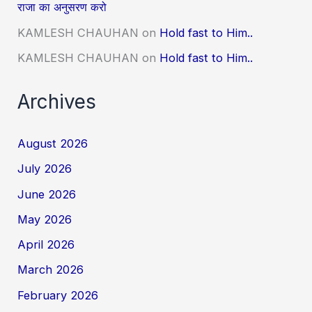
राजा का अनुसरण करो
KAMLESH CHAUHAN
on
Hold fast to Him..
KAMLESH CHAUHAN
on
Hold fast to Him..
Archives
August 2026
July 2026
June 2026
May 2026
April 2026
March 2026
February 2026