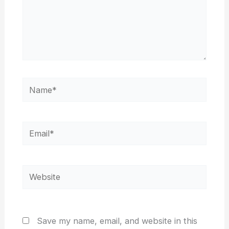
Name*
Email*
Website
Save my name, email, and website in this