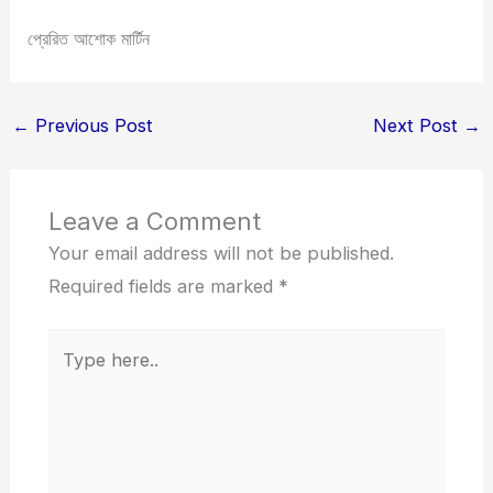
প্রেরিত আশোক মার্টিন
←
Previous Post
Next Post
→
Leave a Comment
Your email address will not be published.
Required fields are marked
*
Type
here..