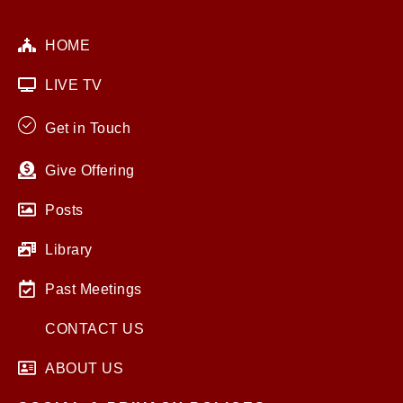
HOME
LIVE TV
Get in Touch
Give Offering
Posts
Library
Past Meetings
CONTACT US
ABOUT US