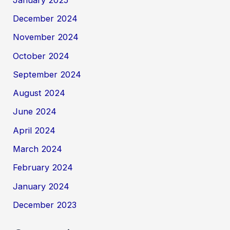
December 2024
November 2024
October 2024
September 2024
August 2024
June 2024
April 2024
March 2024
February 2024
January 2024
December 2023