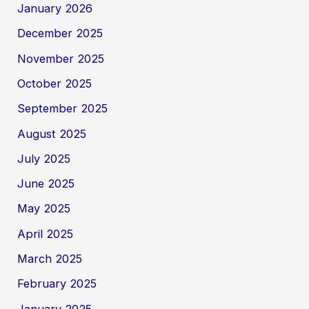
January 2026
December 2025
November 2025
October 2025
September 2025
August 2025
July 2025
June 2025
May 2025
April 2025
March 2025
February 2025
January 2025