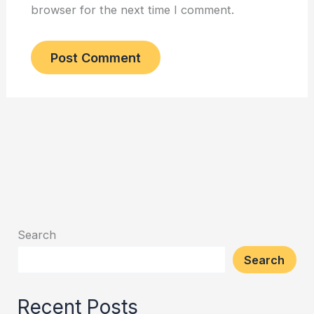
browser for the next time I comment.
Search
Search
Recent Posts