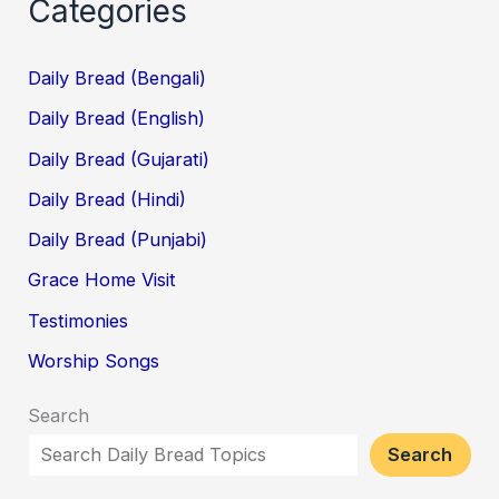
Categories
Daily Bread (Bengali)
Daily Bread (English)
Daily Bread (Gujarati)
Daily Bread (Hindi)
Daily Bread (Punjabi)
Grace Home Visit
Testimonies
Worship Songs
Search
Search