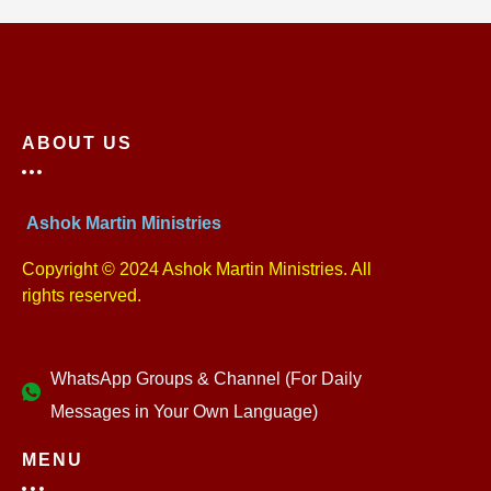
ABOUT US
Ashok Martin Ministries
Copyright © 2024 Ashok Martin Ministries. All
rights reserved.
WhatsApp Groups & Channel (For Daily
Messages in Your Own Language)
MENU