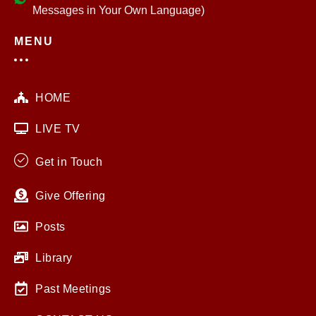
Messages in Your Own Language)
MENU
HOME
LIVE TV
Get in Touch
Give Offering
Posts
Library
Past Meetings