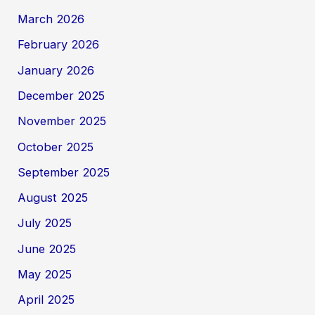
March 2026
February 2026
January 2026
December 2025
November 2025
October 2025
September 2025
August 2025
July 2025
June 2025
May 2025
April 2025