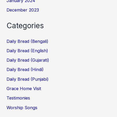
January 2024
December 2023
Categories
Daily Bread (Bengali)
Daily Bread (English)
Daily Bread (Gujarati)
Daily Bread (Hindi)
Daily Bread (Punjabi)
Grace Home Visit
Testimonies
Worship Songs