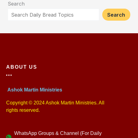
Search
Search
ABOUT US
Ashok Martin Ministries
Copyright © 2024 Ashok Martin Ministries. All
rights reserved.
WhatsApp Groups & Channel (For Daily