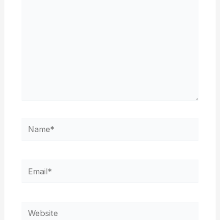
Name*
Email*
Website