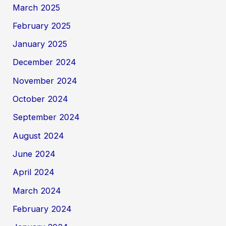
March 2025
February 2025
January 2025
December 2024
November 2024
October 2024
September 2024
August 2024
June 2024
April 2024
March 2024
February 2024