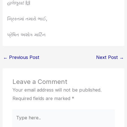
હાલેલુયા! 🙌
ખ્રિસ્તમાં તમારો ભાઈ,
પ્રેષિત અશોક માર્ટિન
←
Previous Post
Next Post
→
Leave a Comment
Your email address will not be published.
Required fields are marked
*
Type
here..