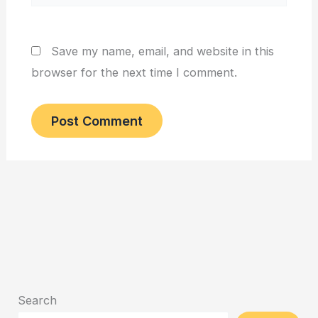
Save my name, email, and website in this
browser for the next time I comment.
Search