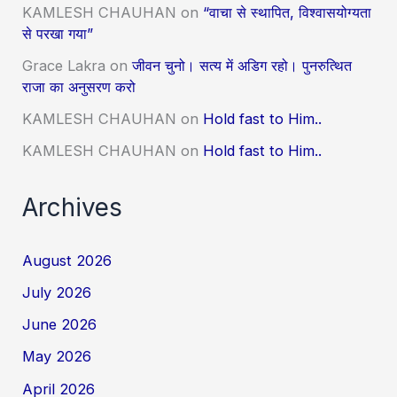
KAMLESH CHAUHAN
on
“वाचा से स्थापित, विश्वासयोग्यता
से परखा गया”
Grace Lakra
on
जीवन चुनो। सत्य में अडिग रहो। पुनरुत्थित
राजा का अनुसरण करो
KAMLESH CHAUHAN
on
Hold fast to Him..
KAMLESH CHAUHAN
on
Hold fast to Him..
Archives
August 2026
July 2026
June 2026
May 2026
April 2026