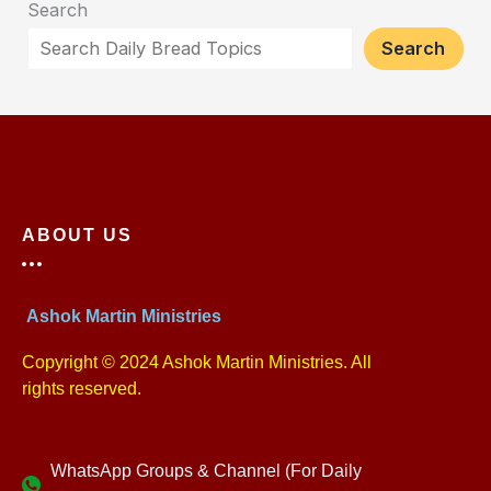
Search
Search
ABOUT US
Ashok Martin Ministries
Copyright © 2024 Ashok Martin Ministries. All
rights reserved.
WhatsApp Groups & Channel (For Daily