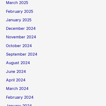
March 2025
February 2025
January 2025
December 2024
November 2024
October 2024
September 2024
August 2024
June 2024
April 2024
March 2024
February 2024
January 2024