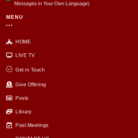
Messages in Your Own Language)
MENU
HOME
LIVE TV
Get in Touch
Give Offering
Posts
Library
Past Meetings