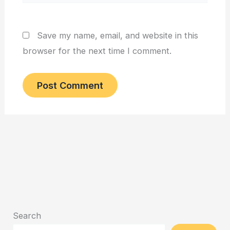
Save my name, email, and website in this
browser for the next time I comment.
Search