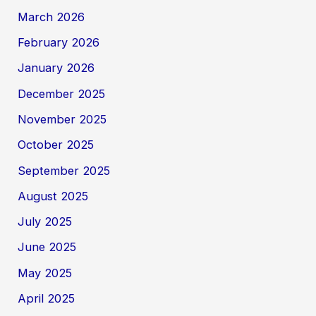
March 2026
February 2026
January 2026
December 2025
November 2025
October 2025
September 2025
August 2025
July 2025
June 2025
May 2025
April 2025