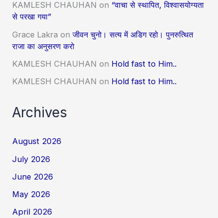
KAMLESH CHAUHAN
on
“वाचा से स्थापित, विश्वासयोग्यता
से परखा गया”
Grace Lakra
on
जीवन चुनो। सत्य में अडिग रहो। पुनरुत्थित
राजा का अनुसरण करो
KAMLESH CHAUHAN
on
Hold fast to Him..
KAMLESH CHAUHAN
on
Hold fast to Him..
Archives
August 2026
July 2026
June 2026
May 2026
April 2026