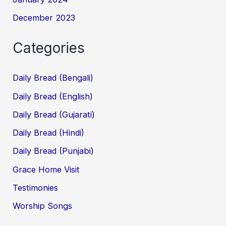
December 2023
Categories
Daily Bread (Bengali)
Daily Bread (English)
Daily Bread (Gujarati)
Daily Bread (Hindi)
Daily Bread (Punjabi)
Grace Home Visit
Testimonies
Worship Songs