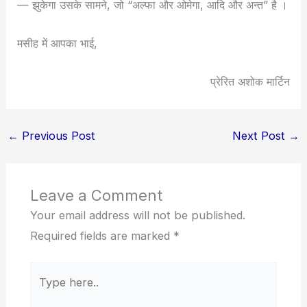
— झुकेगा उसके सामने, जो “अल्फा और ओमेगा, आदि और अन्त” है ।
मसीह में आपका भाई,
प्रेरित अशोक मार्टिन
←
Previous Post
Next Post
→
Leave a Comment
Your email address will not be published.
Required fields are marked
*
Type
here..