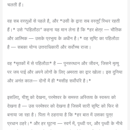
चलती हैं।
वह सब वस्तुओं से पहले है, और *उसी के द्वारा सब वस्तुएँ स्थिर रहती
हैं।* उसे “पहिलौठा” कहना यह मान लेना है कि *हर क्षेत्र — भौतिक
और आत्मिक — उसके प्रभुत्व के अधीन है।* वह सृष्टि का पहिलौठा
है — सबका योग्य उत्तराधिकारी और सर्वोच्च राजा।
वह *मृतकों में से पहिलौठा* है — पुनरुत्थान और जीवन, जिसने मृत्यु
पर जय पाई और अपने लोगों के लिए अमरता का द्वार खोला। इस दुनिया
और अनंत काल— दोनों में ही *मसीह सर्वोपरि है।*
इसलिए, यीशु को देखना, परमेश्वर के समस्त अस्तित्व के स्वरूप को
देखना है — उस परमेश्वर को देखना है जिसमें सारी सृष्टि को फिर से
बनाया जा रहा है। पिता ने ठहराया है कि *हर बात में उसका पुत्र
प्रधान ठहरे।* और हर घुटना — स्वर्ग में, पृथ्वी पर, और पृथ्वी के नीचे