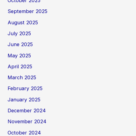
October 2025
September 2025
August 2025
July 2025
June 2025
May 2025
April 2025
March 2025
February 2025
January 2025
December 2024
November 2024
October 2024