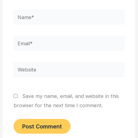
Name*
Email*
Website
Save my name, email, and website in this
browser for the next time I comment.