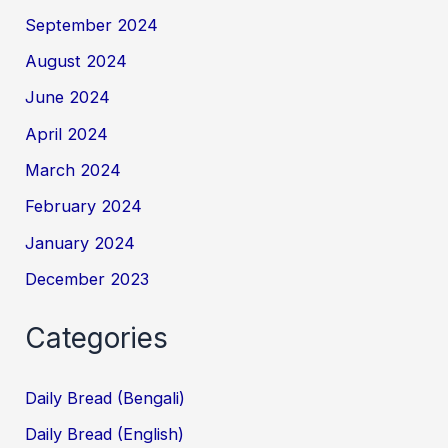
September 2024
August 2024
June 2024
April 2024
March 2024
February 2024
January 2024
December 2023
Categories
Daily Bread (Bengali)
Daily Bread (English)