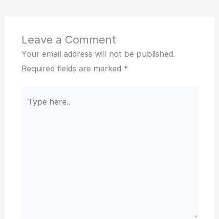
Leave a Comment
Your email address will not be published.
Required fields are marked
*
Type
here..