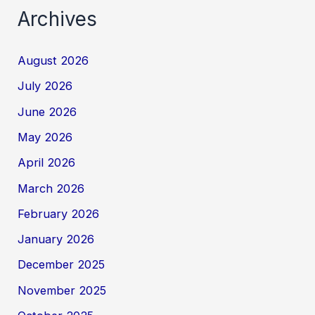
Archives
August 2026
July 2026
June 2026
May 2026
April 2026
March 2026
February 2026
January 2026
December 2025
November 2025