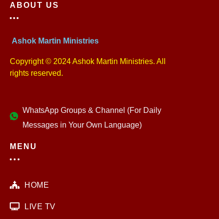
ABOUT US
Ashok Martin Ministries
Copyright © 2024 Ashok Martin Ministries. All
rights reserved.
WhatsApp Groups & Channel (For Daily
Messages in Your Own Language)
MENU
HOME
LIVE TV