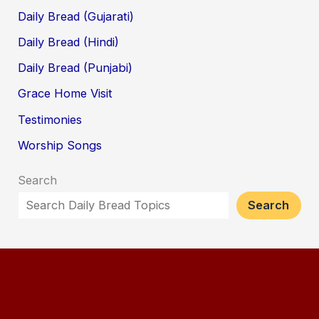
Daily Bread (Gujarati)
Daily Bread (Hindi)
Daily Bread (Punjabi)
Grace Home Visit
Testimonies
Worship Songs
Search
Search