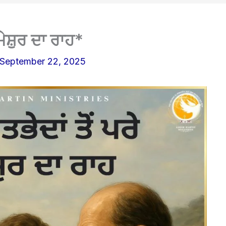
ਮੇਸ਼ੁਰ ਦਾ ਰਾਹ*
September 22, 2025