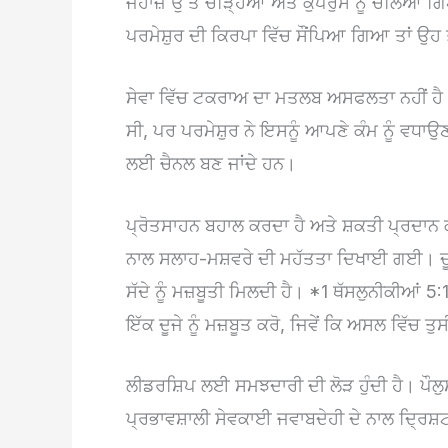
ਜਹਾਜ਼ ਉੱਤੇ ਚੜ੍ਹਿਆ ਅਤੇ ਕੁਪਰੁਸ ਨੂੰ ਚੱਲਿਆ ਗਿਆ।
ਪਰਮੇਸ਼ੁਰ ਦੀ ਕਿਰਪਾ ਵਿੱਚ ਸੌਂਪਿਆ ਗਿਆ ਤਾਂ ਉਹ
ਸੇਵਾ ਵਿੱਚ ਟਕਰਾਅ ਦਾ ਮਤਲਬ ਅਸਫਲਤਾ ਨਹੀਂ ਹੈ
ਸੀ, ਪਰ ਪਰਮੇਸ਼ੁਰ ਨੇ ਇਸਨੂੰ ਆਪਣੇ ਕੰਮ ਨੂੰ 
ਲਈ ਚੈਨਲ ਬਣ ਜਾਂਦੇ ਹਨ।
ਪ੍ਰੋਤਸਾਹਨ ਬਹਾਲ ਕਰਦਾ ਹੈ ਅਤੇ ਸ਼ਕਤੀ ਪ੍ਰਦਾਨ ਕਰ
ਨਾਲ ਸਲਾਹ-ਮਸ਼ਵਰੇ ਦੀ ਮਹੱਤਤਾ ਦਿਖਾਈ ਗਈ। ਦੂਜਿ
ਸੱਦੇ ਨੂੰ ਮਜ਼ਬੂਤੀ ਮਿਲਦੀ ਹੈ। *1 ਥੱਸਲੁਨੀਕੀਆਂ 5
ਇੱਕ ਦੂਜੇ ਨੂੰ ਮਜ਼ਬੂਤ ਕਰੋ, ਜਿਵੇਂ ਕਿ ਅਸਲ ਵਿੱਚ ਤੁ
ਲੀਡਰਸ਼ਿਪ ਲਈ ਸਮਝਦਾਰੀ ਦੀ ਲੋੜ ਹੁੰਦੀ ਹੈ। ਪੌਲੁ
ਪ੍ਰਭਾਵਸ਼ਾਲੀ ਸੇਵਕਾਈ ਜਵਾਬਦੇਹੀ ਦੇ ਨਾਲ ਦ੍ਰਿਸ਼ਟ