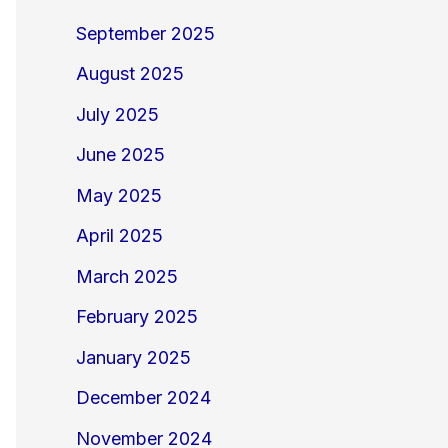
September 2025
August 2025
July 2025
June 2025
May 2025
April 2025
March 2025
February 2025
January 2025
December 2024
November 2024