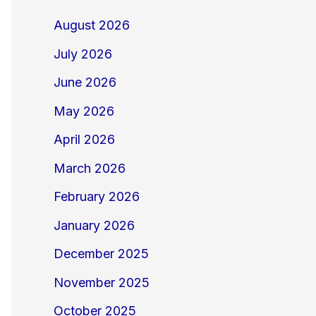
August 2026
July 2026
June 2026
May 2026
April 2026
March 2026
February 2026
January 2026
December 2025
November 2025
October 2025