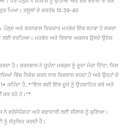
 ਪਰ ਪੌਲੁਸ ਨੇ ਸੀਲਾਸ ਨੂੰ ਚੁਣਿਆ ਅਤੇ ਜਦੋਂ ਭਰਾਵਾਂ ਦੇ ਕੋਲੋਂ
 ਤੁਰ ਪਿਆ। ਰਸੂਲਾਂ ਦੇ ਕਰਤੱਬ 15:39-40
। ਪੌਲੁਸ ਅਤੇ ਬਰਨਬਾਸ ਵਿਚਕਾਰ ਮਤਭੇਦ ਇੱਕ ਝਟਕਾ ਹੋ ਸਕਦਾ
ਵਧਾਉਣ ਲਈ ਵਰਤਿਆ। ਮਤਭੇਦ ਅਤੇ ਵਿਵਾਦ ਅਕਸਰ ਉਸਦੇ ਉਦੇਸ਼
ਦਾ ਹੈ। ਬਰਨਬਾਸ ਨੇ ਯੂਹੰਨਾ ਮਰਕੁਸ ਨੂੰ ਦੂਜਾ ਮੌਕਾ ਦਿੱਤਾ, ਜਿਸ
ਆਂ ਵਿੱਚ ਨਿਵੇਸ਼ ਕਰਨ ਨਾਲ ਵਿਸ਼ਵਾਸ ਵਧਦਾ ਹੈ ਅਤੇ ਉਨ੍ਹਾਂ ਦੇ
:11* ਕਹਿੰਦਾ ਹੈ, *”ਇਸ ਲਈ ਇੱਕ ਦੂਜੇ ਨੂੰ ਉਤਸ਼ਾਹਿਤ ਕਰੋ ਅਤੇ
ਸੀਂ ਕਰ ਰਹੇ ਹੋ।”*
ਸ ਨੇ ਭਰੋਸੇਯੋਗਤਾ ਅਤੇ ਵਫ਼ਾਦਾਰੀ ਲਈ ਸੀਲਾਸ ਨੂੰ ਚੁਣਿਆ।
ੀ ਨੂੰ ਸੰਤੁਲਿਤ ਕਰਦੀ ਹੈ।