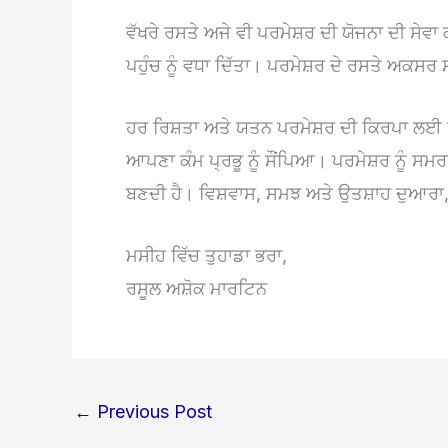
ਵੱਖਰੇ ਰਸਤੇ ਅਜੇ ਵੀ ਪਰਮੇਸ਼ਰ ਦੀ ਯੋਜਨਾ ਦੀ ਸੇਵਾ 
ਪਹੁੰਚ ਨੂੰ ਵਧਾ ਦਿੱਤਾ। ਪਰਮੇਸ਼ਰ ਦੇ ਰਸਤੇ ਅਕਸਰ ਸਾਡ
ਹਰ ਰਿਸ਼ਤਾ ਅਤੇ ਯਤਨ ਪਰਮੇਸ਼ਰ ਦੀ ਕਿਰਪਾ ਲਈ ਸਮ
ਆਪਣਾ ਕੰਮ ਪ੍ਰਭੂ ਨੂੰ ਸੌਂਪਿਆ। ਪਰਮੇਸ਼ਰ ਨੂੰ ਸ
ਬਣਦੀ ਹੈ। ਵਿਸ਼ਵਾਸ, ਸਮਝ ਅਤੇ ਉਤਸ਼ਾਹ ਦੁਆਰਾ, 
ਮਸੀਹ ਵਿੱਚ ਤੁਹਾਡਾ ਭਰਾ,
ਰਸੂਲ ਅਸ਼ੋਕ ਮਾਰਟਿਨ
←
Previous Post