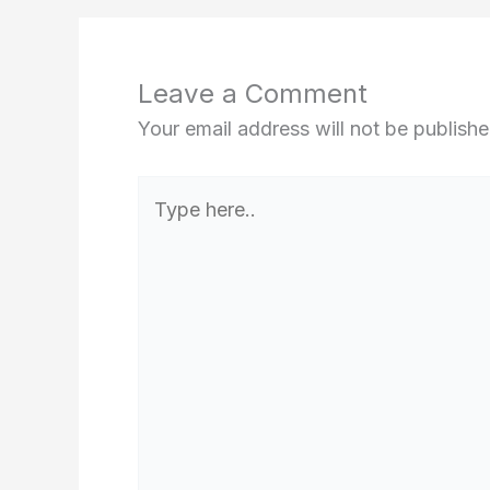
Leave a Comment
Your email address will not be publishe
Type
here..