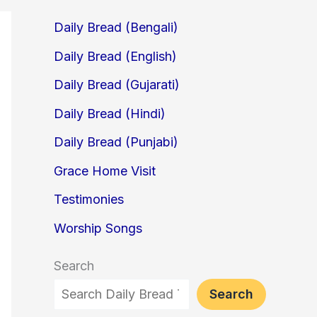
Daily Bread (Bengali)
Daily Bread (English)
Daily Bread (Gujarati)
Daily Bread (Hindi)
Daily Bread (Punjabi)
Grace Home Visit
Testimonies
Worship Songs
Search
Search