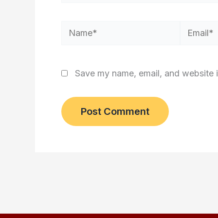
Name*
Email*
Save my name, email, and website i