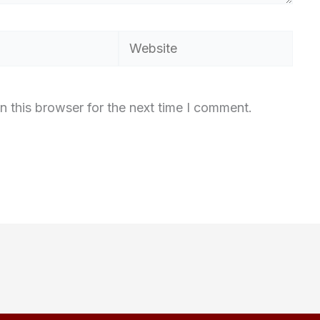
Website
n this browser for the next time I comment.