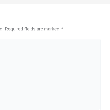
d.
Required fields are marked
*