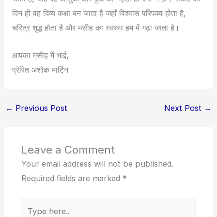
दिन ही वह दिव्य कक्षा बन जाता है जहाँ विश्वास परिपक्व होता है,
चरित्र शुद्ध होता है और मसीह का स्वरूप हम में गढ़ा जाता है।
आपका मसीह में भाई,
प्रेरित अशोक मार्टिन
←
Previous Post
Next Post
→
Leave a Comment
Your email address will not be published.
Required fields are marked
*
Type