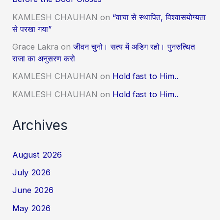
KAMLESH CHAUHAN
on
“वाचा से स्थापित, विश्वासयोग्यता
से परखा गया”
Grace Lakra
on
जीवन चुनो। सत्य में अडिग रहो। पुनरुत्थित
राजा का अनुसरण करो
KAMLESH CHAUHAN
on
Hold fast to Him..
KAMLESH CHAUHAN
on
Hold fast to Him..
Archives
August 2026
July 2026
June 2026
May 2026