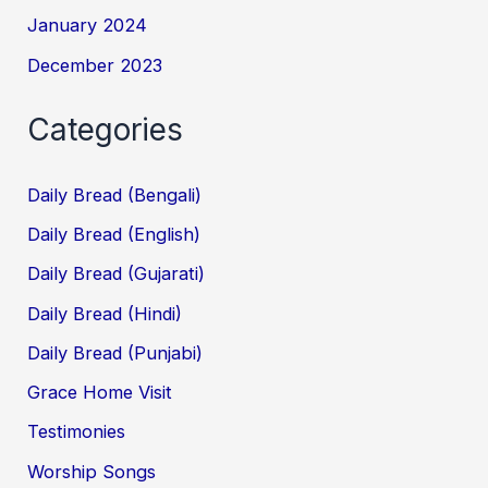
January 2024
December 2023
Categories
Daily Bread (Bengali)
Daily Bread (English)
Daily Bread (Gujarati)
Daily Bread (Hindi)
Daily Bread (Punjabi)
Grace Home Visit
Testimonies
Worship Songs