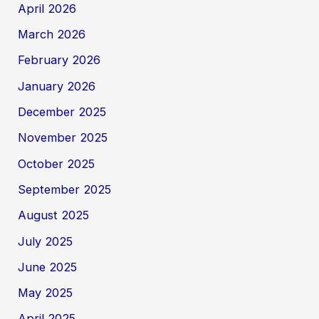
April 2026
March 2026
February 2026
January 2026
December 2025
November 2025
October 2025
September 2025
August 2025
July 2025
June 2025
May 2025
April 2025