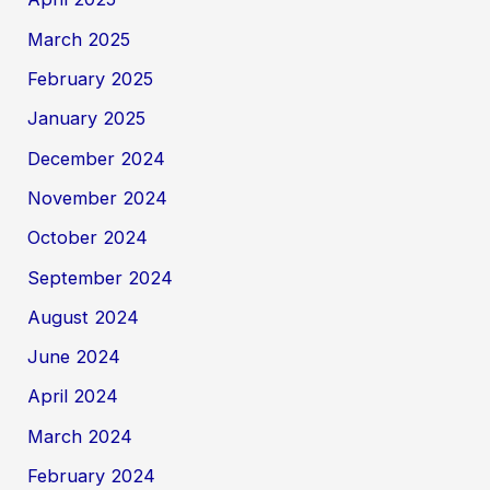
March 2025
February 2025
January 2025
December 2024
November 2024
October 2024
September 2024
August 2024
June 2024
April 2024
March 2024
February 2024