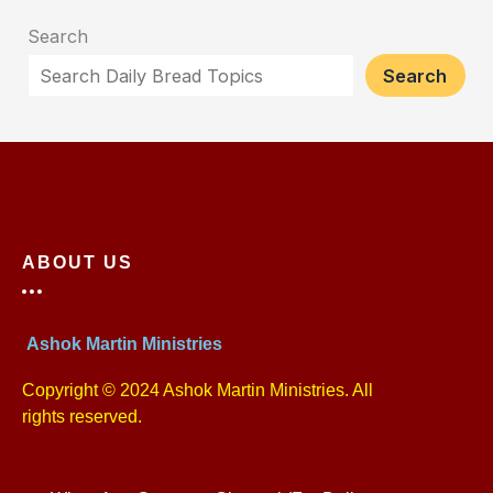
Search
Search
ABOUT US
Ashok Martin Ministries
Copyright © 2024 Ashok Martin Ministries. All
rights reserved.