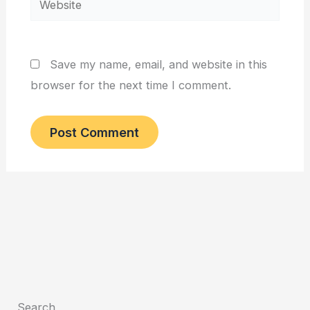
Save my name, email, and website in this
browser for the next time I comment.
Search