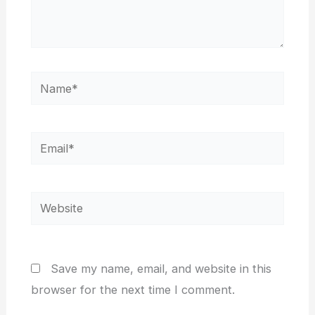
Name*
Email*
Website
Save my name, email, and website in this
browser for the next time I comment.