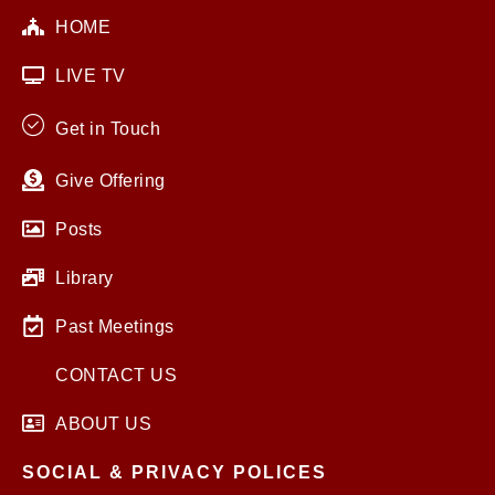
HOME
LIVE TV
Get in Touch
Give Offering
Posts
Library
Past Meetings
CONTACT US
ABOUT US
SOCIAL & PRIVACY POLICES