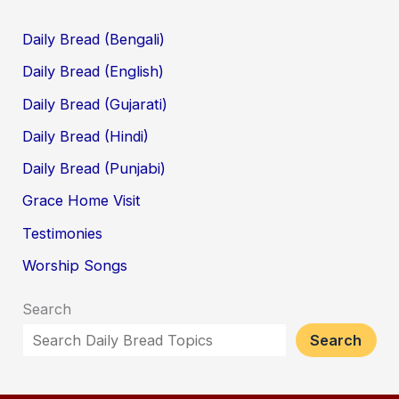
Daily Bread (Bengali)
Daily Bread (English)
Daily Bread (Gujarati)
Daily Bread (Hindi)
Daily Bread (Punjabi)
Grace Home Visit
Testimonies
Worship Songs
Search
Search