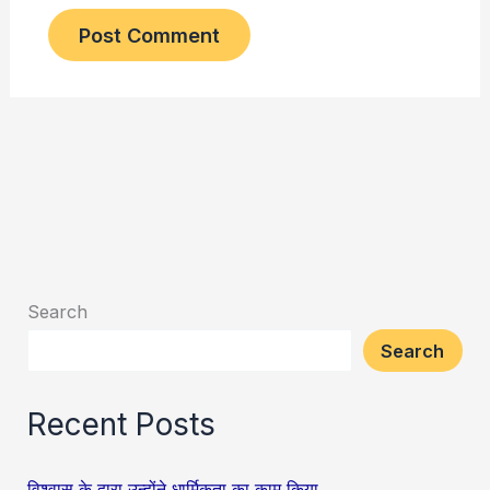
Search
Search
Recent Posts
विश्वास के द्वारा उन्होंने धार्मिकता का काम किया