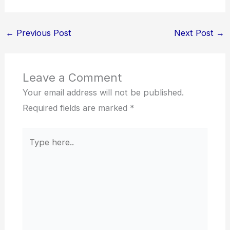
←
Previous Post
Next Post
→
Leave a Comment
Your email address will not be published.
Required fields are marked
*
Type
here..