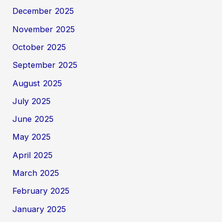
December 2025
November 2025
October 2025
September 2025
August 2025
July 2025
June 2025
May 2025
April 2025
March 2025
February 2025
January 2025