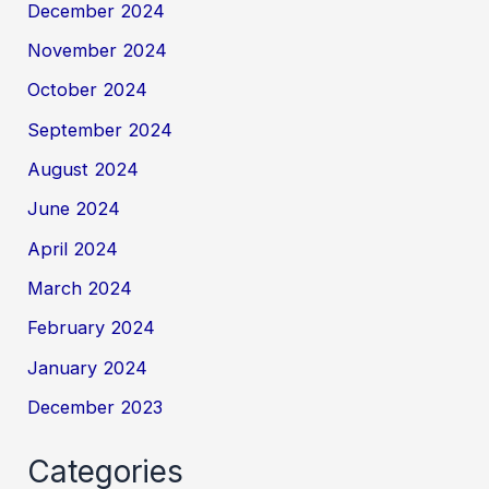
December 2024
November 2024
October 2024
September 2024
August 2024
June 2024
April 2024
March 2024
February 2024
January 2024
December 2023
Categories