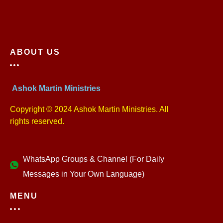
ABOUT US
Ashok Martin Ministries
Copyright © 2024 Ashok Martin Ministries. All
rights reserved.
WhatsApp Groups & Channel (For Daily
Messages in Your Own Language)
MENU