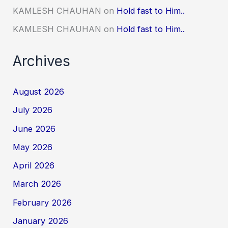
KAMLESH CHAUHAN
on
Hold fast to Him..
KAMLESH CHAUHAN
on
Hold fast to Him..
Archives
August 2026
July 2026
June 2026
May 2026
April 2026
March 2026
February 2026
January 2026