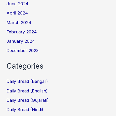
June 2024
April 2024
March 2024
February 2024
January 2024
December 2023
Categories
Daily Bread (Bengali)
Daily Bread (English)
Daily Bread (Gujarati)
Daily Bread (Hindi)