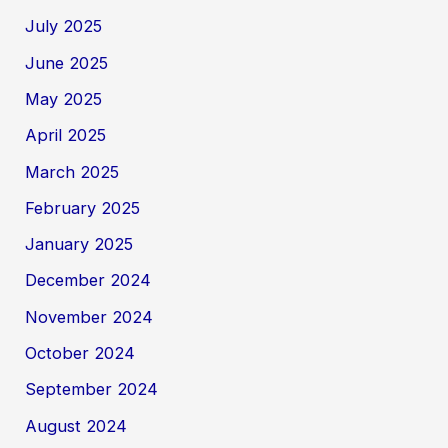
July 2025
June 2025
May 2025
April 2025
March 2025
February 2025
January 2025
December 2024
November 2024
October 2024
September 2024
August 2024