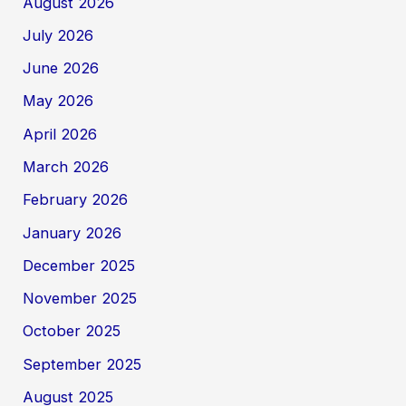
August 2026
July 2026
June 2026
May 2026
April 2026
March 2026
February 2026
January 2026
December 2025
November 2025
October 2025
September 2025
August 2025