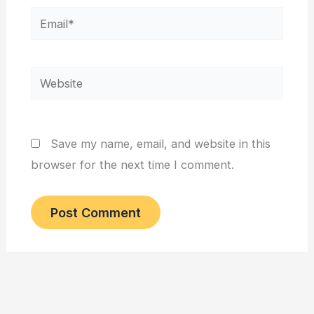
Email*
Website
Save my name, email, and website in this
browser for the next time I comment.