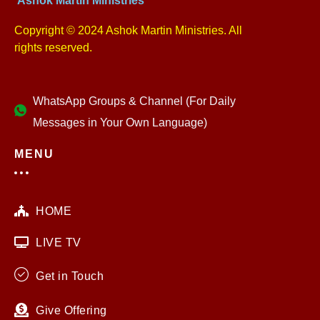
Copyright © 2024 Ashok Martin Ministries. All
rights reserved.
WhatsApp Groups & Channel (For Daily
Messages in Your Own Language)
MENU
HOME
LIVE TV
Get in Touch
Give Offering