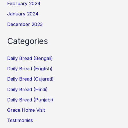
February 2024
January 2024
December 2023
Categories
Daily Bread (Bengali)
Daily Bread (English)
Daily Bread (Gujarati)
Daily Bread (Hindi)
Daily Bread (Punjabi)
Grace Home Visit
Testimonies