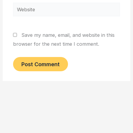
Website
Save my name, email, and website in this
browser for the next time I comment.