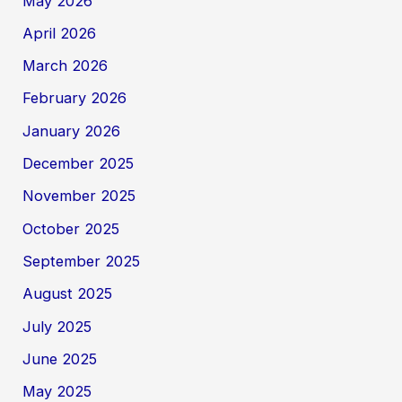
May 2026
April 2026
March 2026
February 2026
January 2026
December 2025
November 2025
October 2025
September 2025
August 2025
July 2025
June 2025
May 2025