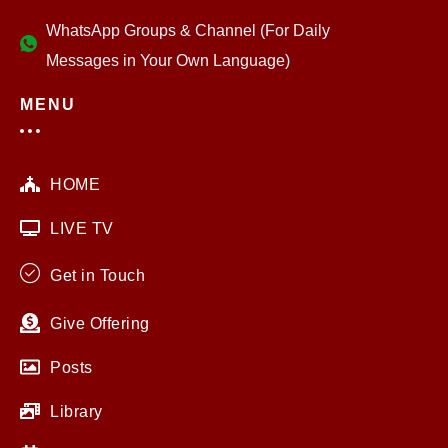
WhatsApp Groups & Channel (For Daily
Messages in Your Own Language)
MENU
HOME
LIVE TV
Get in Touch
Give Offering
Posts
Library