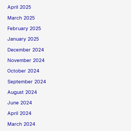
April 2025
March 2025
February 2025
January 2025
December 2024
November 2024
October 2024
September 2024
August 2024
June 2024
April 2024
March 2024