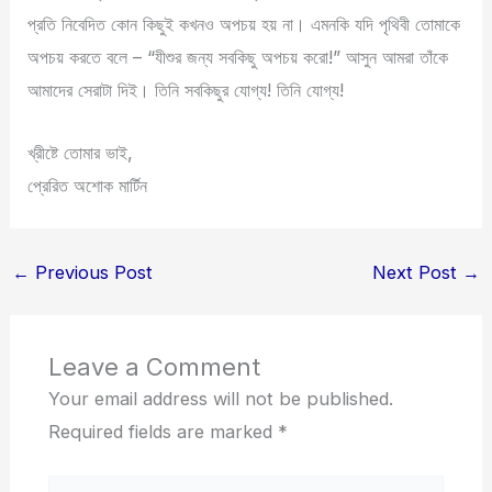
প্রতি নিবেদিত কোন কিছুই কখনও অপচয় হয় না। এমনকি যদি পৃথিবী তোমাকে
অপচয় করতে বলে – “যীশুর জন্য সবকিছু অপচয় করো!” আসুন আমরা তাঁকে
আমাদের সেরাটা দিই। তিনি সবকিছুর যোগ্য! তিনি যোগ্য!
খ্রীষ্টে তোমার ভাই,
প্রেরিত অশোক মার্টিন
←
Previous Post
Next Post
→
Leave a Comment
Your email address will not be published.
Required fields are marked
*
Type