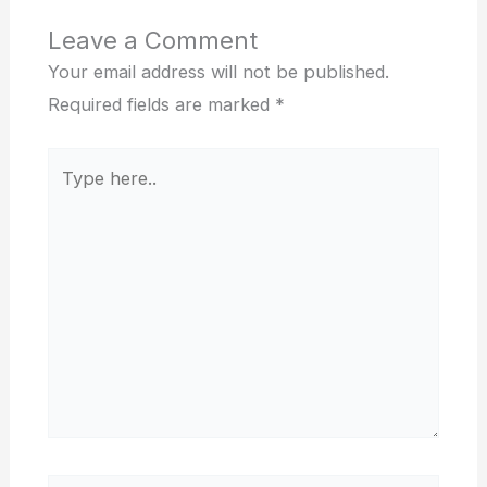
Leave a Comment
Your email address will not be published.
Required fields are marked
*
Type
here..