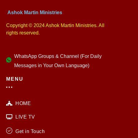
Ashok Martin Ministries
Copyright © 2024 Ashok Martin Ministries. All
rights reserved.
WhatsApp Groups & Channel (For Daily
Messages in Your Own Language)
MENU
HOME
LIVE TV
Get in Touch