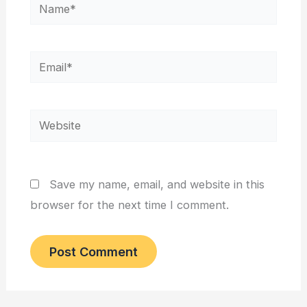
Name*
Email*
Website
Save my name, email, and website in this
browser for the next time I comment.