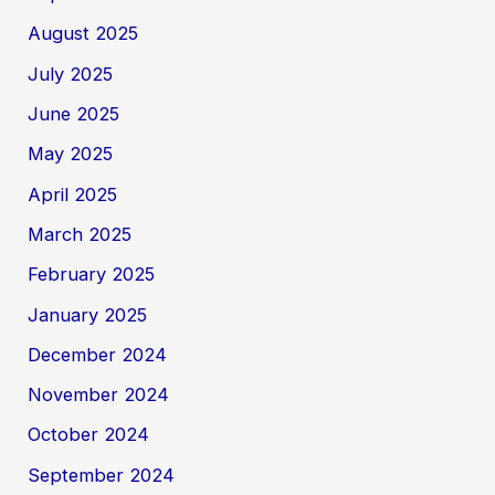
August 2025
July 2025
June 2025
May 2025
April 2025
March 2025
February 2025
January 2025
December 2024
November 2024
October 2024
September 2024