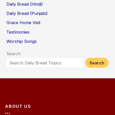
Daily Bread (Hindi)
Daily Bread (Punjabi)
Grace Home Visit
Testimonies
Worship Songs
Search
Search
ABOUT US