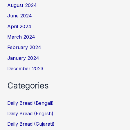
August 2024
June 2024
April 2024
March 2024
February 2024
January 2024
December 2023
Categories
Daily Bread (Bengali)
Daily Bread (English)
Daily Bread (Gujarati)