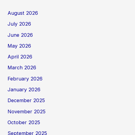
August 2026
July 2026
June 2026
May 2026
April 2026
March 2026
February 2026
January 2026
December 2025
November 2025
October 2025
September 2025