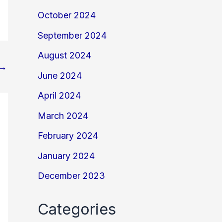
October 2024
September 2024
August 2024
→
June 2024
April 2024
March 2024
February 2024
January 2024
December 2023
Categories