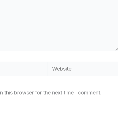
Website
n this browser for the next time I comment.