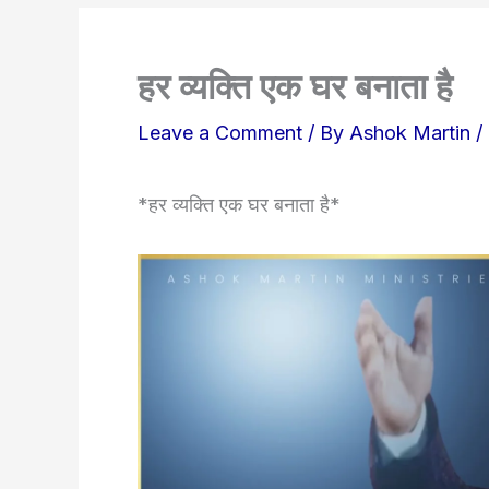
हर व्यक्ति एक घर बनाता है
Leave a Comment
/ By
Ashok Martin
/
*हर व्यक्ति एक घर बनाता है*