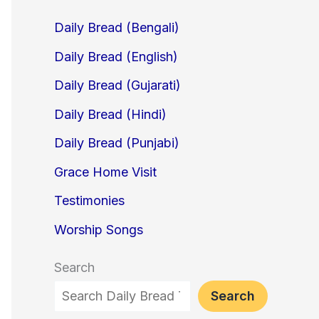
Daily Bread (Bengali)
Daily Bread (English)
Daily Bread (Gujarati)
Daily Bread (Hindi)
Daily Bread (Punjabi)
Grace Home Visit
Testimonies
Worship Songs
Search
Search