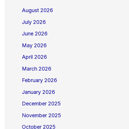
August 2026
July 2026
June 2026
May 2026
April 2026
March 2026
February 2026
January 2026
December 2025
November 2025
October 2025