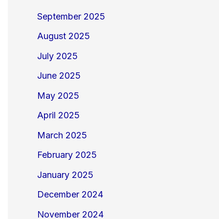
September 2025
August 2025
July 2025
June 2025
May 2025
April 2025
March 2025
February 2025
January 2025
December 2024
November 2024