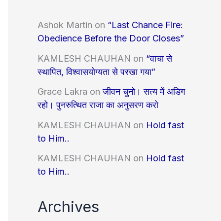
Ashok Martin
on
“Last Chance Fire:
Obedience Before the Door Closes”
KAMLESH CHAUHAN
on
“वाचा से
स्थापित, विश्वासयोग्यता से परखा गया”
Grace Lakra
on
जीवन चुनो। सत्य में अडिग
रहो। पुनरुत्थित राजा का अनुसरण करो
KAMLESH CHAUHAN
on
Hold fast
to Him..
KAMLESH CHAUHAN
on
Hold fast
to Him..
Archives