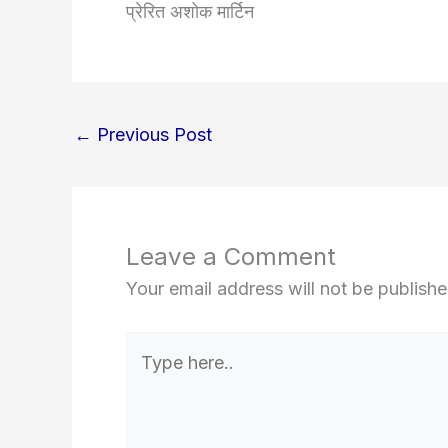
प्रेरित अशोक मार्टिन
←
Previous Post
Leave a Comment
Your email address will not be publishe
Type
here..