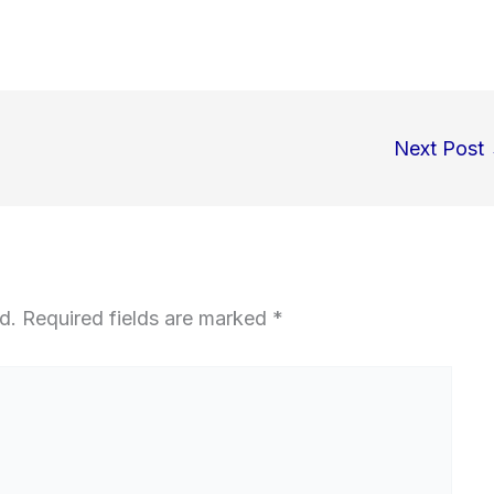
Next Post
d.
Required fields are marked
*