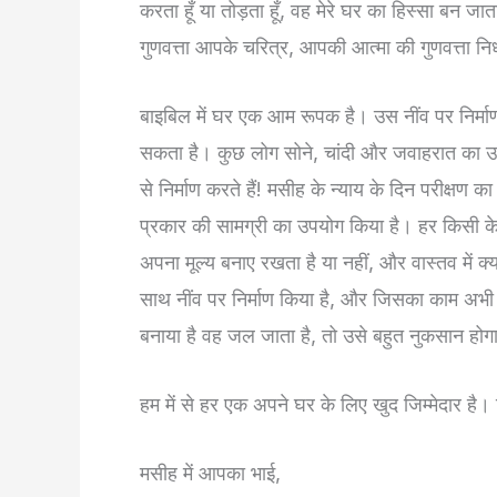
करता हूँ या तोड़ता हूँ, वह मेरे घर का हिस्सा बन ज
गुणवत्ता आपके चरित्र, आपकी आत्मा की गुणवत्ता निर
बाइबिल में घर एक आम रूपक है। उस नींव पर निर्मा
सकता है। कुछ लोग सोने, चांदी और जवाहरात का उप
से निर्माण करते हैं! मसीह के न्याय के दिन परीक्षण 
प्रकार की सामग्री का उपयोग किया है। हर किसी क
अपना मूल्य बनाए रखता है या नहीं, और वास्तव में 
साथ नींव पर निर्माण किया है, और जिसका काम अभी
बनाया है वह जल जाता है, तो उसे बहुत नुकसान होग
हम में से हर एक अपने घर के लिए खुद जिम्मेदार है
मसीह में आपका भाई,