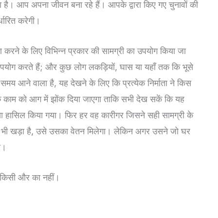
ाता है। आप अपना जीवन बना रहे हैं। आपके द्वारा किए गए चुनावों की
्धारित करेगी।
ण करने के लिए विभिन्न प्रकार की सामग्री का उपयोग किया जा
योग करते हैं; और कुछ लोग लकड़ियों, घास या यहाँ तक कि भूसे
का समय आने वाला है, यह देखने के लिए कि प्रत्येक निर्माता ने किस
े काम को आग में झोंक दिया जाएगा ताकि सभी देख सकें कि यह
क्या हासिल किया गया। फिर हर वह कारीगर जिसने सही सामग्री के
 भी खड़ा है, उसे उसका वेतन मिलेगा। लेकिन अगर उसने जो घर
ा।
। किसी और का नहीं।