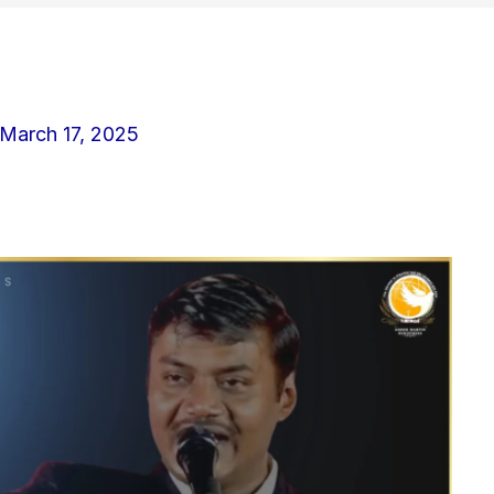
March 17, 2025