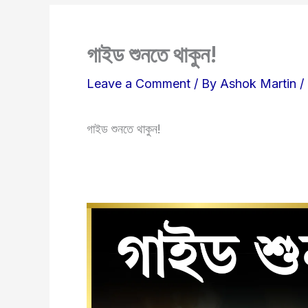
গাইড শুনতে থাকুন!
Leave a Comment
/ By
Ashok Martin
/
গাইড শুনতে থাকুন!