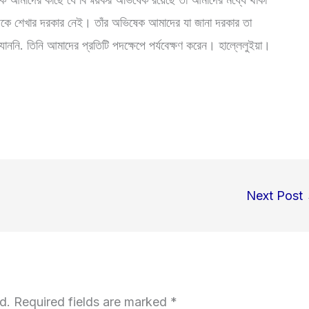
েকে শেখার দরকার নেই। তাঁর অভিষেক আমাদের যা জানা দরকার তা
ননি. তিনি আমাদের প্রতিটি পদক্ষেপে পর্যবেক্ষণ করেন। হাল্লেলুইয়া।
Next Post
d.
Required fields are marked
*