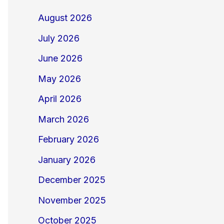
August 2026
July 2026
June 2026
May 2026
April 2026
March 2026
February 2026
January 2026
December 2025
November 2025
October 2025