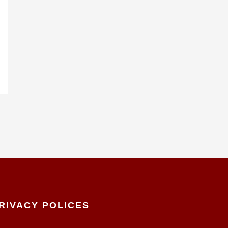
RIVACY POLICES