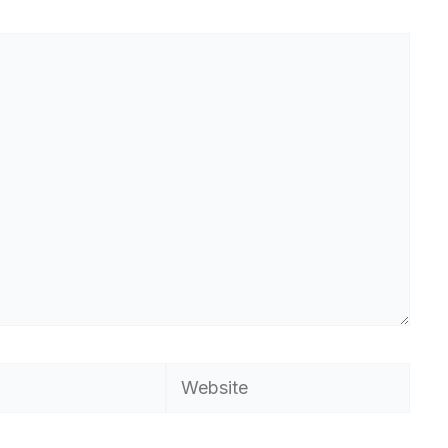
Website