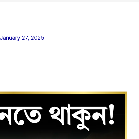
January 27, 2025