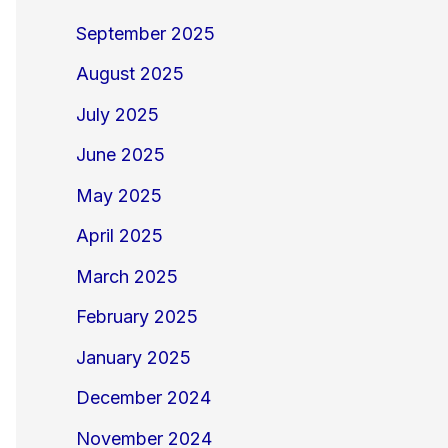
September 2025
August 2025
July 2025
June 2025
May 2025
April 2025
March 2025
February 2025
January 2025
December 2024
November 2024