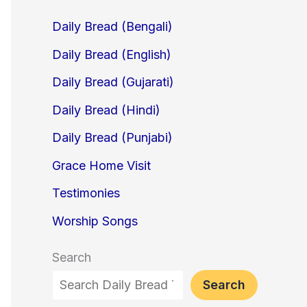
Daily Bread (Bengali)
Daily Bread (English)
Daily Bread (Gujarati)
Daily Bread (Hindi)
Daily Bread (Punjabi)
Grace Home Visit
Testimonies
Worship Songs
Search
Search