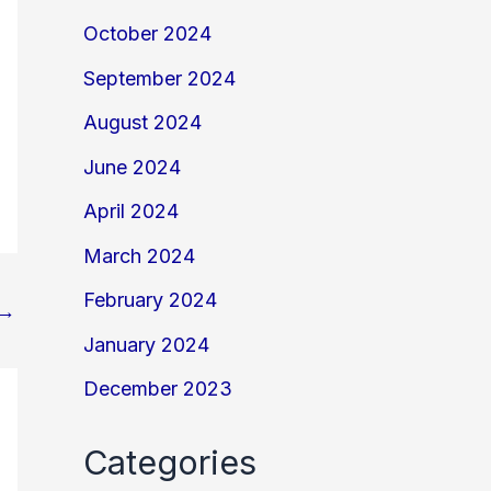
October 2024
September 2024
August 2024
June 2024
April 2024
March 2024
February 2024
→
January 2024
December 2023
Categories