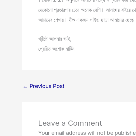
যেকোনো প্রতারণার চেয়ে অনেক বেশি। আমাদের বাইরে থ
আমাদের শেখায়। যীশু একজন গাইড ছাড়া আমাদের ছেড়ে যা
খ্রীষ্টে আপনার ভাই,
প্রেরিত অশোক মার্টিন
←
Previous Post
Leave a Comment
Your email address will not be publishe