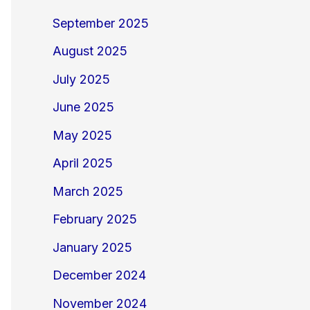
September 2025
August 2025
July 2025
June 2025
May 2025
April 2025
March 2025
February 2025
January 2025
December 2024
November 2024