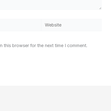
Website
n this browser for the next time I comment.