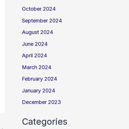
October 2024
September 2024
August 2024
June 2024
April 2024
March 2024
February 2024
January 2024
December 2023
Categories
→