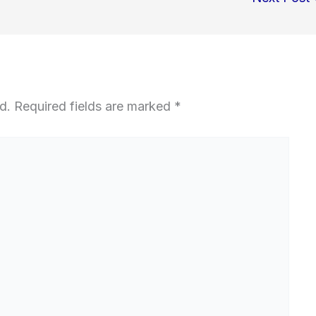
d.
Required fields are marked
*