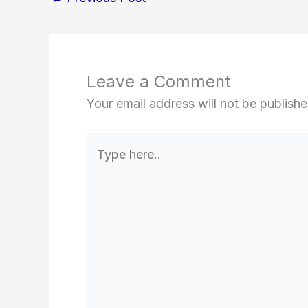
Leave a Comment
Your email address will not be publishe
Type
here..