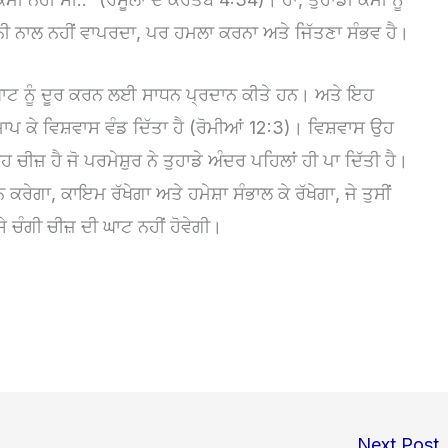
 ਨਾਲ ਨਹੀਂ ਵਾਪਰਦਾ, ਪਰ ਹਮਲਾ ਕਰਨਾ ਅਤੇ ਜਿੱਤਣਾ ਸੰਭਵ ਹੈ।
ੀ ਘਾਟ ਨੂੰ ਦੂਰ ਕਰਨ ਲਈ ਸਾਧਨ ਪ੍ਰਦਾਨ ਕੀਤੇ ਹਨ। ਅਤੇ ਇਹ
ੰ ਮਾਪ ਕੇ ਵਿਸ਼ਵਾਸ ਵੰਡ ਦਿੱਤਾ ਹੈ (ਰੋਮੀਆਂ 12:3)। ਵਿਸ਼ਵਾਸ ਉਹ
ਹ ਚੀਜ਼ ਹੈ ਜੋ ਪਰਮੇਸ਼ੁਰ ਨੇ ਤੁਹਾਡੇ ਅੰਦਰ ਪਹਿਲਾਂ ਹੀ ਪਾ ਦਿੱਤੀ ਹੈ।
 ਕਰੇਗਾ, ਕਾਇਮ ਰੱਖੇਗਾ ਅਤੇ ਹਮੇਸ਼ਾ ਸੰਭਾਲ ਕੇ ਰੱਖੇਗਾ, ਜੇ ਤੁਸੀਂ
ਸੇ ਚੰਗੀ ਚੀਜ਼ ਦੀ ਘਾਟ ਨਹੀਂ ਹੋਵੇਗੀ।
Next Post