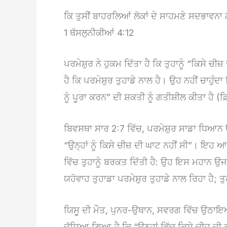
ਕਿ ਤੁਸੀਂ ਬਾਹਰਲਿਆਂ ਲੋਕਾਂ ਦੇ ਸਾਹਮਣੇ ਸਦਭਾਵਨਾ ਨਾ
1 ਥੱਸਲੁਨੀਕੀਆਂ 4:12
ਪਰਮੇਸ਼ੁਰ ਨੇ ਹੁਕਮ ਦਿੱਤਾ ਹੈ ਕਿ ਤੁਹਾਨੂੰ “ਕਿਸੇ ਚ
ਹੈ ਕਿ ਪਰਮੇਸ਼ੁਰ ਤੁਹਾਡੇ ਨਾਲ ਹੈ। ਉਹ ਨਹੀਂ ਚਾਹੁੰਦਾ 
ਨੂੰ ਪੂਰਾ ਕਰਨ” ਦੀ ਸ਼ਕਤੀ ਨੂੰ ਗਤੀਸ਼ੀਲ ਕੀਤਾ ਹੈ (
ਬਿਵਸਥਾ ਸਾਰ 2:7 ਵਿੱਚ, ਪਰਮੇਸ਼ੁਰ ਸਾਡਾ ਧਿਆਨ ਉਸ 
“ਉਨ੍ਹਾਂ ਨੂੰ ਕਿਸੇ ਚੀਜ਼ ਦੀ ਘਾਟ ਨਹੀਂ ਸੀ”। ਇਹ ਆਖਦ
ਵਿੱਚ ਤੁਹਾਨੂੰ ਬਰਕਤ ਦਿੱਤੀ ਹੈ: ਉਹ ਇਸ ਮਹਾਨ ਉਜਾੜ 
ਯਹੋਵਾਹ ਤੁਹਾਡਾ ਪਰਮੇਸ਼ੁਰ ਤੁਹਾਡੇ ਨਾਲ ਰਿਹਾ ਹੈ; ਤੁਹ
ਯਿਸੂ ਦੀ ਮੌਤ, ਪੁਨਰ-ਉਥਾਨ, ਸਵਰਗ ਵਿੱਚ ਉਠਾਇਆ 
ਦੱਸਿਆ ਗਿਆ ਹੈ ਕਿ “ਉਨ੍ਹਾਂ ਵਿੱਚ ਕਿਸੇ ਚੀਜ਼ ਦੀ ਕਮ