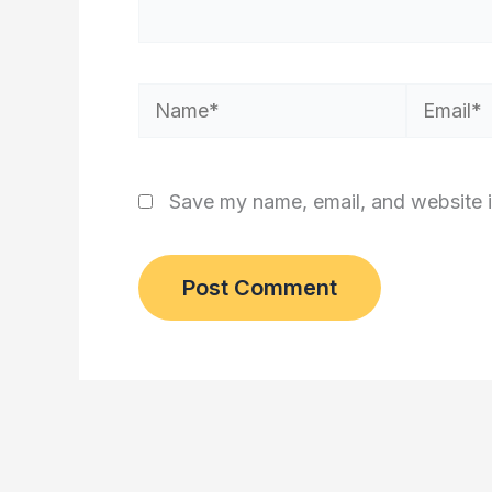
Name*
Email*
Save my name, email, and website i