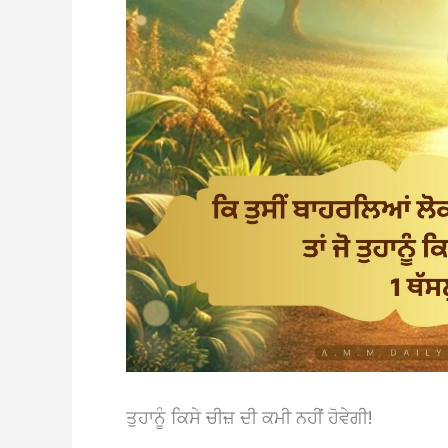
ਤੁਹਾਨੂੰ ਕਿਸੇ ਚੀਜ਼ ਦੀ ਕਮੀ ਨਹੀਂ ਹੋਵੇਗੀ!