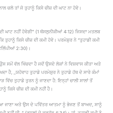
ਲ ਚਲੋ ਤਾਂ ਜੋ ਤੁਹਾਨੂੰ ਕਿਸੇ ਚੀਜ਼ ਦੀ ਘਾਟ ਨਾ ਹੋਵੇ।
ੀਜ਼ ਦੀ ਘਾਟ ਨਹੀਂ ਹੋਵੇਗੀ” (1 ਥੱਸਲੁਨੀਕੀਆਂ 4:12) ਜਿਸਦਾ ਮਤਲਬ
ਕਿ ਤੁਹਾਨੂੰ ਕਿਸੇ ਚੀਜ਼ ਦੀ ਕਮੀ ਹੋਵੇ। ਪਰਮੇਸ਼ੁਰ ਨੇ “ਤੁਹਾਡੀ ਕਮੀ
ਫ਼ਿਲਿੱਪੀਆਂ 2:30)।
ਸਮੇਂ ਵੱਲ ਖਿੱਚਦਾ ਹੈ ਜਦੋਂ ਉਸਦੇ ਲੋਕਾਂ ਨੇ ਵਿਸ਼ਵਾਸ ਕੀਤਾ ਅਤੇ
ਾ ਹੈ, _ਯਹੋਵਾਹ ਤੁਹਾਡੇ ਪਰਮੇਸ਼ੁਰ ਨੇ ਤੁਹਾਡੇ ਹੱਥ ਦੇ ਸਾਰੇ ਕੰਮਾਂ
ਵਿੱਚ ਤੁਹਾਡੇ ਤੁਰਨ ਨੂੰ ਜਾਣਦਾ ਹੈ: ਇਨ੍ਹਾਂ ਚਾਲੀ ਸਾਲਾਂ ਤੋਂ
ਾਨੂੰ ਕਿਸੇ ਚੀਜ਼ ਦੀ ਕਮੀ ਨਹੀਂ ਹੈ।
ਜਾਣਾ ਅਤੇ ਉਸ ਦੇ ਪਵਿੱਤਰ ਆਤਮਾ ਨੂੰ ਭੇਜਣ ਤੋਂ ਬਾਅਦ, ਸਾਨੂੰ
ੀ ਨਹੀਂ ਸੀ..” (ਰਸੂਲਾਂ ਦੇ ਕਰਤੱਬ 4:34)। ਹਾਂ, ਤੁਹਾਡੀ ਕਮੀ ਨੂੰ