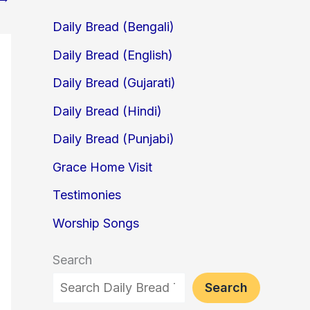
Daily Bread (Bengali)
Daily Bread (English)
Daily Bread (Gujarati)
Daily Bread (Hindi)
Daily Bread (Punjabi)
Grace Home Visit
Testimonies
Worship Songs
Search
Search