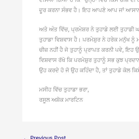
ਦੂਰ ਕਰਨਾ ਸੰਭਵ ਹੈ। ਇਹ ਆਪਣੇ ਆਪ ਜਾਂ ਆਸਾਨੀ
ਅਤੇ ਅੰਤ ਵਿੱਚ, ਪ੍ਰਮੇਸ਼ਰ ਨੇ ਤੁਹਾਡੇ ਲਈ ਤੁਹਾਡ
ਤੁਹਾਡਾ ਵਿਸ਼ਵਾਸ ਹੈ। ਪਰਮੇਸ਼ੁਰ ਨੇ ਹਰੇਕ ਮਨੁੱਖ ਨੂ
ਚੀਜ਼ ਨਹੀਂ ਹੈ ਜੋ ਤੁਹਾਨੂੰ ਪ੍ਰਾਪਤ ਕਰਨੀ ਪਵੇ, ਇਹ ਉ
ਵਿਸ਼ਵਾਸ ਰੱਖੋ ਕਿ ਪਰਮੇਸ਼ੁਰ ਤੁਹਾਨੂੰ ਸਭ ਕੁਝ ਪ੍ਰਦਾਨ
ਉਹ ਕਰਦੇ ਹੋ ਜੋ ਉਹ ਕਹਿੰਦਾ ਹੈ, ਤਾਂ ਤੁਹਾਡੇ ਕੋਲ ਕਿ
ਮਸੀਹ ਵਿੱਚ ਤੁਹਾਡਾ ਭਰਾ,
ਰਸੂਲ ਅਸ਼ੋਕ ਮਾਰਟਿਨ
←
Previous Post