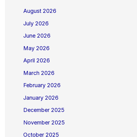
August 2026
July 2026
June 2026
May 2026
April 2026
March 2026
February 2026
January 2026
December 2025
November 2025
October 2025