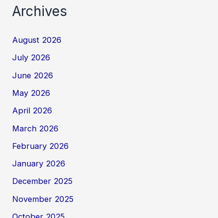
Archives
August 2026
July 2026
June 2026
May 2026
April 2026
March 2026
February 2026
January 2026
December 2025
November 2025
October 2025