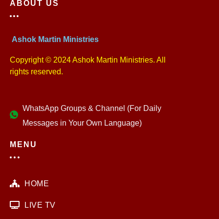
ABOUT US
Ashok Martin Ministries
Copyright © 2024 Ashok Martin Ministries. All
rights reserved.
WhatsApp Groups & Channel (For Daily
Messages in Your Own Language)
MENU
HOME
LIVE TV