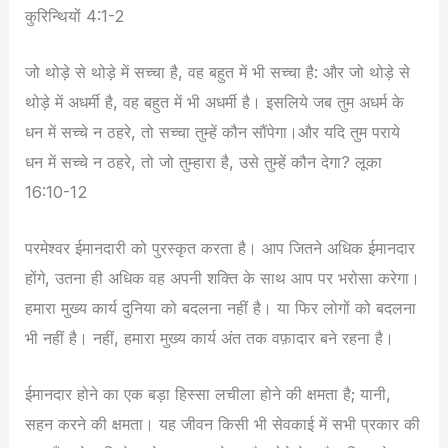
कुरिन्थियों 4:1-2
जो थोड़े से थोड़े में सच्चा है, वह बहुत में भी सच्चा है: और जो थोड़े से
थोड़े में अधर्मी है, वह बहुत में भी अधर्मी है। इसलिये जब तुम अधर्म के
धन में सच्चे न ठहरे, तो सच्चा तुम्हें कौन सौंपेगा।और यदि तुम पराये
धन में सच्चे न ठहरे, तो जो तुम्हारा है, उसे तुम्हें कौन देगा? लूका
16:10-12
परमेश्वर ईमानदारी को पुरस्कृत करता है। आप जितने अधिक ईमानदार
होंगे, उतना ही अधिक वह अपनी शक्ति के साथ आप पर भरोसा करेगा।
हमारा मुख्य कार्य दुनिया को बदलना नहीं है। या फिर लोगों को बदलना
भी नहीं है। नहीं, हमारा मुख्य कार्य अंत तक वफ़ादार बने रहना है।
ईमानदार होने का एक बड़ा हिस्सा लचीला होने की क्षमता है; यानी,
सहन करने की क्षमता। यह जीवन किसी भी सेवकाई में सभी प्रकार की