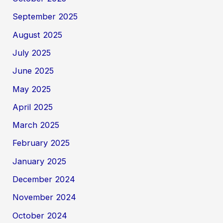
September 2025
August 2025
July 2025
June 2025
May 2025
April 2025
March 2025
February 2025
January 2025
December 2024
November 2024
October 2024