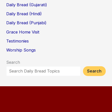
Daily Bread (Gujarati)
Daily Bread (Hindi)
Daily Bread (Punjabi)
Grace Home Visit
Testimonies
Worship Songs
Search
Search