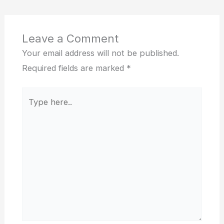
Leave a Comment
Your email address will not be published.
Required fields are marked
*
Type
here..