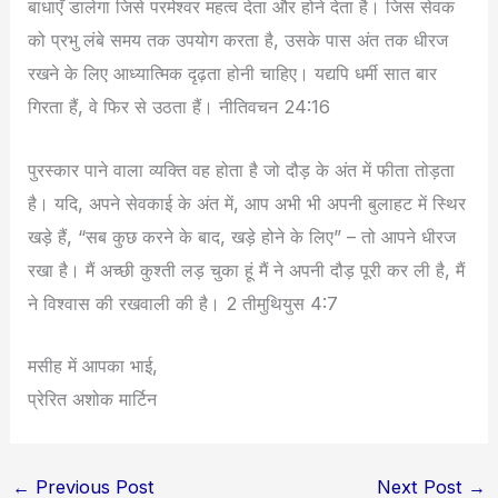
बाधाएँ डालेगा जिसे परमेश्वर महत्व देता और होने देता है। जिस सेवक
को प्रभु लंबे समय तक उपयोग करता है, उसके पास अंत तक धीरज
रखने के लिए आध्यात्मिक दृढ़ता होनी चाहिए। यद्यपि धर्मी सात बार
गिरता हैं, वे फिर से उठता हैं। नीतिवचन 24:16
पुरस्कार पाने वाला व्यक्ति वह होता है जो दौड़ के अंत में फीता तोड़ता
है। यदि, अपने सेवकाई के अंत में, आप अभी भी अपनी बुलाहट में स्थिर
खड़े हैं, “सब कुछ करने के बाद, खड़े होने के लिए” – तो आपने धीरज
रखा है। मैं अच्छी कुश्ती लड़ चुका हूं मैं ने अपनी दौड़ पूरी कर ली है, मैं
ने विश्वास की रखवाली की है। 2 तीमुथियुस 4:7
मसीह में आपका भाई,
प्रेरित अशोक मार्टिन
←
Previous Post
Next Post
→