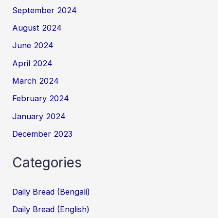
September 2024
August 2024
June 2024
April 2024
March 2024
February 2024
January 2024
December 2023
Categories
Daily Bread (Bengali)
Daily Bread (English)