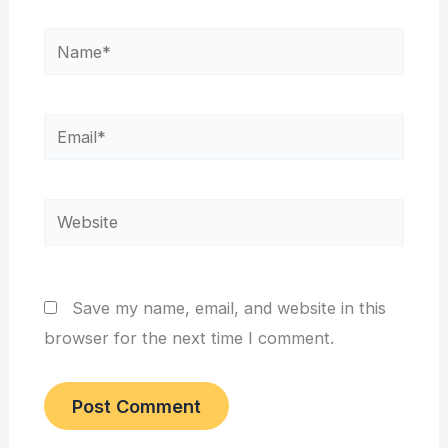
Name*
Email*
Website
Save my name, email, and website in this
browser for the next time I comment.