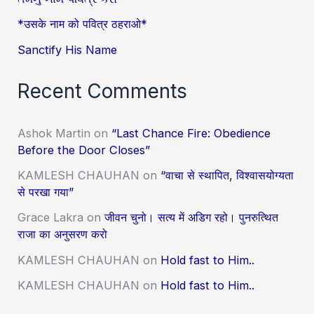
*उसके नाम को पवित्र ठहराओ*
Sanctify His Name
Recent Comments
Ashok Martin
on
“Last Chance Fire: Obedience
Before the Door Closes”
KAMLESH CHAUHAN
on
“वाचा से स्थापित, विश्वासयोग्यता
से परखा गया”
Grace Lakra
on
जीवन चुनो। सत्य में अडिग रहो। पुनरुत्थित
राजा का अनुसरण करो
KAMLESH CHAUHAN
on
Hold fast to Him..
KAMLESH CHAUHAN
on
Hold fast to Him..