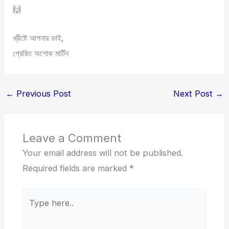
🙌
খ্রীষ্টে আপনার ভাই,
প্রেরিত অশোক মার্টিন
←
Previous Post
Next Post
→
Leave a Comment
Your email address will not be published.
Required fields are marked
*
Type
here..