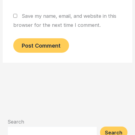
Save my name, email, and website in this
browser for the next time I comment.
Search
Search