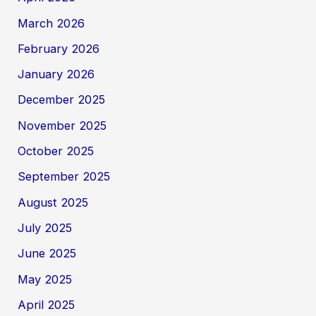
March 2026
February 2026
January 2026
December 2025
November 2025
October 2025
September 2025
August 2025
July 2025
June 2025
May 2025
April 2025