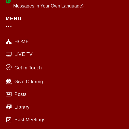
Messages in Your Own Language)
MENU
HOME
LIVE TV
Get in Touch
Give Offering
Posts
Library
Past Meetings