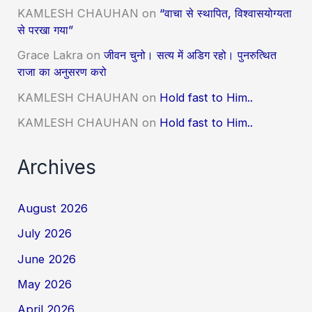
KAMLESH CHAUHAN
on
“वाचा से स्थापित, विश्वासयोग्यता
से परखा गया”
Grace Lakra
on
जीवन चुनो। सत्य में अडिग रहो। पुनरुत्थित
राजा का अनुसरण करो
KAMLESH CHAUHAN
on
Hold fast to Him..
KAMLESH CHAUHAN
on
Hold fast to Him..
Archives
August 2026
July 2026
June 2026
May 2026
April 2026