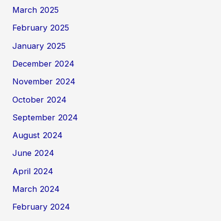
March 2025
February 2025
January 2025
December 2024
November 2024
October 2024
September 2024
August 2024
June 2024
April 2024
March 2024
February 2024