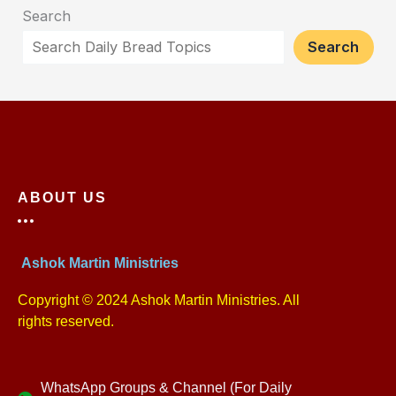
Search
Search
ABOUT US
Ashok Martin Ministries
Copyright © 2024 Ashok Martin Ministries. All
rights reserved.
WhatsApp Groups & Channel (For Daily