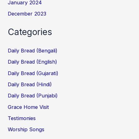
January 2024
December 2023
Categories
Daily Bread (Bengali)
Daily Bread (English)
Daily Bread (Gujarati)
Daily Bread (Hindi)
Daily Bread (Punjabi)
Grace Home Visit
Testimonies
Worship Songs