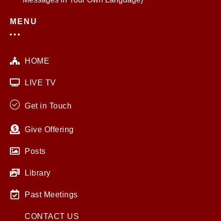
MENU
HOME
LIVE TV
Get in Touch
Give Offering
Posts
Library
Past Meetings
CONTACT US