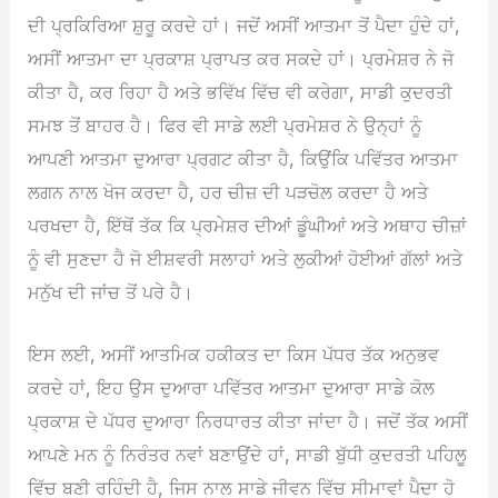
ਦੀ ਪ੍ਰਕਿਰਿਆ ਸ਼ੁਰੂ ਕਰਦੇ ਹਾਂ। ਜਦੋਂ ਅਸੀਂ ਆਤਮਾ ਤੋਂ ਪੈਦਾ ਹੁੰਦੇ ਹਾਂ,
ਅਸੀਂ ਆਤਮਾ ਦਾ ਪ੍ਰਕਾਸ਼ ਪ੍ਰਾਪਤ ਕਰ ਸਕਦੇ ਹਾਂ। ਪ੍ਰਮੇਸ਼ਰ ਨੇ ਜੋ
ਕੀਤਾ ਹੈ, ਕਰ ਰਿਹਾ ਹੈ ਅਤੇ ਭਵਿੱਖ ਵਿੱਚ ਵੀ ਕਰੇਗਾ, ਸਾਡੀ ਕੁਦਰਤੀ
ਸਮਝ ਤੋਂ ਬਾਹਰ ਹੈ। ਫਿਰ ਵੀ ਸਾਡੇ ਲਈ ਪ੍ਰਮੇਸ਼ਰ ਨੇ ਉਨ੍ਹਾਂ ਨੂੰ
ਆਪਣੀ ਆਤਮਾ ਦੁਆਰਾ ਪ੍ਰਗਟ ਕੀਤਾ ਹੈ, ਕਿਉਂਕਿ ਪਵਿੱਤਰ ਆਤਮਾ
ਲਗਨ ਨਾਲ ਖੋਜ ਕਰਦਾ ਹੈ, ਹਰ ਚੀਜ਼ ਦੀ ਪੜਚੋਲ ਕਰਦਾ ਹੈ ਅਤੇ
ਪਰਖਦਾ ਹੈ, ਇੱਥੋਂ ਤੱਕ ਕਿ ਪ੍ਰਮੇਸ਼ਰ ਦੀਆਂ ਡੂੰਘੀਆਂ ਅਤੇ ਅਥਾਹ ਚੀਜ਼ਾਂ
ਨੂੰ ਵੀ ਸੁਣਦਾ ਹੈ ਜੋ ਈਸ਼ਵਰੀ ਸਲਾਹਾਂ ਅਤੇ ਲੁਕੀਆਂ ਹੋਈਆਂ ਗੱਲਾਂ ਅਤੇ
ਮਨੁੱਖ ਦੀ ਜਾਂਚ ਤੋਂ ਪਰੇ ਹੈ।
ਇਸ ਲਈ, ਅਸੀਂ ਆਤਮਿਕ ਹਕੀਕਤ ਦਾ ਕਿਸ ਪੱਧਰ ਤੱਕ ਅਨੁਭਵ
ਕਰਦੇ ਹਾਂ, ਇਹ ਉਸ ਦੁਆਰਾ ਪਵਿੱਤਰ ਆਤਮਾ ਦੁਆਰਾ ਸਾਡੇ ਕੋਲ
ਪ੍ਰਕਾਸ਼ ਦੇ ਪੱਧਰ ਦੁਆਰਾ ਨਿਰਧਾਰਤ ਕੀਤਾ ਜਾਂਦਾ ਹੈ। ਜਦੋਂ ਤੱਕ ਅਸੀਂ
ਆਪਣੇ ਮਨ ਨੂੰ ਨਿਰੰਤਰ ਨਵਾਂ ਬਣਾਉਂਦੇ ਹਾਂ, ਸਾਡੀ ਬੁੱਧੀ ਕੁਦਰਤੀ ਪਹਿਲੂ
ਵਿੱਚ ਬਣੀ ਰਹਿੰਦੀ ਹੈ, ਜਿਸ ਨਾਲ ਸਾਡੇ ਜੀਵਨ ਵਿੱਚ ਸੀਮਾਵਾਂ ਪੈਦਾ ਹੋ