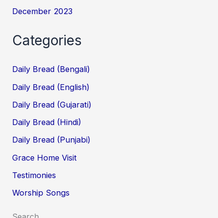
December 2023
Categories
Daily Bread (Bengali)
Daily Bread (English)
Daily Bread (Gujarati)
Daily Bread (Hindi)
Daily Bread (Punjabi)
Grace Home Visit
Testimonies
Worship Songs
Search