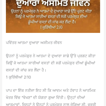
ਪਵਿੱਤਰ ਆਤਮਾ ਦੁਆਰਾ ਅਸੀਮਤ ਜੀਵਨ
ਉਹਨਾਂ ਨੂੰ ਪਰਮੇਸ਼ੁਰ ਨੇ ਆਤਮਾ ਦੇ ਦੁਆਰਾ ਸਾਡੇ ਉੱਤੇ ਪ੍ਰਗਟ ਕੀਤਾ
ਕਿਉਂ ਜੋ ਆਤਮਾ ਸਾਰੀਆਂ ਵਸਤਾਂ ਦੀ ਸਗੋਂ ਪਰਮੇਸ਼ੁਰ ਦੀਆਂ ਡੂੰਘੀਆਂ
ਵਸਤਾਂ ਦੀ ਜਾਂਚ ਕਰ ਲੈਂਦਾ ਹੈ।
1 ਕੁਰਿੰਥੀਆਂ 2:10
ਪਾਪ ਦਾ ਇੱਕ ਨਤੀਜਾ ਇਹ ਸੀ ਕਿ ਆਦਮ ਅਤੇ ਹੱਵਾਹ ਨੇ ਆਤਮਿਕ
ਖੇਤਰ ਵਿੱਚ “ਵੇਖਣ” ਦੀ ਯੋਗਤਾ ਗੁਆ ਦਿੱਤੀ। ਉਨ੍ਹਾਂ ਦੀਆਂ
ਆਤਮਾਵਾਂ, ਜਿਨ੍ਹਾਂ ਨੇ ਉਨ੍ਹਾਂ ਨੂੰ ਪ੍ਰਮੇਸ਼ਰ ਨਾਲ ਜੋੜਿਆ ਸੀ, ਜ਼ਰੂਰੀ