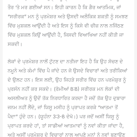
ਤੌਰ ‘ਤੇ ਮਰ ਗਈਆਂ ਸਨ। ਇਹੀ ਕਾਰਨ ਹੈ ਕਿ ਗੈਰ ਆਤਮਿਕ, ਜਾਂ
“ਸਰੀਰਕ” ਮਨ ਨੂੰ ਪ੍ਰਮੇਸ਼ਰ ਅਤੇ ਉਸਦੀ ਅਲੌਕਿਕ ਸ਼ਕਤੀ ਨੂੰ ਸਮਝਣ
ਵਿੱਚ ਮੁਸ਼ਕਲ ਆਉਂਦੀ ਹੈ ਅਤੇ ਇਸ ਨੂੰ ਕਿਸੇ ਵੀ ਚੀਜ਼ ਨਾਲ ਨਜਿੱਠਣ
ਵਿੱਚ ਮੁਸ਼ਕਲ ਕਿਉਂ ਆਉਂਦੀ ਹੈ, ਜਿਸਦੀ ਵਿਆਖਿਆ ਨਹੀਂ ਕੀਤੀ ਜਾ
ਸਕਦੀ।
ਲੋਕਾਂ ਦੇ ਪ੍ਰਮੇਸ਼ਰ ਨਾਲੋਂ ਟੁੱਟਣ ਦਾ ਨਤੀਜਾ ਇਹ ਹੈ ਕਿ ਉਹ ਸੋਚਣ ਦੇ
ਨਮੂਨੇ ਅਤੇ ਕੰਮਾਂ ਵਿੱਚ ਪੈ ਜਾਂਦੇ ਹਨ ਜੋ ਉਸਦੇ ਵਿਚਾਰਾਂ ਅਤੇ ਤਰੀਕਿਆਂ
ਦੇ ਉਲਟ ਹਨ। ਇਸ ਲਈ, ਉਹ ਜਿਹੜੇ ਸਰੀਰ ਵਿੱਚ ਹਨ ਪਰਮੇਸ਼ੁਰ ਨੂੰ
ਪ੍ਰਸੰਨ ਨਹੀਂ ਕਰ ਸਕਦੇ। (ਰੋਮੀਆਂ 8:8) ਸਰੀਰਕ ਮਨ ਲੋਕਾਂ ਦੀ
ਅਸਲੀਅਤ ਨੂੰ ਉਦੋਂ ਤੱਕ ਨਿਰਧਾਰਿਤ ਕਰਦਾ ਹੈ ਜਦੋਂ ਤੱਕ ਉਹ ਦੁਬਾਰਾ
ਜਨਮ ਨਹੀਂ ਲੈਂਦੇ, ਜਾਂ ਯਿਸੂ ਮਸੀਹ ਨੂੰ ਪ੍ਰਾਪਤ ਕਰਕੇ “ਆਤਮਾ ਤੋਂ
ਪੈਦਾ” ਹੁੰਦੇ ਹਨ। (ਯੂਹੰਨਾ 3:3-8 ਦੇਖੋ।) ਪਰ ਜਦੋਂ ਅਸੀਂ ਯਿਸੂ ਨੂੰ
ਪ੍ਰਾਪਤ ਕਰਦੇ ਹਾਂ, ਤਾਂ ਸਾਡੀਆਂ ਆਤਮਾਵਾਂ ਨੂੰ ਨਵਾਂ ਕੀਤਾ ਜਾਂਦਾ ਹੈ,
ਅਤੇ ਅਸੀਂ ਪਰਮੇਸ਼ੁਰ ਦੇ ਵਿਚਾਰਾਂ ਨਾਲ ਆਪਣੇ ਮਨਾਂ ਨੂੰ ਨਵਾਂ ਬਣਾਉਣ