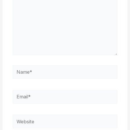
Name*
Email*
Website