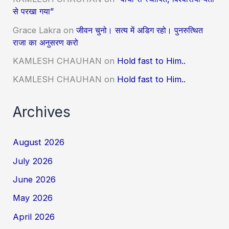
से परखा गया”
Grace Lakra
on
जीवन चुनो। सत्य में अडिग रहो। पुनरुत्थित
राजा का अनुसरण करो
KAMLESH CHAUHAN
on
Hold fast to Him..
KAMLESH CHAUHAN
on
Hold fast to Him..
Archives
August 2026
July 2026
June 2026
May 2026
April 2026