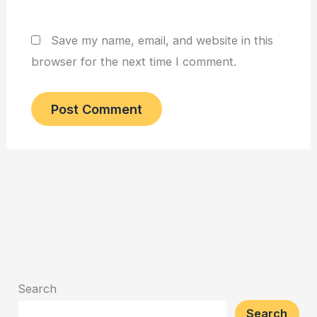
Save my name, email, and website in this
browser for the next time I comment.
Search
Search