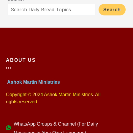
Search
ABOUT US
Ashok Martin Ministries
Copyright © 2024 Ashok Martin Ministries. All
rights reserved.
WhatsApp Groups & Channel (For Daily
Messages in Your Own Language)