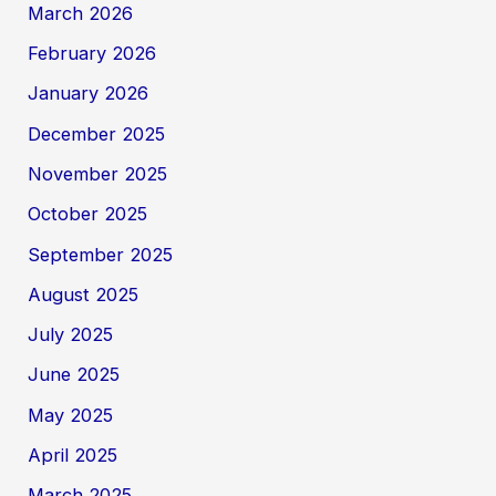
March 2026
February 2026
January 2026
December 2025
November 2025
October 2025
September 2025
August 2025
July 2025
June 2025
May 2025
April 2025
March 2025