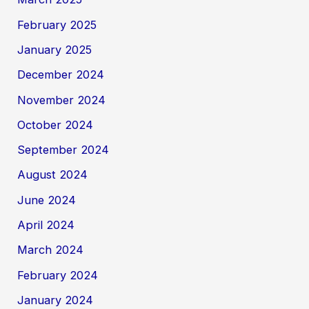
February 2025
January 2025
December 2024
November 2024
October 2024
September 2024
August 2024
June 2024
April 2024
March 2024
February 2024
January 2024