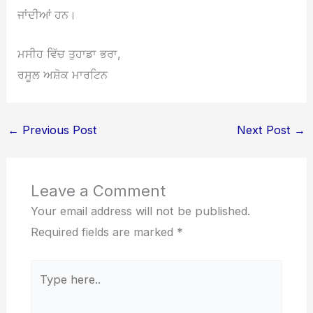
ਜਾਂਦੀਆਂ ਹਨ।
ਮਸੀਹ ਵਿੱਚ ਤੁਹਾਡਾ ਭਰਾ,
ਰਸੂਲ ਅਸ਼ੋਕ ਮਾਰਟਿਨ
←
Previous Post
Next Post
→
Leave a Comment
Your email address will not be published.
Required fields are marked
*
Type
here..