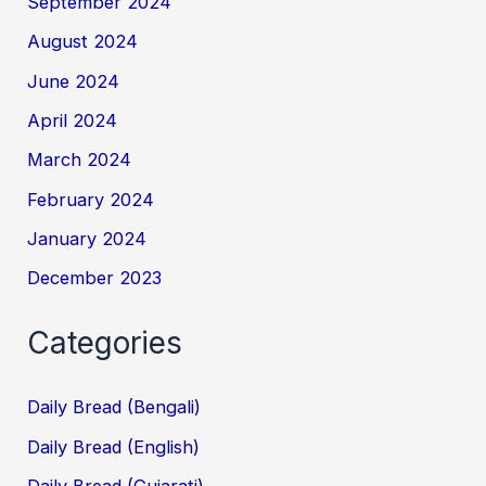
September 2024
August 2024
June 2024
April 2024
March 2024
February 2024
January 2024
December 2023
Categories
Daily Bread (Bengali)
Daily Bread (English)
Daily Bread (Gujarati)