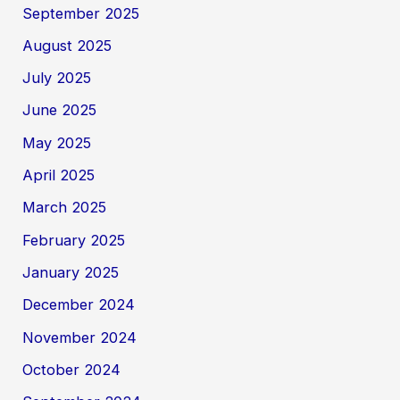
September 2025
August 2025
July 2025
June 2025
May 2025
April 2025
March 2025
February 2025
January 2025
December 2024
November 2024
October 2024