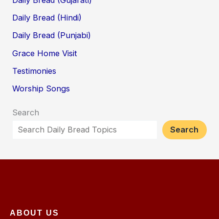
Daily Bread (Hindi)
Daily Bread (Punjabi)
Grace Home Visit
Testimonies
Worship Songs
Search
Search
ABOUT US