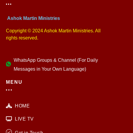
Ashok Martin Ministries
Copyright © 2024 Ashok Martin Ministries. All
rights reserved.
WhatsApp Groups & Channel (For Daily
Messages in Your Own Language)
MENU
HOME
LIVE TV
Get in Touch