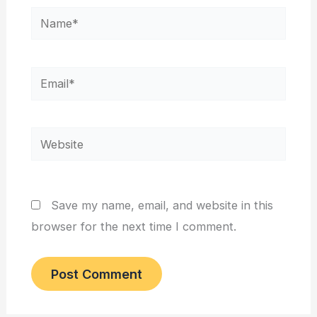
Name*
Email*
Website
Save my name, email, and website in this
browser for the next time I comment.