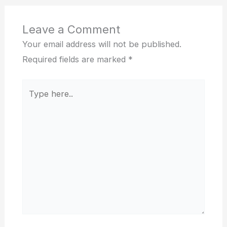
Leave a Comment
Your email address will not be published.
Required fields are marked
*
Type
here..