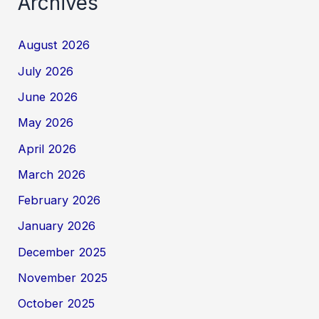
Archives
August 2026
July 2026
June 2026
May 2026
April 2026
March 2026
February 2026
January 2026
December 2025
November 2025
October 2025