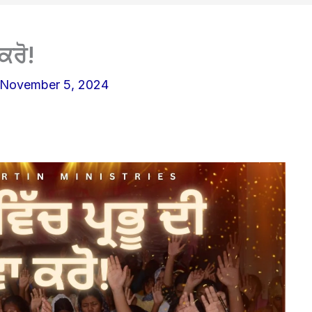
ਕਰੋ!
November 5, 2024