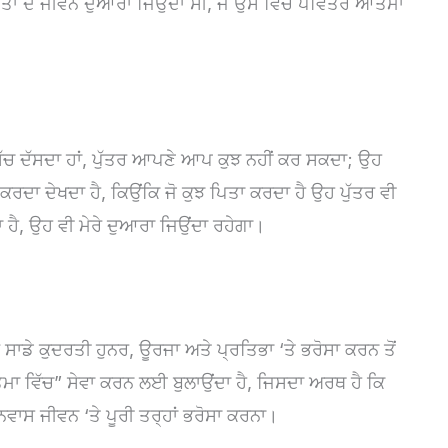
ਾ ਦੇ ਜੀਵਨ ਦੁਆਰਾ ਜਿਉਂਦਾ ਸੀ, ਜੋ ਉਸ ਵਿੱਚ ਪਵਿੱਤਰ ਆਤਮਾ
ਨੂੰ ਸੱਚ ਦੱਸਦਾ ਹਾਂ, ਪੁੱਤਰ ਆਪਣੇ ਆਪ ਕੁਝ ਨਹੀਂ ਕਰ ਸਕਦਾ; ਉਹ
ਰਦਾ ਦੇਖਦਾ ਹੈ, ਕਿਉਂਕਿ ਜੋ ਕੁਝ ਪਿਤਾ ਕਰਦਾ ਹੈ ਉਹ ਪੁੱਤਰ ਵੀ
 ਹੈ, ਉਹ ਵੀ ਮੇਰੇ ਦੁਆਰਾ ਜਿਉਂਦਾ ਰਹੇਗਾ।
ਭੂ ਸਾਡੇ ਕੁਦਰਤੀ ਹੁਨਰ, ਊਰਜਾ ਅਤੇ ਪ੍ਰਤਿਭਾ ‘ਤੇ ਭਰੋਸਾ ਕਰਨ ਤੋਂ
ਾ ਵਿੱਚ” ਸੇਵਾ ਕਰਨ ਲਈ ਬੁਲਾਉਂਦਾ ਹੈ, ਜਿਸਦਾ ਅਰਥ ਹੈ ਕਿ
ਵਾਸ ਜੀਵਨ ‘ਤੇ ਪੂਰੀ ਤਰ੍ਹਾਂ ਭਰੋਸਾ ਕਰਨਾ।