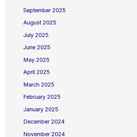
September 2025
August 2025
July 2025
June 2025
May 2025
April 2025
March 2025
February 2025
January 2025
December 2024
November 2024