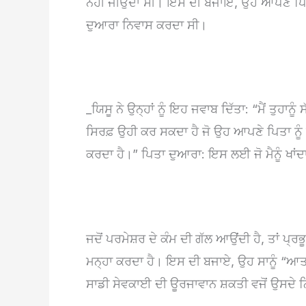
ਨਹੀਂ ਜੀਉਂਦਾ ਸੀ। ਇਸ ਦੀ ਬਜਾਇ, ਉਹ ਆਪਣੇ ਪਿਤ
ਦੁਆਰਾ ਨਿਵਾਸ ਕਰਦਾ ਸੀ।
_ਯਿਸੂ ਨੇ ਉਨ੍ਹਾਂ ਨੂੰ ਇਹ ਜਵਾਬ ਦਿੱਤਾ: “ਮੈਂ ਤੁਹਾ
ਸਿਰਫ਼ ਉਹੀ ਕਰ ਸਕਦਾ ਹੈ ਜੋ ਉਹ ਆਪਣੇ ਪਿਤਾ ਨੂੰ ਕ
ਕਰਦਾ ਹੈ।” ਪਿਤਾ ਦੁਆਰਾ: ਇਸ ਲਈ ਜੋ ਮੈਨੂੰ ਖਾਂਦਾ
ਜਦੋਂ ਪਰਮੇਸ਼ਰ ਦੇ ਕੰਮ ਦੀ ਗੱਲ ਆਉਂਦੀ ਹੈ, ਤਾਂ ਪ੍ਰ
ਮਨ੍ਹਾ ਕਰਦਾ ਹੈ। ਇਸ ਦੀ ਬਜਾਏ, ਉਹ ਸਾਨੂੰ “ਆਤਮ
ਸਾਡੀ ਸੇਵਕਾਈ ਦੀ ਊਰਜਾਵਾਨ ਸ਼ਕਤੀ ਵਜੋਂ ਉਸਦੇ ਨਿ