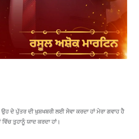
ਉਹ ਦੇ ਪੁੱਤਰ ਦੀ ਖੁਸ਼ਖਬਰੀ ਲਈ ਸੇਵਾ ਕਰਦਾ ਹਾਂ ਮੇਰਾ ਗਵਾਹ ਹੈ
ਂ ਵਿੱਚ ਤੁਹਾਨੂੰ ਯਾਦ ਕਰਦਾ ਹਾਂ।