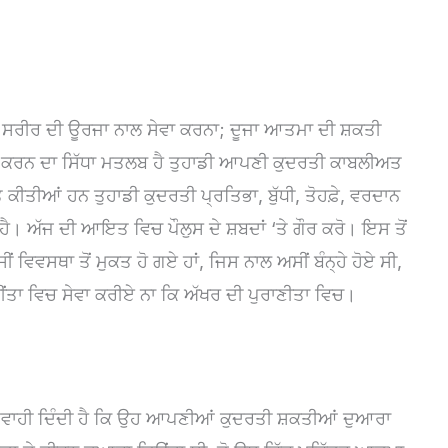
ਹੈ ਸਰੀਰ ਦੀ ਊਰਜਾ ਨਾਲ ਸੇਵਾ ਕਰਨਾ; ਦੂਜਾ ਆਤਮਾ ਦੀ ਸ਼ਕਤੀ
ਵਾ ਕਰਨ ਦਾ ਸਿੱਧਾ ਮਤਲਬ ਹੈ ਤੁਹਾਡੀ ਆਪਣੀ ਕੁਦਰਤੀ ਕਾਬਲੀਅਤ
ਪਤ ਕੀਤੀਆਂ ਹਨ ਤੁਹਾਡੀ ਕੁਦਰਤੀ ਪ੍ਰਤਿਭਾ, ਬੁੱਧੀ, ਤੋਹਫ਼ੇ, ਵਰਦਾਨ
। ਅੱਜ ਦੀ ਆਇਤ ਵਿਚ ਪੌਲੁਸ ਦੇ ਸ਼ਬਦਾਂ ‘ਤੇ ਗੌਰ ਕਰੋ। ਇਸ ਤੋਂ
 ਵਿਵਸਥਾ ਤੋਂ ਮੁਕਤ ਹੋ ਗਏ ਹਾਂ, ਜਿਸ ਨਾਲ ਅਸੀਂ ਬੰਨ੍ਹੇ ਹੋਏ ਸੀ,
ੀਂਤਾ ਵਿਚ ਸੇਵਾ ਕਰੀਏ ਨਾ ਕਿ ਅੱਖਰ ਦੀ ਪੁਰਾਣੀਤਾ ਵਿਚ।
 ਗਵਾਹੀ ਦਿੰਦੀ ਹੈ ਕਿ ਉਹ ਆਪਣੀਆਂ ਕੁਦਰਤੀ ਸ਼ਕਤੀਆਂ ਦੁਆਰਾ