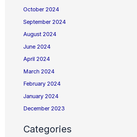
October 2024
September 2024
August 2024
June 2024
April 2024
March 2024
February 2024
January 2024
December 2023
Categories