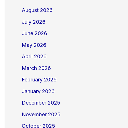
August 2026
July 2026
June 2026
May 2026
April 2026
March 2026
February 2026
January 2026
December 2025
November 2025
October 2025