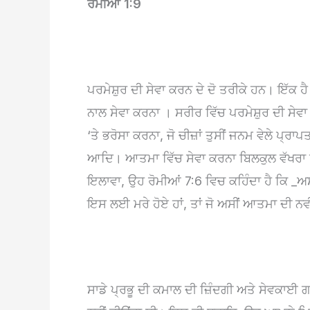
ਰੋਮੀਆਂ 1:9
ਪਰਮੇਸ਼ੁਰ ਦੀ ਸੇਵਾ ਕਰਨ ਦੇ ਦੋ ਤਰੀਕੇ ਹਨ। ਇੱਕ 
ਨਾਲ ਸੇਵਾ ਕਰਨਾ । ਸਰੀਰ ਵਿੱਚ ਪਰਮੇਸ਼ੁਰ ਦੀ ਸੇ
‘ਤੇ ਭਰੋਸਾ ਕਰਨਾ, ਜੋ ਚੀਜ਼ਾਂ ਤੁਸੀਂ ਜਨਮ ਵੇਲੇ ਪ੍ਰਾ
ਆਦਿ। ਆਤਮਾ ਵਿੱਚ ਸੇਵਾ ਕਰਨਾ ਬਿਲਕੁਲ ਵੱਖਰਾ ਹੈ
ਇਲਾਵਾ, ਉਹ ਰੋਮੀਆਂ 7:6 ਵਿਚ ਕਹਿੰਦਾ ਹੈ ਕਿ _ਅਸੀਂ
ਇਸ ਲਈ ਮਰੇ ਹੋਏ ਹਾਂ, ਤਾਂ ਜੋ ਅਸੀਂ ਆਤਮਾ ਦੀ ਨਵ
ਸਾਡੇ ਪ੍ਰਭੂ ਦੀ ਕਮਾਲ ਦੀ ਜ਼ਿੰਦਗੀ ਅਤੇ ਸੇਵਕਾਈ