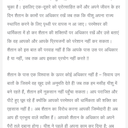
चुका है। इसलिए एक-दूसरे को प्रोत्साहित करें और अपने जीवन के हर
दिन शैतान के कामों पर अधिकार रखें जब तक कि यीशु अपना राज्य
स्थापित करने के लिए पृथ्वी पर वापस न आ जाए। परमेश्वर की
धार्मिकता में हो कर शैतान की शक्तियों पर अधिकार रखें और उसे बताएं
कि वह आपको और आपके प्रियजनों को परेशान नहीं कर सकता।
शैतान को इस बात की परवाह नहीं है कि आपके पास उस पर अधिकार
है या नहीं, जब तक आप इसका प्रयोग नहीं करते !!
शैतान के पास एक विश्वास के ऊपर कोई अधिकार नहीं है – सिवाय उन
बातों के जिसमे वह ख़ुद उसे अनुमति देते हैं! जब तक हम मसीह यीशु में
बने रहते हैं, शैतान हमें नुकसान नहीं पहुँचा सकता। आप पराजित और
पीटे हुए घूम रहे हैं क्योंकि आपको परमेश्वर की धार्मिकता की शक्ति का
एहसास नहीं है। अब शैतान का विरोध करना आपकी जिम्मेदारी है! अब
आप ही प्रभुत्व वाले व्यक्ति हैं। आपको शैतान के अधिकार को अपने
पैरों तले दबाना होगा। यीशु ने पहले ही अपना काम कर दिया है; अब