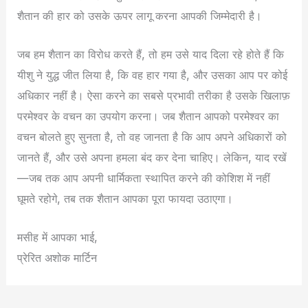
शैतान की हार को उसके ऊपर लागू करना आपकी जिम्मेदारी है।
जब हम शैतान का विरोध करते हैं, तो हम उसे याद दिला रहे होते हैं कि
यीशु ने युद्ध जीत लिया है, कि वह हार गया है, और उसका आप पर कोई
अधिकार नहीं है। ऐसा करने का सबसे प्रभावी तरीका है उसके खिलाफ़
परमेश्वर के वचन का उपयोग करना। जब शैतान आपको परमेश्वर का
वचन बोलते हुए सुनता है, तो वह जानता है कि आप अपने अधिकारों को
जानते हैं, और उसे अपना हमला बंद कर देना चाहिए। लेकिन, याद रखें
—जब तक आप अपनी धार्मिकता स्थापित करने की कोशिश में नहीं
घूमते रहोगे, तब तक शैतान आपका पूरा फायदा उठाएगा।
मसीह में आपका भाई,
प्रेरित अशोक मार्टिन