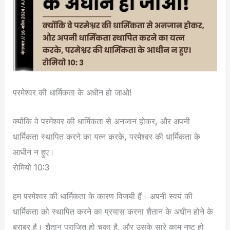
परमेश्वर की धार्मिकता के अधीन हो जाओ!
क्योंकि वे परमेश्वर की धार्मिकता से अनजान होकर, और अपनी
धार्मिकता स्थापित करने का यत्न करके, परमेश्वर की धार्मिकता के
आधीन न हुए।
रोमियो 10:3
हम परमेश्वर की धार्मिकता के कारण विजयी हैं। अपनी स्वयं की
धार्मिकता को स्थापित करने का प्रयास करना शैतान के अधीन होने के
बराबर है। शैतान पराजित हो चुका है, और उसके सारे काम नष्ट हो