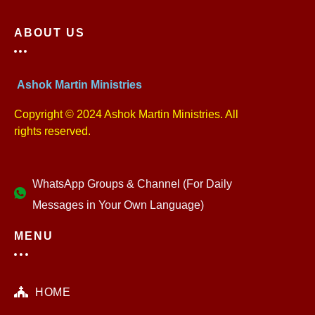
ABOUT US
Ashok Martin Ministries
Copyright © 2024 Ashok Martin Ministries. All
rights reserved.
WhatsApp Groups & Channel (For Daily
Messages in Your Own Language)
MENU
HOME