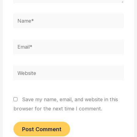
Name*
Email*
Website
Save my name, email, and website in this
browser for the next time I comment.