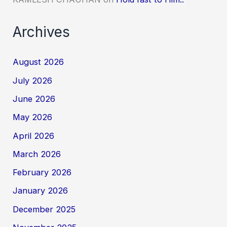
Archives
August 2026
July 2026
June 2026
May 2026
April 2026
March 2026
February 2026
January 2026
December 2025