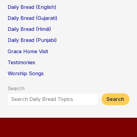
Daily Bread (English)
Daily Bread (Gujarati)
Daily Bread (Hindi)
Daily Bread (Punjabi)
Grace Home Visit
Testimonies
Worship Songs
Search
Search