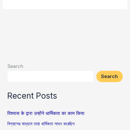
Search
Search
Recent Posts
विश्वास के द्वारा उन्होंने धार्मिकता का काम किया
বিশ্বাসের মাধ্যমে তারা ধার্মিকতা সাধন করেছিল