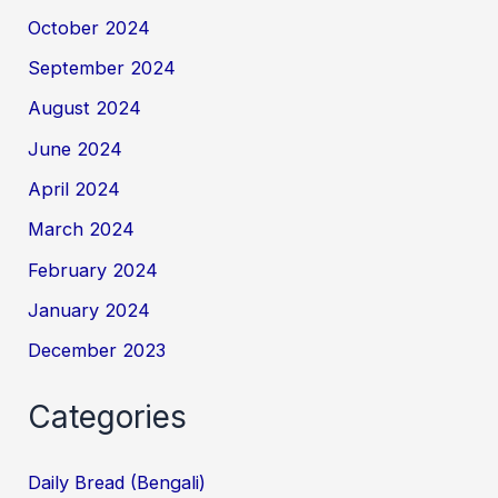
October 2024
September 2024
August 2024
June 2024
April 2024
March 2024
February 2024
January 2024
December 2023
Categories
Daily Bread (Bengali)