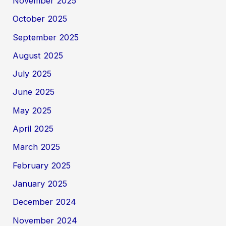
November 2025
October 2025
September 2025
August 2025
July 2025
June 2025
May 2025
April 2025
March 2025
February 2025
January 2025
December 2024
November 2024