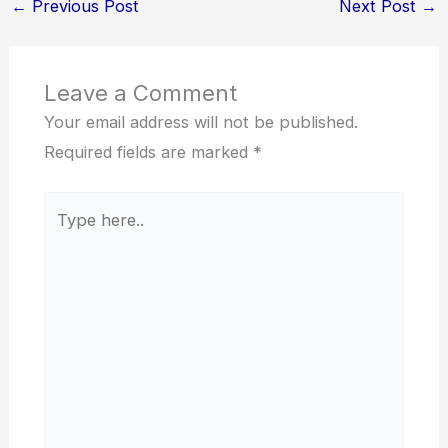
←
Previous Post
Next Post
→
Leave a Comment
Your email address will not be published.
Required fields are marked
*
Type
here..