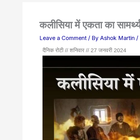
कलीसिया में एकता का सामर्थ्
Leave a Comment
/ By
Ashok Martin
/
दैनिक रोटी // शनिवार // 27 जनवरी 2024