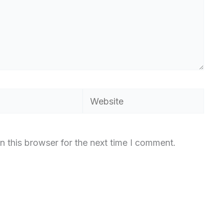
Website
n this browser for the next time I comment.