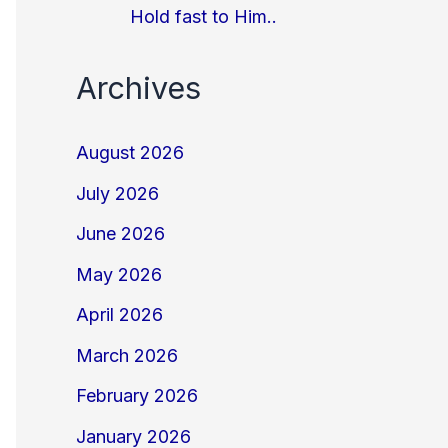
Hold fast to Him..
Archives
August 2026
July 2026
June 2026
May 2026
April 2026
March 2026
February 2026
January 2026