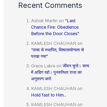
Recent Comments
Ashok Martin
on
“Last
Chance Fire: Obedience
Before the Door Closes”
KAMLESH CHAUHAN
on
“वाचा से स्थापित, विश्वासयोग्यता से
परखा गया”
Grace Lakra
on
जीवन चुनो। सत्य
में अडिग रहो। पुनरुत्थित राजा का
अनुसरण करो
KAMLESH CHAUHAN
on
Hold fast to Him..
KAMLESH CHAUHAN
on