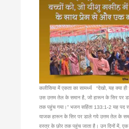
कलीसिया में एकता का सामर्थ्य ‭‭ ‭ “देखो, यह क्या
उस उत्तम तेल के समान है, जो हारून के सिर पर 
तक पहुंच गया।” भजन सहिंता 133:1-2 यह पद स्पष्ट
याजक हारून के सिर पर डाले गये उत्तम तेल के सम
वस्त्र के छोर तक पहुंच जाता है। उन दिनों में,