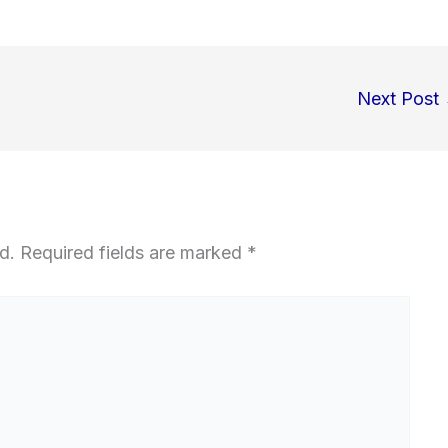
Next Post
d.
Required fields are marked
*