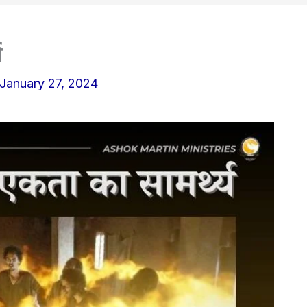
य
January 27, 2024