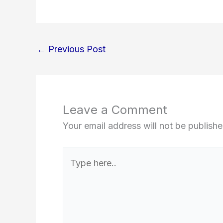
←
Previous Post
Leave a Comment
Your email address will not be publishe
Type
here..