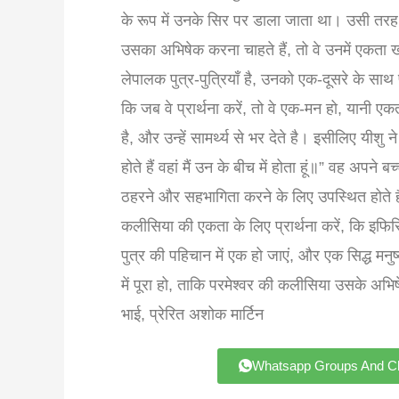
के रूप में उनके सिर पर डाला जाता था। उसी तरह
उसका अभिषेक करना चाहते हैं, तो वे उनमें एकता खो
लेपालक पुत्र-पुत्रियाँ है, उनको एक-दूसरे के साथ
कि जब वे प्रार्थना करें, तो वे एक-मन हो, यानी 
है, और उन्हें सामर्थ्य से भर देते है। इसीलिए यीशु न
होते हैं वहां मैं उन के बीच में होता हूं॥” वह अपने
ठहरने और सहभागिता करने के लिए उपस्थित होते ह
कलीसिया की एकता के लिए प्रार्थना करें, कि इफ
पुत्र की पहिचान में एक हो जाएं, और एक सिद्ध मन
में पूरा हो, ताकि परमेश्वर की कलीसिया उसके अभि
भाई, प्रेरित अशोक मार्टिन
Whatsapp Groups A