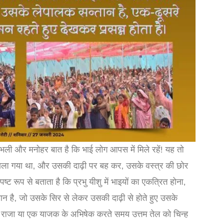
 ही भली और मनोहर बात है कि भाई लोग आपस में मिले रहें! यह तो
डाला गया था, और उसकी दाढ़ी पर बह कर, उसके वस्त्र की छोर
 रूप से बताता है कि प्रभु यीशु में भाइयों का एकत्रित होना,
ान है, जो उसके सिर से लेकर उसकी दाढ़ी से होते हुए उसके
 एक राजा या एक याजक के अभिषेक करते समय उत्तम तेल को चिन्ह