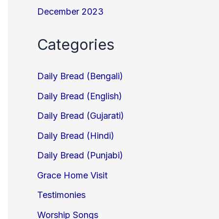
December 2023
Categories
Daily Bread (Bengali)
Daily Bread (English)
Daily Bread (Gujarati)
Daily Bread (Hindi)
Daily Bread (Punjabi)
Grace Home Visit
Testimonies
Worship Songs