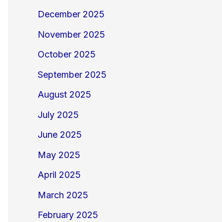
December 2025
November 2025
October 2025
September 2025
August 2025
July 2025
June 2025
May 2025
April 2025
March 2025
February 2025