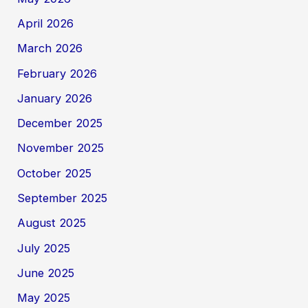
April 2026
March 2026
February 2026
January 2026
December 2025
November 2025
October 2025
September 2025
August 2025
July 2025
June 2025
May 2025