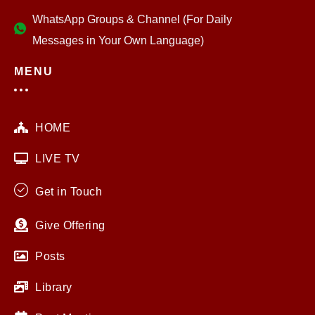
WhatsApp Groups & Channel (For Daily
Messages in Your Own Language)
MENU
HOME
LIVE TV
Get in Touch
Give Offering
Posts
Library