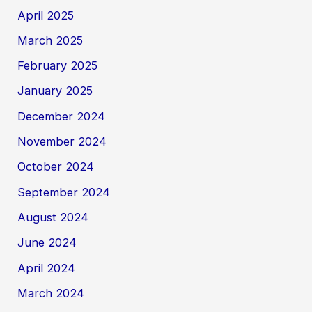
April 2025
March 2025
February 2025
January 2025
December 2024
November 2024
October 2024
September 2024
August 2024
June 2024
April 2024
March 2024