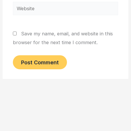
Website
Save my name, email, and website in this
browser for the next time I comment.