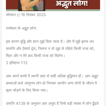
सोमवार // 18 दिसंबर 2023
परमेश्वर के अद्भुत लोग!
इस कारण बुद्धि और ज्ञान तुझे दिया जाता है। और मैं तुझे इतना धन
सम्पत्ति और ऐश्वर्य दूंगा, जितना न तो तुझ से पहिले किसी राजा को,
मिला और न तेरे बाद किसी राजा को मिलेगा।
2 इतिहास 1:12
आप अपने कामों में अपनी उम्र से कहीं अधिक बुद्धिमान हों। आप अद्भुत
क्षमताओं वाले अत्युत्तम लोग हो जिनका उपयोग अन्य लोगों के जीवन में
मूल्य जोड़ने के लिए किया जाए।
उत्पत्ति 41:39 के अनुसार आप अगुवा हैं जिसे बड़ी संख्या में लोग ढूँढते