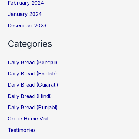
February 2024
January 2024
December 2023
Categories
Daily Bread (Bengali)
Daily Bread (English)
Daily Bread (Gujarati)
Daily Bread (Hindi)
Daily Bread (Punjabi)
Grace Home Visit
Testimonies