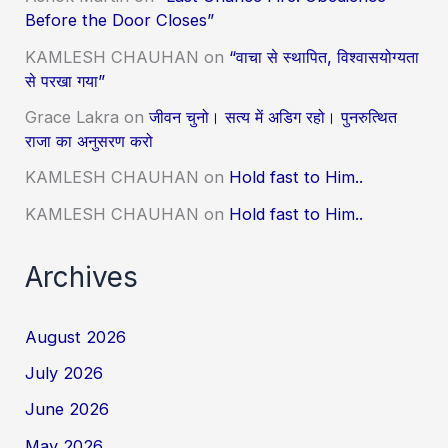
Before the Door Closes”
KAMLESH CHAUHAN
on
“वाचा से स्थापित, विश्वासयोग्यता
से परखा गया”
Grace Lakra
on
जीवन चुनो। सत्य में अडिग रहो। पुनरुत्थित
राजा का अनुसरण करो
KAMLESH CHAUHAN
on
Hold fast to Him..
KAMLESH CHAUHAN
on
Hold fast to Him..
Archives
August 2026
July 2026
June 2026
May 2026