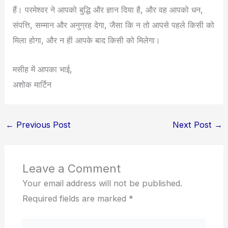
हैं। परमेश्वर ने आपको बुद्धि और ज्ञान दिया है, और वह आपको धन,
संपत्ति, सम्मान और अनुग्रह देगा, जैसा कि न तो आपसे पहले किसी को
मिला होगा, और न ही आपके बाद किसी को मिलेगा।
मसीह में आपका भाई,
अशोक मार्टिन
←
Previous Post
Next Post
→
Leave a Comment
Your email address will not be published.
Required fields are marked
*
Type