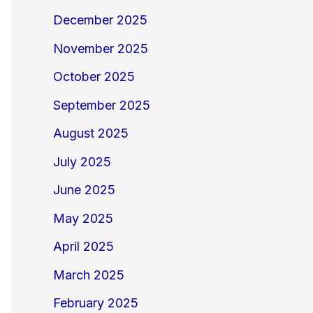
December 2025
November 2025
October 2025
September 2025
August 2025
July 2025
June 2025
May 2025
April 2025
March 2025
February 2025