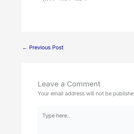
←
Previous Post
Leave a Comment
Your email address will not be publishe
Type
here..