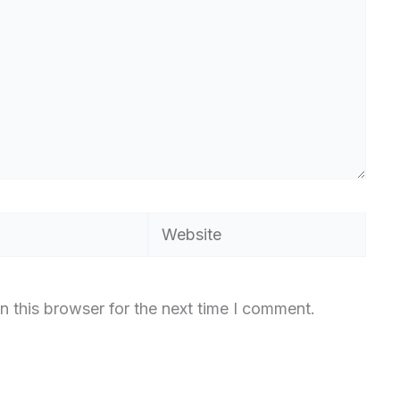
Website
n this browser for the next time I comment.