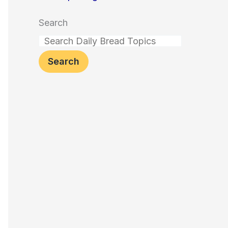
Search
Search