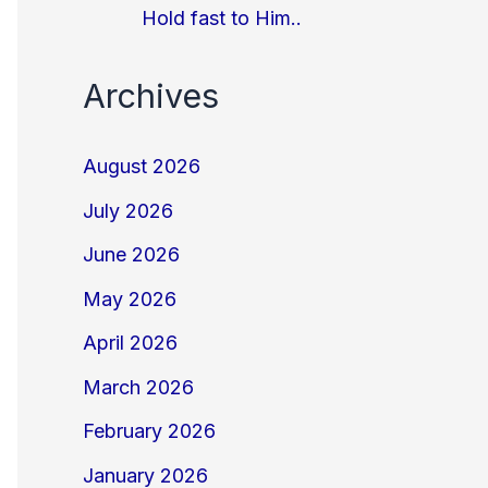
Hold fast to Him..
Archives
August 2026
July 2026
June 2026
May 2026
April 2026
March 2026
February 2026
January 2026