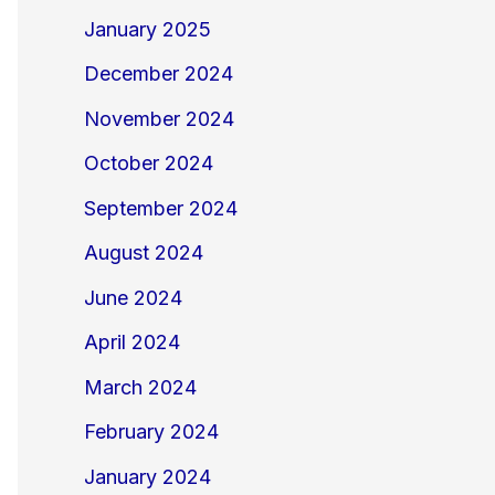
January 2025
December 2024
November 2024
October 2024
September 2024
August 2024
June 2024
April 2024
March 2024
February 2024
January 2024