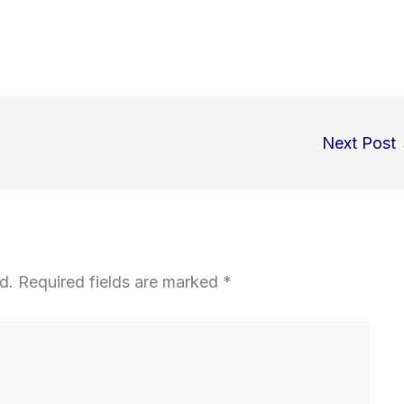
Next Post
d.
Required fields are marked
*