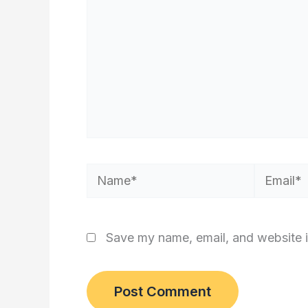
Name*
Email*
Save my name, email, and website i