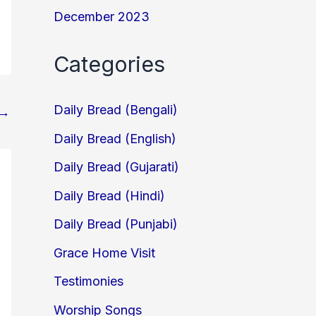
December 2023
Categories
Daily Bread (Bengali)
→
Daily Bread (English)
Daily Bread (Gujarati)
Daily Bread (Hindi)
Daily Bread (Punjabi)
Grace Home Visit
Testimonies
Worship Songs