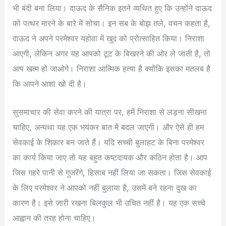
भी बंदी बना लिया। दाऊद के सैनिक इतने व्यथित हुए कि उन्होंने दाऊद
को पत्थर मारने के बारे में सोचा। इन सब के बोझ तले, वचन कहता है,
दाऊद ने अपने परमेश्वर यहोवा में खुद को प्रोत्साहित किया। निराशा
आएगी, लेकिन अगर यह आपको टूट के बिखरने की ओर ले जाती है, तो
आप खत्म हो जाओगे। निराशा आत्मिक हत्या है क्योंकि इसका मतलब है
कि आपने आशा खो दी है।
सुसमाचार की सेवा करने की यात्रा पर, हमें निराशा से लड़ना सीखना
चाहिए, अन्यथा यह एक भयंकर बात में बदल जाएगी। और ऐसे ही हम
सेवकाई के शिकार बन जाते हैं। यदि सच्ची बुलाहट के बिना परमेश्वर
का कार्य किया जाए तो यह बहुत कष्टदायक और कठिन होता है। आप
जिस गहरे पानी से गुजरेंगे, हिसाब नहीं लिया जा सकता। जिस सेवकाई
के लिए परमेश्वर ने आपको नहीं बुलाया है, उसमें बने रहना दुख का
कारण है। इसे जारी रखना बिलकुल भी उचित नहीं है। यह एक सच्चे
आह्वान की तरह होना चाहिए।