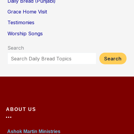
Daily Bread (Punjabi)
Grace Home Visit
Testimonies
Worship Songs
Search
Search
ABOUT US
Ashok Martin Ministries