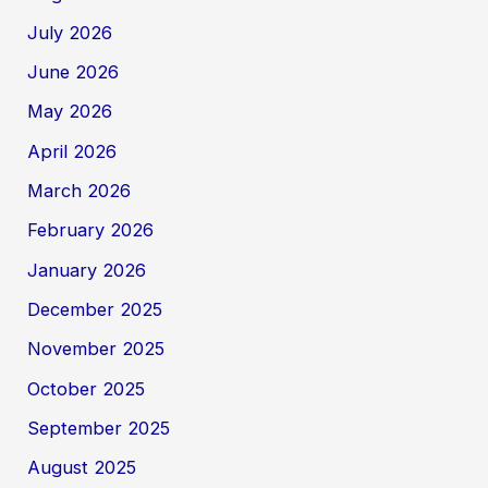
July 2026
June 2026
May 2026
April 2026
March 2026
February 2026
January 2026
December 2025
November 2025
October 2025
September 2025
August 2025