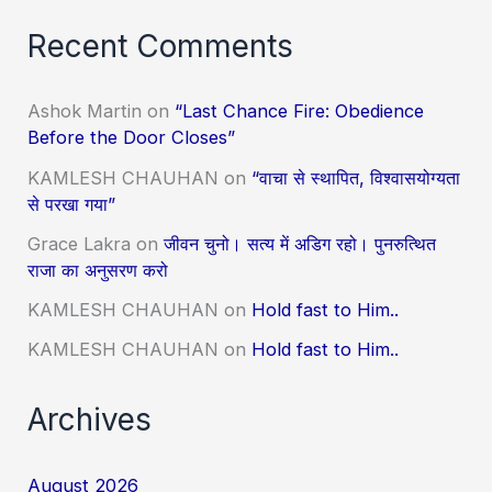
Recent Comments
Ashok Martin
on
“Last Chance Fire: Obedience
Before the Door Closes”
KAMLESH CHAUHAN
on
“वाचा से स्थापित, विश्वासयोग्यता
से परखा गया”
Grace Lakra
on
जीवन चुनो। सत्य में अडिग रहो। पुनरुत्थित
राजा का अनुसरण करो
KAMLESH CHAUHAN
on
Hold fast to Him..
KAMLESH CHAUHAN
on
Hold fast to Him..
Archives
August 2026