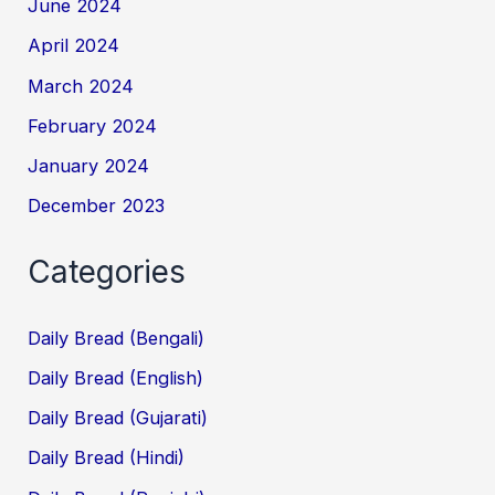
June 2024
April 2024
March 2024
February 2024
January 2024
December 2023
Categories
Daily Bread (Bengali)
Daily Bread (English)
Daily Bread (Gujarati)
Daily Bread (Hindi)