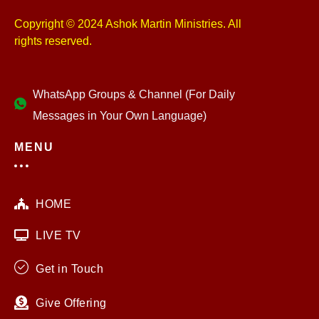
Copyright © 2024 Ashok Martin Ministries. All
rights reserved.
WhatsApp Groups & Channel (For Daily
Messages in Your Own Language)
MENU
HOME
LIVE TV
Get in Touch
Give Offering