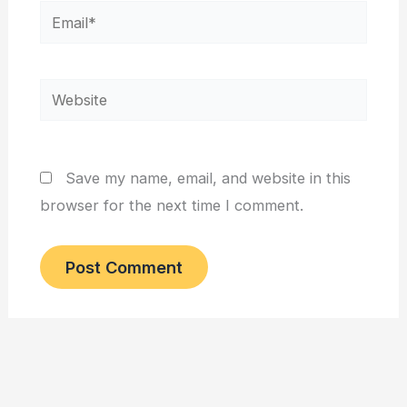
Email*
Website
Save my name, email, and website in this
browser for the next time I comment.