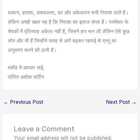
थकान, हताशा, असफलता, डर और अकेलापन सभी निराशा लाते हैं।
लेकिन अच्छी खबर यह है कि निराशा का इलाज संभव है। परमेश्वर के
सेवकों में एलिय्याह अकेला नहीं है, जिसने हार मान ली लेकिन ऐसे कुछ
लोग और भी हैं जिन्होंने सतह से आगे बढ़कर गहराई से प्रभु का
अनुसरण करने की ठानी हैं।
मसीह में आपका भाई,
प्रेरित अशोक मार्टिन
←
Previous Post
Next Post
→
Leave a Comment
Your email address will not be published.