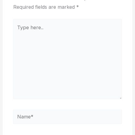
Required fields are marked
*
Type
here..
Name*