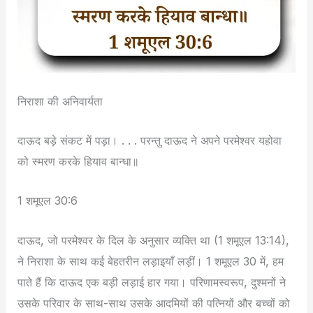
निराशा की अनिवार्यता
दाऊद बड़े संकट में पड़ा। . . . परन्तु दाऊद ने अपने परमेश्वर यहोवा
को स्मरण करके हियाव बान्धा॥
1 शमूएल 30:6
दाऊद, जो परमेश्वर के दिल के अनुसार व्यक्ति था (1 शमूएल 13:14),
ने निराशा के साथ कई बेहतरीन लड़ाइयाँ लड़ीं। 1 शमूएल 30 में, हम
पाते हैं कि दाऊद एक बड़ी लड़ाई हार गया। परिणामस्वरूप, दुश्मनों ने
उसके परिवार के साथ-साथ उसके आदमियों की पत्नियों और बच्चों को