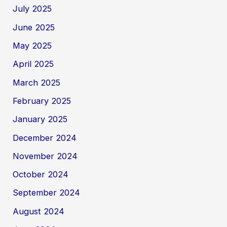
July 2025
June 2025
May 2025
April 2025
March 2025
February 2025
January 2025
December 2024
November 2024
October 2024
September 2024
August 2024