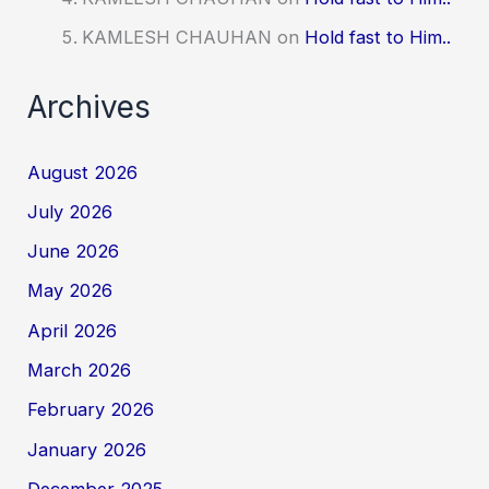
KAMLESH CHAUHAN
on
Hold fast to Him..
Archives
August 2026
July 2026
June 2026
May 2026
April 2026
March 2026
February 2026
January 2026
December 2025