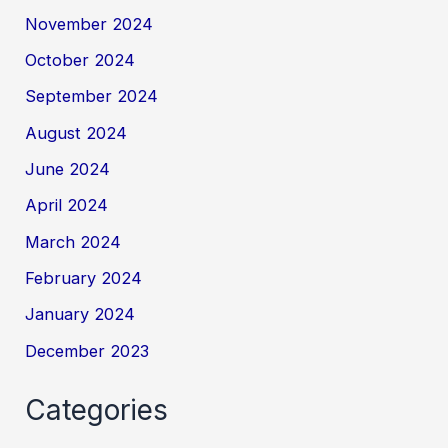
November 2024
October 2024
September 2024
August 2024
June 2024
April 2024
March 2024
February 2024
January 2024
December 2023
Categories