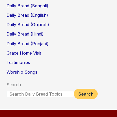
Daily Bread (Bengali)
Daily Bread (English)
Daily Bread (Gujarati)
Daily Bread (Hindi)
Daily Bread (Punjabi)
Grace Home Visit
Testimonies
Worship Songs
Search
Search