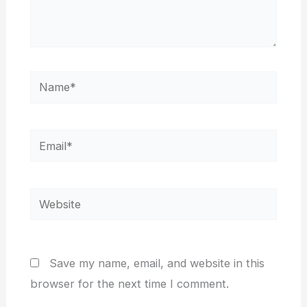
Name*
Email*
Website
Save my name, email, and website in this
browser for the next time I comment.