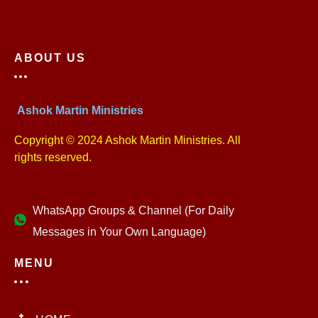
ABOUT US
Ashok Martin Ministries
Copyright © 2024 Ashok Martin Ministries. All
rights reserved.
WhatsApp Groups & Channel (For Daily
Messages in Your Own Language)
MENU