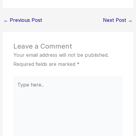
←
Previous Post
Next Post
→
Leave a Comment
Your email address will not be published.
Required fields are marked
*
Type
here..