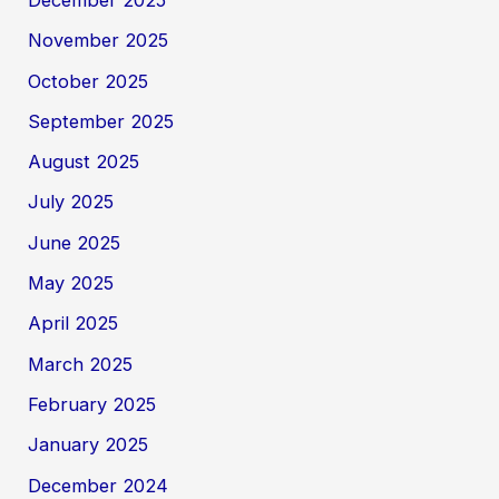
November 2025
October 2025
September 2025
August 2025
July 2025
June 2025
May 2025
April 2025
March 2025
February 2025
January 2025
December 2024