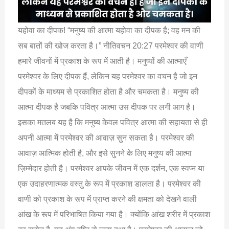
यहोवा का दीपक! “मनुष्य की आत्मा यहोवा का दीपक है; वह मन की
सब बातों की खोज करता है।” नीतिवचन 20:27 परमेश्वर की वाणी
हमारे जीवनों में प्रकाश के रूप में आती है। मनुष्यों की आत्माएँ
परमेश्वर के लिए दीपक हैं, लेकिन यह परमेश्वर का वचन है जो इन
दीपकों के माध्यम से प्रकाशित होता है और चमकता है। मनुष्य की
आत्मा दीपक है जबकि पवित्र आत्मा उस दीपक पर लगी आग है।
इसका मतलब यह है कि मनुष्य केवल पवित्र आत्मा की सहायता से ही
अपनी आत्मा में परमेश्वर की आवाज़ सुन सकता है। परमेश्वर की
आवाज़ आत्मिक होती है, और इसे सुनने के लिए मनुष्य की आत्मा
ज़िम्मेदार होती है। परमेश्वर आपके जीवन में एक दर्शन, एक स्वप्न या
एक उदाहरणात्मक वस्तु के रूप में प्रकाश डालता है। परमेश्वर की
वाणी को प्रकाश के रूप में प्राप्त करने की क्षमता को देखने वाली
आंख के रूप में परिभाषित किया गया है। क्योंकि आंख शरीर में प्रकाश