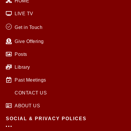
HOME
LIVE TV
Get in Touch
Give Offering
Posts
Library
Past Meetings
CONTACT US
ABOUT US
SOCIAL & PRIVACY POLICES