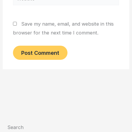
Save my name, email, and website in this
browser for the next time I comment.
Search