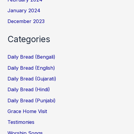
January 2024
December 2023
Categories
Daily Bread (Bengali)
Daily Bread (English)
Daily Bread (Gujarati)
Daily Bread (Hindi)
Daily Bread (Punjabi)
Grace Home Visit
Testimonies
Worship Songs