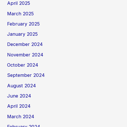
April 2025
March 2025
February 2025
January 2025
December 2024
November 2024
October 2024
September 2024
August 2024
June 2024
April 2024
March 2024
February 2024