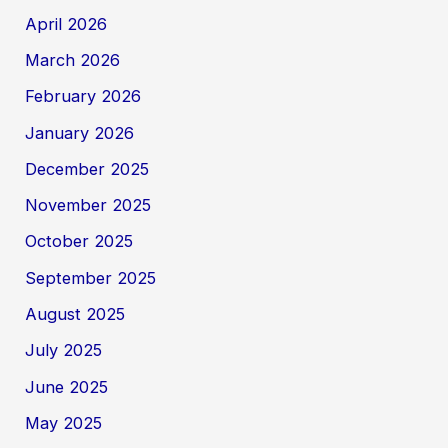
April 2026
March 2026
February 2026
January 2026
December 2025
November 2025
October 2025
September 2025
August 2025
July 2025
June 2025
May 2025