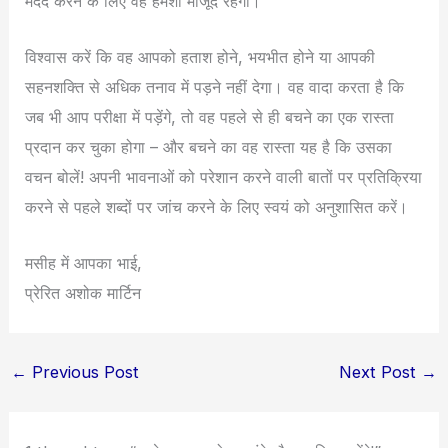
मदद करने के लिए वह हमेशा मौजूद रहेगा।
विश्वास करें कि वह आपको हताश होने, भयभीत होने या आपकी
सहनशक्ति से अधिक तनाव में पड़ने नहीं देगा। वह वादा करता है कि
जब भी आप परीक्षा में पड़ेंगे, तो वह पहले से ही बचने का एक रास्ता
प्रदान कर चुका होगा – और बचने का वह रास्ता यह है कि उसका
वचन बोलें! अपनी भावनाओं को परेशान करने वाली बातों पर प्रतिक्रिया
करने से पहले शब्दों पर जांच करने के लिए स्वयं को अनुशासित करें।
मसीह में आपका भाई,
प्रेरित अशोक मार्टिन
←
Previous Post
Next Post
→