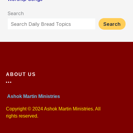
Search
Search
ABOUT US
Ashok Martin Ministries
Copyright © 2024 Ashok Martin Ministries. All
rights reserved.