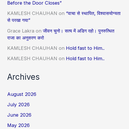
Before the Door Closes”
KAMLESH CHAUHAN
on
“वाचा से स्थापित, विश्वासयोग्यता
से परखा गया”
Grace Lakra
on
जीवन चुनो। सत्य में अडिग रहो। पुनरुत्थित
राजा का अनुसरण करो
KAMLESH CHAUHAN
on
Hold fast to Him..
KAMLESH CHAUHAN
on
Hold fast to Him..
Archives
August 2026
July 2026
June 2026
May 2026