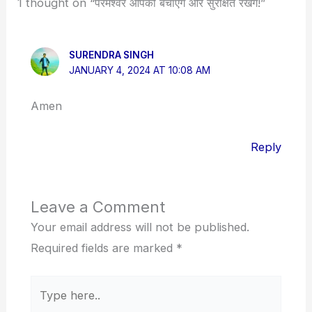
1 thought on “परमेश्वर आपको बचाएंगे और सुरक्षित रखेंगे!”
SURENDRA SINGH
JANUARY 4, 2024 AT 10:08 AM
Amen
Reply
Leave a Comment
Your email address will not be published.
Required fields are marked
*
Type
here..